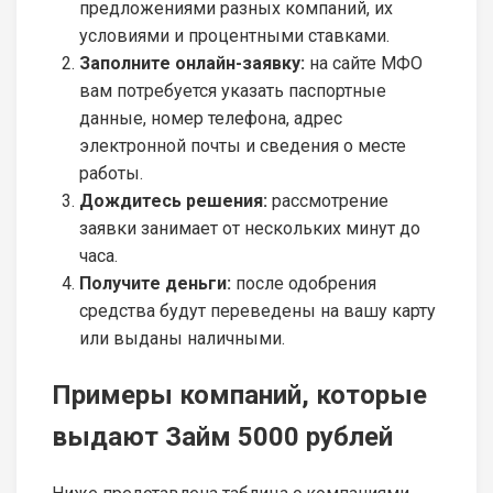
предложениями разных компаний, их
условиями и процентными ставками.
Заполните онлайн-заявку:
на сайте МФО
вам потребуется указать паспортные
данные, номер телефона, адрес
электронной почты и сведения о месте
работы.
Дождитесь решения:
рассмотрение
заявки занимает от нескольких минут до
часа.
Получите деньги:
после одобрения
средства будут переведены на вашу карту
или выданы наличными.
Примеры компаний, которые
выдают Займ 5000 рублей