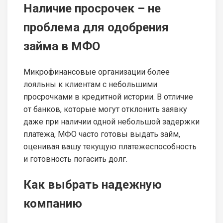
Наличие просрочек – не
проблема для одобрения
займа в МФО
Микрофинансовые организации более
лояльны к клиентам с небольшими
просрочками в кредитной истории. В отличие
от банков, которые могут отклонить заявку
даже при наличии одной небольшой задержки
платежа, МФО часто готовы выдать займ,
оценивая вашу текущую платежеспособность
и готовность погасить долг.
Как выбрать надежную
компанию