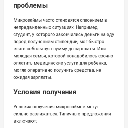
проблемы
Микрозаймы часто становятся спасением в
непредвиденных ситуациях. Например,
студент, у которого закончились деньги на еду
перед получением стипендии, мог быстро
взять небольшую сумму до зарплаты. Или
молодая семья, которой понадобилось срочно
оплатить медицинские услуги для ребенка,
могла оперативно получить средства, не
ожидая зарплаты.
Условия получения
Условия получения микрозаймов могут
сильно разлижаться. Типичные предложения
включают: