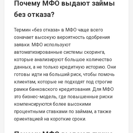
Почему МФО выдают займы
без отказа?
Термин «без отказа» в МФО чаще всего
означает высокую вероятность одобрения
заявки. МФО используют
автоматизированные системы скоринга,
которые анализируют большое количество
данных, а не только кредитную историю. Они
готовы идти на больший риск, чтобы помочь
клиентам, которые не подходят под строгие
рамки банковского кредитования. Для МФО
это бизнес-модель, где повышенные риски
компенсируются более высокими
процентными ставками по займам, а также
ориентацией на короткие сроки.