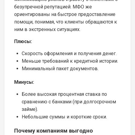
безупречной репутацией. МФО же
ориентированы на быстрое предоставление
помощи, понимая, что клиенты обращаются к
ним в экстренных ситуациях.
Плюсы:
Скорость оформления и получения денег.
Меньше требований к кредитной истории.
Минимальный пакет документов.
Минусы:
Более высокая процентная ставка по
сравнению с банками (при долгосрочном
займе).
Небольшие суммы и короткие сроки.
Почему компаниям выгодно