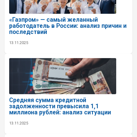
«Газпром» — самый желанный
работодатель в России: анализ причин и
последствий
13.11.2025
Средняя сумма кредитной
задолженности превысила 1,1
миллиона рублей: анализ ситуации
13.11.2025