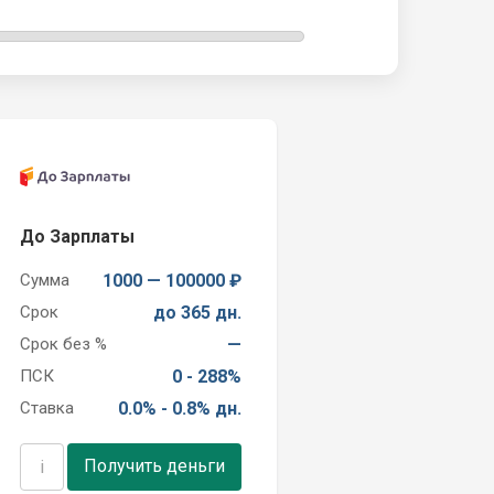
До Зарплаты
Сумма
1000 — 100000 ₽
Срок
до 365 дн.
Срок без %
—
ПСК
0 - 288%
Ставка
0.0% - 0.8% дн.
Получить деньги
i