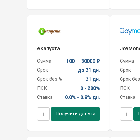
еКапуста
JoyMon
Сумма
100 — 30000 ₽
Сумма
Срок
до 21 дн.
Срок
Срок без %
21 дн.
Срок без
ПСК
0 - 288%
ПСК
Ставка
0.0% - 0.8% дн.
Ставка
Получить деньги
i
i