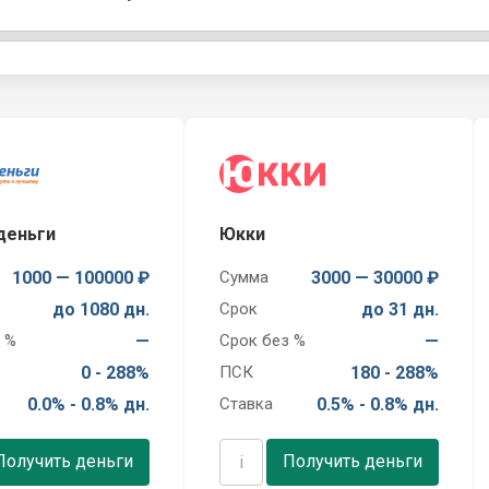
деньги
Юкки
1000 — 100000 ₽
Сумма
3000 — 30000 ₽
до 1080 дн.
Срок
до 31 дн.
 %
—
Срок без %
—
0 - 288%
ПСК
180 - 288%
0.0% - 0.8% дн.
Ставка
0.5% - 0.8% дн.
Получить деньги
Получить деньги
i