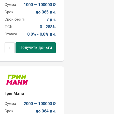
Сумма
1000 — 100000 ₽
Срок
до 365 дн.
Срок без %
7 дн.
ПСК
0 - 288%
Ставка
0.0% - 0.8% дн.
Получить деньги
i
ГринМани
Сумма
2000 — 100000 ₽
Срок
до 364 дн.