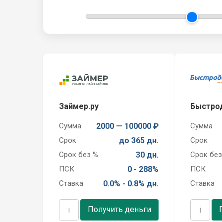
Займер.ру
Быстро
Сумма
2000 — 100000 ₽
Сумма
Срок
до 365 дн.
Срок
Срок без %
30 дн.
Срок без
ПСК
0 - 288%
ПСК
Ставка
0.0% - 0.8% дн.
Ставка
Получить деньги
i
i