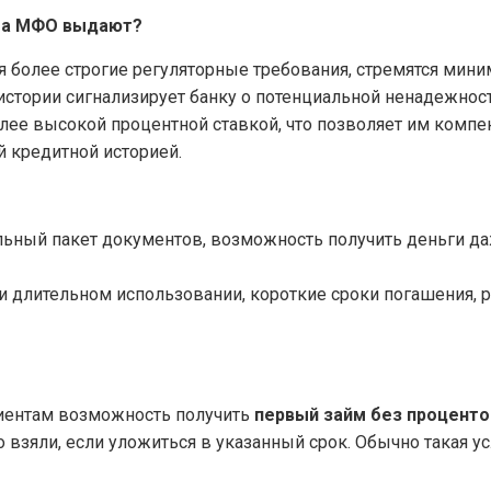
, а МФО выдают?
я более строгие регуляторные требования, стремятся мини
стории сигнализирует банку о потенциальной ненадежност
более высокой процентной ставкой, что позволяет им ком
й кредитной историей.
ный пакет документов, возможность получить деньги даж
и длительном использовании, короткие сроки погашения, р
иентам возможность получить
первый займ без проценто
о взяли, если уложиться в указанный срок. Обычно такая у