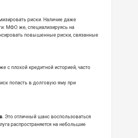
мизировать риски. Наличие даже
и. МФО же, специализируясь на
пенсировать повышенные риски, связанные
е с плохой кредитной историей, часто
иск попасть в долговую яму при
в
. Это отличный шанс воспользоваться
слуга распространяется на небольшие