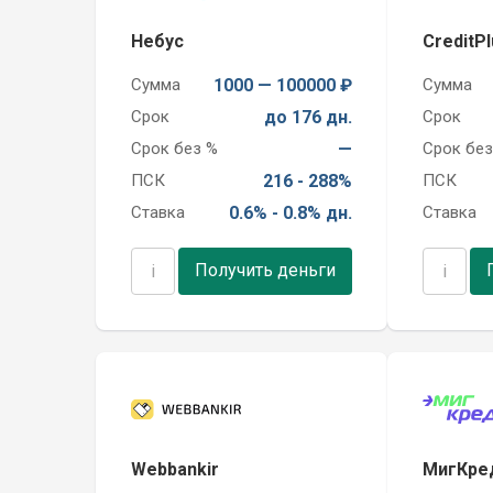
Небус
CreditPl
Сумма
1000 — 100000 ₽
Сумма
Срок
до 176 дн.
Срок
Срок без %
—
Срок без
ПСК
216 - 288%
ПСК
Ставка
0.6% - 0.8% дн.
Ставка
Получить деньги
i
i
Webbankir
МигКре