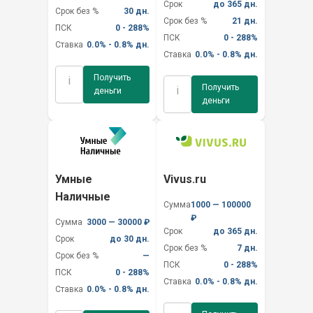
Срок
до 365 дн.
Срок без %
30 дн.
Срок без %
21 дн.
ПСК
0 - 288%
ПСК
0 - 288%
Ставка
0.0% - 0.8% дн.
Ставка
0.0% - 0.8% дн.
Получить
i
Получить
i
деньги
деньги
Умные
Vivus.ru
Наличные
Сумма
1000 — 100000
₽
Сумма
3000 — 30000 ₽
Срок
до 365 дн.
Срок
до 30 дн.
Срок без %
7 дн.
Срок без %
—
ПСК
0 - 288%
ПСК
0 - 288%
Ставка
0.0% - 0.8% дн.
Ставка
0.0% - 0.8% дн.