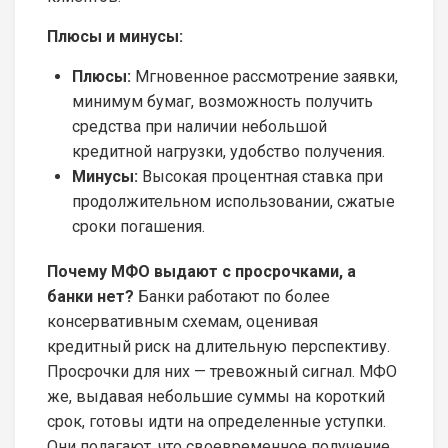
Плюсы и минусы:
Плюсы:
Мгновенное рассмотрение заявки,
минимум бумаг, возможность получить
средства при наличии небольшой
кредитной нагрузки, удобство получения.
Минусы:
Высокая процентная ставка при
продолжительном использовании, сжатые
сроки погашения.
Почему МФО выдают с просрочками, а
банки нет?
Банки работают по более
консервативным схемам, оценивая
кредитный риск на длительную перспективу.
Просрочки для них — тревожный сигнал. МФО
же, выдавая небольшие суммы на короткий
срок, готовы идти на определенные уступки.
Они полагают, что своевременное получение