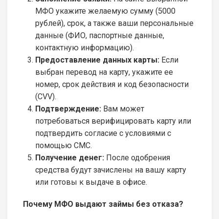
МФО укажите желаемую сумму (5000
рублей), срок, а также ваши персональные
данные (ФИО, паспортные данные,
контактную информацию).
Предоставление данных карты:
Если
выбран перевод на карту, укажите ее
номер, срок действия и код безопасности
(CVV).
Подтверждение:
Вам может
потребоваться верифицировать карту или
подтвердить согласие с условиями с
помощью СМС.
Получение денег:
После одобрения
средства будут зачислены на вашу карту
или готовы к выдаче в офисе.
Почему МФО выдают займы без отказа?