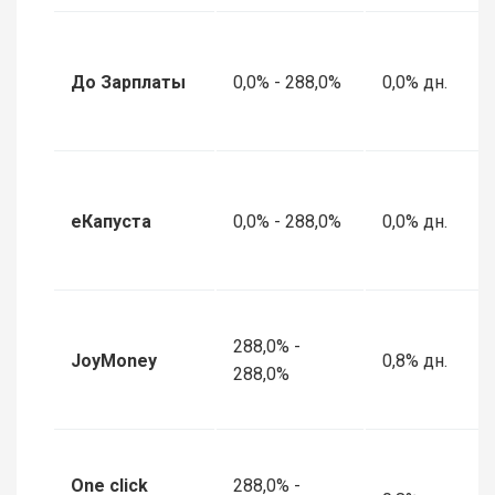
До Зарплаты
0,0% - 288,0%
0,0% дн.
еКапуста
0,0% - 288,0%
0,0% дн.
288,0% -
JoyMoney
0,8% дн.
288,0%
One click
288,0% -