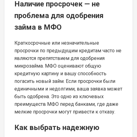
Наличие просрочек — не
проблема для одобрения
займа в МФО
Краткосрочные или незначительные
просрочки по предыдущим кредитам часто не
являются препятствием для одобрения
микрозайма. МФО оценивают общую
кредитную картину и вашу способность
погасить новый займ. Если просрочки были
единичными и недолгими, ваша заявка может
быть одобрена. Это одно из ключевых
преимуществ МФО перед банками, где даже
мелкие просрочки могут привести к отказу.
Как выбрать надежную