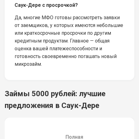
Саук-Дере с просрочкой?
Да, многие МФО готовы рассмотреть заявки
от заемщиков, у которых имеются небольшие
или краткосрочные просрочки по другим
кредитным продуктам. Главное — общая
оценка вашей платежеспособности и
готовность своевременно погашать новый
микрозайм.
Займы 5000 рублей: лучшие
предложения в Саук-Дере
Полная