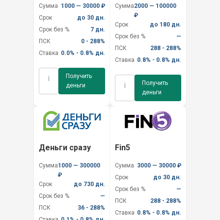
Сумма
1000 — 30000 ₽
Сумма
2000 — 100000
₽
Срок
до 30 дн.
Срок
до 180 дн.
Срок без %
7 дн.
Срок без %
—
ПСК
0 - 288%
ПСК
288 - 288%
Ставка
0.0% - 0.8% дн.
Ставка
0.8% - 0.8% дн.
Получить
i
Получить
i
деньги
деньги
Деньги сразу
Fin5
Сумма
1000 — 300000
Сумма
3000 — 30000 ₽
₽
Срок
до 30 дн.
Срок
до 730 дн.
Срок без %
—
Срок без %
—
ПСК
288 - 288%
ПСК
36 - 288%
Ставка
0.8% - 0.8% дн.
Ставка
0.1% - 0.8% дн.