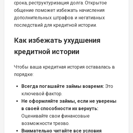
срока, реструктуризация долга. Открытое
общение поможет избежать начисления
дополнительных штрафов и негативных
последствий для кредитной истории.
Как избежать ухудшения
кредитной истории
Чтобы ваша кредитная история оставалась в
порядке:
Всегда погашайте займы вовремя:
Это
ключевой фактор.
Не оформляйте займы, если не уверены
в своей способности их вернуть:
Оценивайте свои финансовые
возможности трезво.
Внимательно читайте все условия