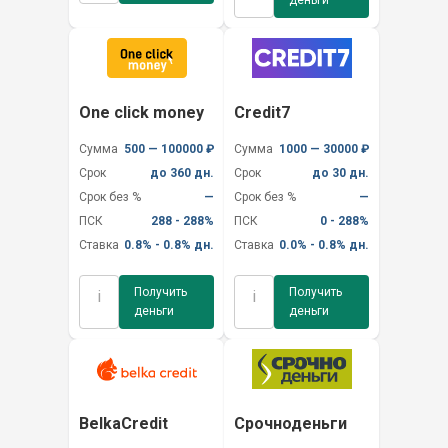
деньги
One click money
Credit7
Сумма
500 — 100000 ₽
Сумма
1000 — 30000 ₽
Срок
до 360 дн.
Срок
до 30 дн.
Срок без %
—
Срок без %
—
ПСК
288 - 288%
ПСК
0 - 288%
Ставка
0.8% - 0.8% дн.
Ставка
0.0% - 0.8% дн.
Получить
Получить
i
i
деньги
деньги
BelkaCredit
Срочноденьги