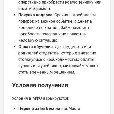
оперативно приобрести новую технику или
оплатить ремонт.
Покупка подарка:
Срочно потребовался
подарок на важное событие, а денег в
кошельке не хватает. Займ помогает
приобрести подарок и не попасть в
неловкую ситуацию.
Оплата обучения:
Для студентов или
родителей студентов, которые внезапно
столкнулись с необходимостью оплаты
курсов или учебников, микрозайм может
стать временным решением.
Условия получения
Условия в МФО варьируются:
Первый займ бесплатно:
Часто