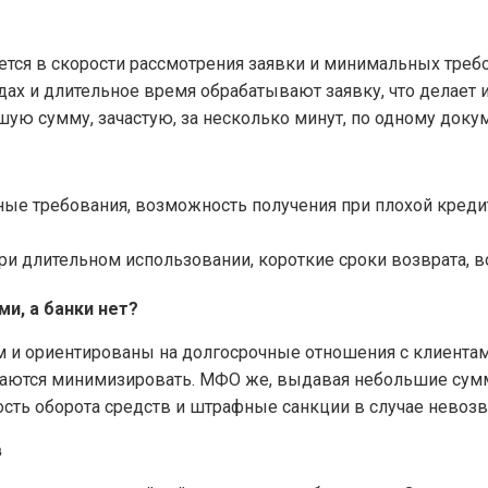
тся в скорости рассмотрения заявки и минимальных требо
одах и длительное время обрабатывают заявку, что делает
ую сумму, зачастую, за несколько минут, по одному доку
ые требования, возможность получения при плохой кредитн
и длительном использовании, короткие сроки возврата, 
и, а банки нет?
м и ориентированы на долгосрочные отношения с клиентам
раются минимизировать. МФО же, выдавая небольшие сумм
сть оборота средств и штрафные санкции в случае невозв
в