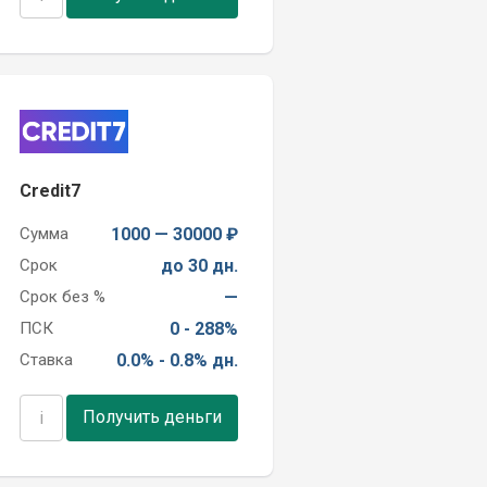
Credit7
Сумма
1000 — 30000 ₽
Срок
до 30 дн.
Срок без %
—
ПСК
0 - 288%
Ставка
0.0% - 0.8% дн.
Получить деньги
i