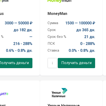
us
MoneyMan
3000 — 50000 ₽
Сумма
1500 — 100000 ₽
до 182 дн.
Срок
до 365 дн.
 %
—
Срок без %
21 дн.
216 - 288%
ПСК
0 - 288%
0.6% - 0.8% дн.
Ставка
0.0% - 0.8% дн.
Получить деньги
Получить деньги
i
дит
Умные Наличные