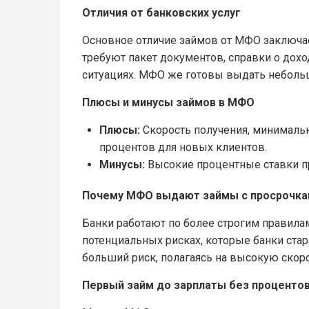
Отличия от банковских услуг
Основное отличие займов от МФО заключае
требуют пакет документов, справки о дох
ситуациях. МФО же готовы выдать небольш
Плюсы и минусы займов в МФО
Плюсы:
Скорость получения, минимальн
процентов для новых клиентов.
Минусы:
Высокие процентные ставки пр
Почему МФО выдают займы с просрочкам
Банки работают по более строгим правила
потенциальных рисках, которые банки ста
больший риск, полагаясь на высокую скоро
Первый займ до зарплаты без проценто