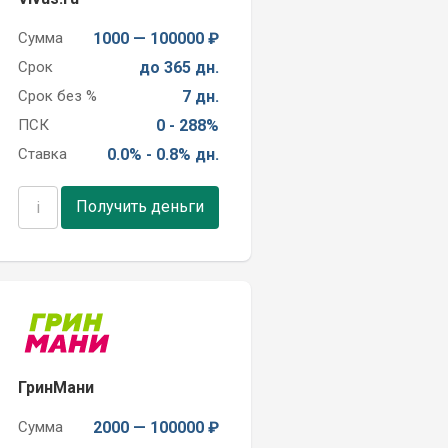
Сумма
1000 — 100000 ₽
Срок
до 365 дн.
Срок без %
7 дн.
ПСК
0 - 288%
Ставка
0.0% - 0.8% дн.
Получить деньги
i
ГринМани
Сумма
2000 — 100000 ₽