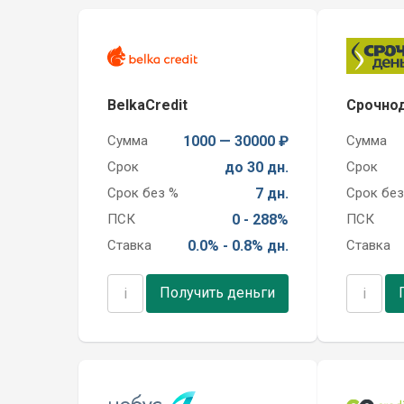
BelkaCredit
Срочно
Сумма
1000 — 30000 ₽
Сумма
Срок
до 30 дн.
Срок
Срок без %
7 дн.
Срок без
ПСК
0 - 288%
ПСК
Ставка
0.0% - 0.8% дн.
Ставка
Получить деньги
i
i