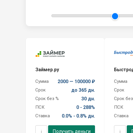
Займер.ру
Быстро
Сумма
2000 — 100000 ₽
Сумма
Срок
до 365 дн.
Срок
Срок без %
30 дн.
Срок без
ПСК
0 - 288%
ПСК
Ставка
0.0% - 0.8% дн.
Ставка
Получить деньги
i
i