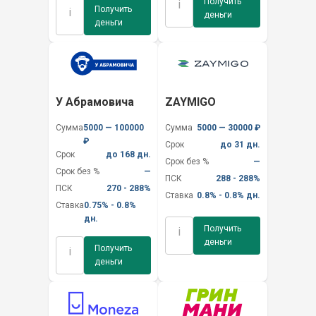
Получить
i
Получить
i
деньги
деньги
У Абрамовича
ZAYMIGO
Сумма
5000 — 100000
Сумма
5000 — 30000 ₽
₽
Срок
до 31 дн.
Срок
до 168 дн.
Срок без %
—
Срок без %
—
ПСК
288 - 288%
ПСК
270 - 288%
Ставка
0.8% - 0.8% дн.
Ставка
0.75% - 0.8%
дн.
Получить
i
деньги
Получить
i
деньги