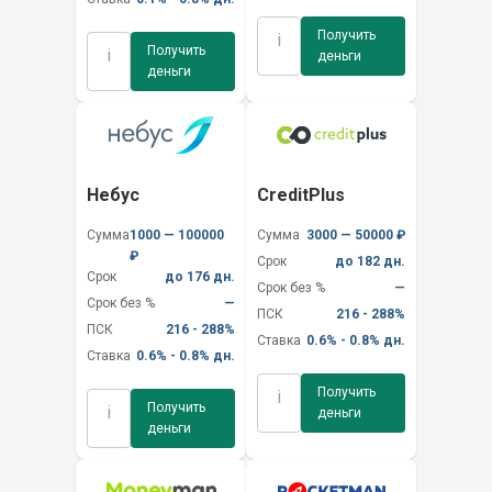
Получить
i
Получить
i
деньги
деньги
Небус
CreditPlus
Сумма
1000 — 100000
Сумма
3000 — 50000 ₽
₽
Срок
до 182 дн.
Срок
до 176 дн.
Срок без %
—
Срок без %
—
ПСК
216 - 288%
ПСК
216 - 288%
Ставка
0.6% - 0.8% дн.
Ставка
0.6% - 0.8% дн.
Получить
i
Получить
i
деньги
деньги