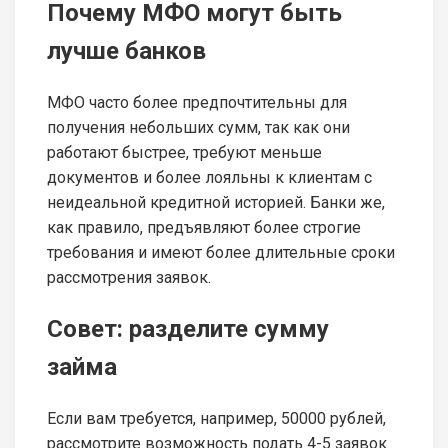
Почему МФО могут быть
лучше банков
МФО часто более предпочтительны для
получения небольших сумм, так как они
работают быстрее, требуют меньше
документов и более лояльны к клиентам с
неидеальной кредитной историей. Банки же,
как правило, предъявляют более строгие
требования и имеют более длительные сроки
рассмотрения заявок.
Совет: разделите сумму
займа
Если вам требуется, например, 50000 рублей,
рассмотрите возможность подать 4-5 заявок