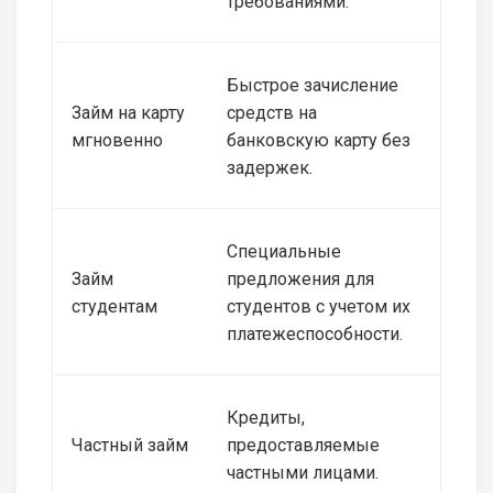
требованиями.
Быстрое зачисление
Займ на карту
средств на
мгновенно
банковскую карту без
задержек.
Специальные
Займ
предложения для
студентам
студентов с учетом их
платежеспособности.
Кредиты,
Частный займ
предоставляемые
частными лицами.