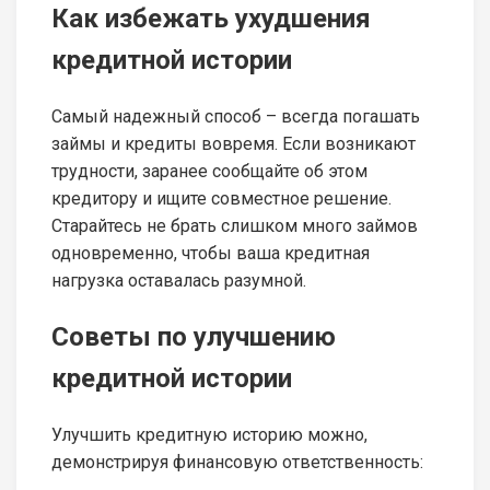
Как избежать ухудшения
кредитной истории
Самый надежный способ – всегда погашать
займы и кредиты вовремя. Если возникают
трудности, заранее сообщайте об этом
кредитору и ищите совместное решение.
Старайтесь не брать слишком много займов
одновременно, чтобы ваша кредитная
нагрузка оставалась разумной.
Советы по улучшению
кредитной истории
Улучшить кредитную историю можно,
демонстрируя финансовую ответственность: