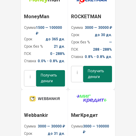
MoneyMan
ROCKETMAN
Сумма
1500 — 100000
Сумма
3000 — 30000 ₽
₽
Срок
до 30 дн.
Срок
до 365 дн.
Срок без %
—
Срок без %
21 дн.
ПСК
288 - 288%
ПСК
0 - 288%
Ставка
0.8% - 0.8% дн.
Ставка
0.0% - 0.8% дн.
Получить
i
Получить
i
деньги
деньги
Webbankir
МигКредит
Сумма
3000 — 30000 ₽
Сумма
3000 — 100000
₽
Срок
до 31 дн.