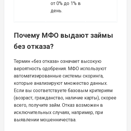
от 0% до 1% в
день.
Почему МФО выдают займы
без отказа?
Термин «без отказа» означает высокую
вероятность одобрения. МФО используют
автоматизированные системы скоринга,
которые анализируют множество данных.
Если вы соответствуете базовым критериям
(возраст, гражданство, наличие карты), скорее
всего, получите займ. Отказ возможен в
исключительных случаях, например, при
выявлении мошенничества.