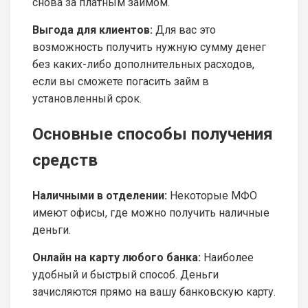
снова за платным займом.
Выгода для клиентов:
Для вас это
возможность получить нужную сумму денег
без каких-либо дополнительных расходов,
если вы сможете погасить займ в
установленный срок.
Основные способы получения
средств
Наличными в отделении:
Некоторые МФО
имеют офисы, где можно получить наличные
деньги.
Онлайн на карту любого банка:
Наиболее
удобный и быстрый способ. Деньги
зачисляются прямо на вашу банковскую карту.