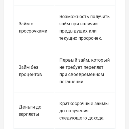
Возможность получить
Займ с
займ при наличии
просрочками
предыдущих или
текущих просрочек.
Первый займ, который
Займ без
не требует переплат
процентов
при своевременном
погашении.
Краткосрочные займы
Деньги до
до получения
зарплаты
следующего дохода.