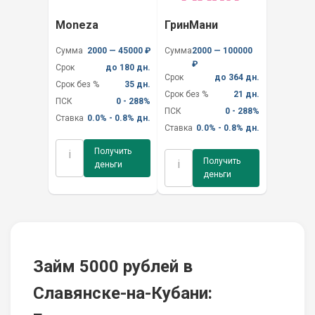
Moneza
ГринМани
Сумма
2000 — 45000 ₽
Сумма
2000 — 100000
₽
Срок
до 180 дн.
Срок
до 364 дн.
Срок без %
35 дн.
Срок без %
21 дн.
ПСК
0 - 288%
ПСК
0 - 288%
Ставка
0.0% - 0.8% дн.
Ставка
0.0% - 0.8% дн.
Получить
i
Получить
i
деньги
деньги
Займ 5000 рублей в
Славянске-на-Кубани: