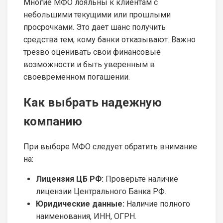
Многие МФО лояльны к клиентам с
небольшими текущими или прошлыми
просрочками. Это дает шанс получить
средства тем, кому банки отказывают. Важно
трезво оценивать свои финансовые
возможности и быть уверенным в
своевременном погашении.
Как выбрать надежную
компанию
При выборе МФО следует обратить внимание
на:
Лицензия ЦБ РФ:
Проверьте наличие
лицензии Центрального Банка РФ.
Юридические данные:
Наличие полного
наименования, ИНН, ОГРН.