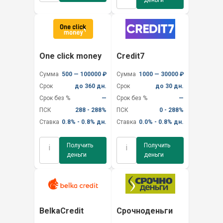
деньги
One click money
Credit7
Сумма
500 — 100000 ₽
Сумма
1000 — 30000 ₽
Срок
до 360 дн.
Срок
до 30 дн.
Срок без %
—
Срок без %
—
ПСК
288 - 288%
ПСК
0 - 288%
Ставка
0.8% - 0.8% дн.
Ставка
0.0% - 0.8% дн.
Получить
Получить
i
i
деньги
деньги
BelkaCredit
Срочноденьги