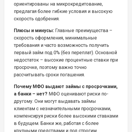
ориентированы на микрокредитование,
предлагая более гибкие условия и высокую
скорость одобрения.
Плюсы и минусы:
Главные преимущества –
скорость оформления, минимальные
требования и часто возможность получить
первый займ под 0% (без переплат). Основной
недостаток – высокие процентные ставки при
просрочке, поэтому важно точно
рассчитывать сроки погашения.
Почему МФО выдают займы с просрочками,
а банки – нет?
МФО оценивают риски по-
другому. Они могут выдавать займы
клиентам с незначительными просрочками,
компенсируя риски более высокими ставками
в будущем. Банки же, работая с более
крупными средствами и под строгим