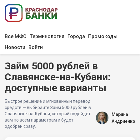
Все МФО
Терминология
Города
Промокоды
Новости
Войти
Займ 5000 рублей в
Славянске-на-Кубани:
доступные варианты
Быстрое решение и мгновенный перевод
средств — выбирайте Займ 5000 рублей в
Славянске-на-Кубани, который подойдет
Марина
вам по всем параметрам и будет
Андриенко
одобрен сразу.