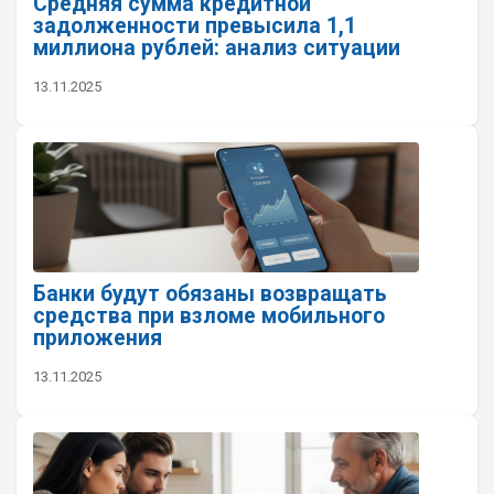
Средняя сумма кредитной
задолженности превысила 1,1
миллиона рублей: анализ ситуации
13.11.2025
Банки будут обязаны возвращать
средства при взломе мобильного
приложения
13.11.2025