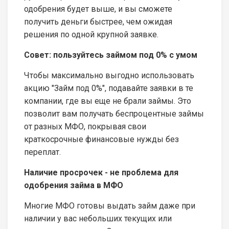
одобрения будет выше, и вы сможете
получить деньги быстрее, чем ожидая
решения по одной крупной заявке.
Совет: пользуйтесь займом под 0% с умом
Чтобы максимально выгодно использовать
акцию "Займ под 0%", подавайте заявки в те
компании, где вы еще не брали займы. Это
позволит вам получать беспроцентные займы
от разных МФО, покрывая свои
краткосрочные финансовые нужды без
переплат.
Наличие просрочек - не проблема для
одобрения займа в МФО
Многие МФО готовы выдать займ даже при
наличии у вас небольших текущих или