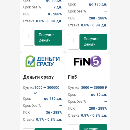
Срок
до 30 дн.
Срок
до 180 дн.
Срок без %
7 дн.
Срок без %
—
ПСК
0 - 288%
ПСК
288 - 288%
Ставка
0.0% - 0.8% дн.
Ставка
0.8% - 0.8% дн.
Получить
i
Получить
i
деньги
деньги
Деньги сразу
Fin5
Сумма
1000 — 300000
Сумма
3000 — 30000 ₽
₽
Срок
до 30 дн.
Срок
до 730 дн.
Срок без %
—
Срок без %
—
ПСК
288 - 288%
ПСК
36 - 288%
Ставка
0.8% - 0.8% дн.
Ставка
0.1% - 0.8% дн.
Получить