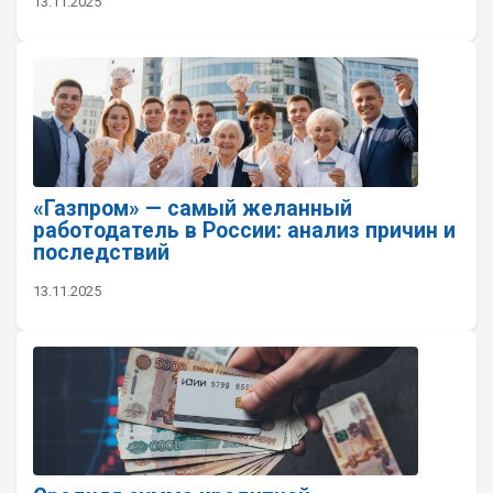
13.11.2025
«Газпром» — самый желанный
работодатель в России: анализ причин и
последствий
13.11.2025