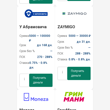
У Абрамовича
ZAYMIGO
Сумма
5000 — 100000
Сумма
5000 — 30000 ₽
₽
Срок
до 31 дн.
Срок
до 168 дн.
Срок без %
—
Срок без %
—
ПСК
288 - 288%
ПСК
270 - 288%
Ставка
0.8% - 0.8% дн.
Ставка
0.75% - 0.8%
дн.
Получить
i
деньги
Получить
i
деньги