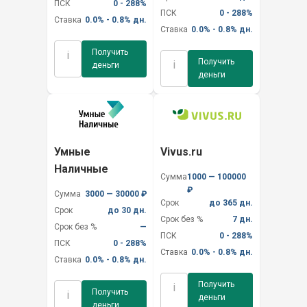
ПСК
0 - 288%
ПСК
0 - 288%
Ставка
0.0% - 0.8% дн.
Ставка
0.0% - 0.8% дн.
Получить
i
Получить
i
деньги
деньги
Умные
Vivus.ru
Наличные
Сумма
1000 — 100000
₽
Сумма
3000 — 30000 ₽
Срок
до 365 дн.
Срок
до 30 дн.
Срок без %
7 дн.
Срок без %
—
ПСК
0 - 288%
ПСК
0 - 288%
Ставка
0.0% - 0.8% дн.
Ставка
0.0% - 0.8% дн.
Получить
i
Получить
i
деньги
деньги