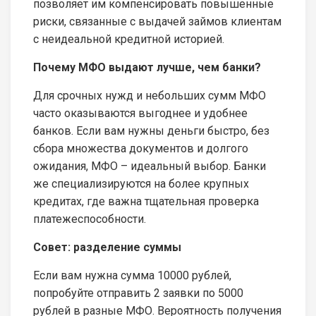
позволяет им компенсировать повышенные
риски, связанные с выдачей займов клиентам
с неидеальной кредитной историей.
Почему МФО выдают лучше, чем банки?
Для срочных нужд и небольших сумм МФО
часто оказываются выгоднее и удобнее
банков. Если вам нужны деньги быстро, без
сбора множества документов и долгого
ожидания, МФО – идеальный выбор. Банки
же специализируются на более крупных
кредитах, где важна тщательная проверка
платежеспособности.
Совет: разделение суммы
Если вам нужна сумма 10000 рублей,
попробуйте отправить 2 заявки по 5000
рублей в разные МФО. Вероятность получения