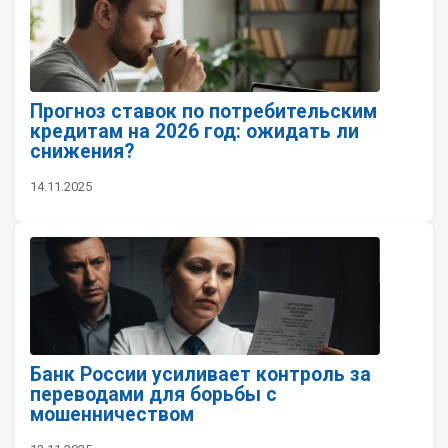
Прогноз ставок по потребительским
кредитам на 2026 год: ожидать ли
снижения?
14.11.2025
Банк России усиливает контроль за
переводами для борьбы с
мошенничеством