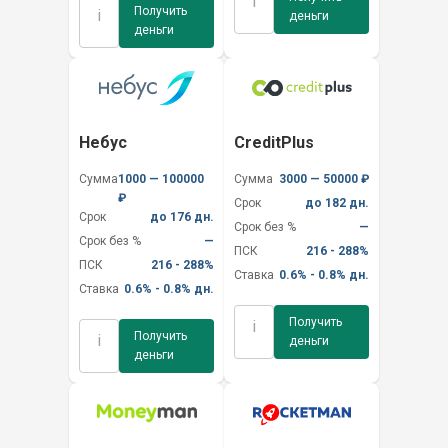
i
Получить
i
деньги
деньги
Небус
CreditPlus
Сумма
1000 — 100000
Сумма
3000 — 50000 ₽
₽
Срок
до 182 дн.
Срок
до 176 дн.
Срок без %
—
Срок без %
—
ПСК
216 - 288%
ПСК
216 - 288%
Ставка
0.6% - 0.8% дн.
Ставка
0.6% - 0.8% дн.
Получить
i
Получить
i
деньги
деньги