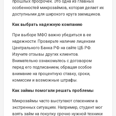
прошлых просрочек. Это одна из главных
особенностей микрозаймов, которая делает их
доступными для широкого круга заемщиков.
Как выбрать надежную компанию
При выборе МФО важно убедиться в ее
надежности. Проверьте наличие лицензии
Центрального Банка РФ на сайте ЦБ РФ.
Изучите отзывы других клиентов.
Внимательно ознакомьтесь с договором
перед его подписанием, обращая особое
внимание на процентную ставку, сроки,
комиссии и возможные штрафы.
Как займы помогали решать проблемы
Микрозаймы часто выступают спасением в
экстренных ситуациях. Например, студент мог
взять займ на покупку срочно нужной техники