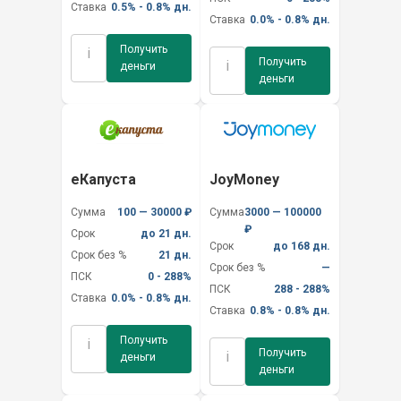
Ставка
0.5% - 0.8% дн.
Ставка
0.0% - 0.8% дн.
Получить
i
Получить
i
деньги
деньги
еКапуста
JoyMoney
Сумма
100 — 30000 ₽
Сумма
3000 — 100000
₽
Срок
до 21 дн.
Срок
до 168 дн.
Срок без %
21 дн.
Срок без %
—
ПСК
0 - 288%
ПСК
288 - 288%
Ставка
0.0% - 0.8% дн.
Ставка
0.8% - 0.8% дн.
Получить
i
Получить
i
деньги
деньги