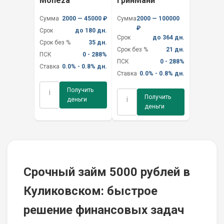
Moneza
ГринМани
Сумма
2000 — 45000 ₽
Сумма
2000 — 100000
₽
Срок
до 180 дн.
Срок
до 364 дн.
Срок без %
35 дн.
Срок без %
21 дн.
ПСК
0 - 288%
ПСК
0 - 288%
Ставка
0.0% - 0.8% дн.
Ставка
0.0% - 0.8% дн.
Получить
i
Получить
i
деньги
деньги
Срочный займ 5000 рублей в
Куликовском: быстрое
решение финансовых задач