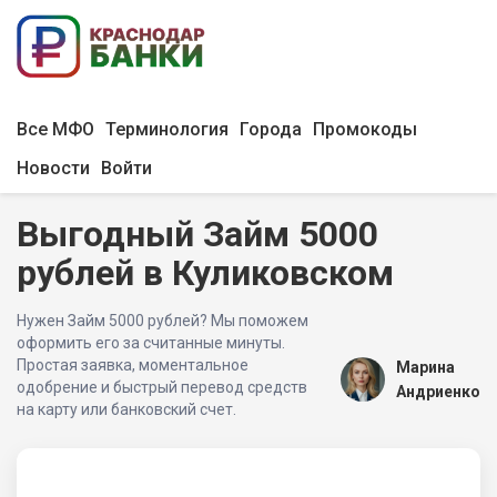
Все МФО
Терминология
Города
Промокоды
Новости
Войти
Выгодный Займ 5000
рублей в Куликовском
Нужен Займ 5000 рублей? Мы поможем
оформить его за считанные минуты.
Простая заявка, моментальное
Марина
одобрение и быстрый перевод средств
Андриенко
на карту или банковский счет.