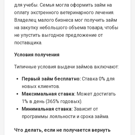
для учебы. Семья могла оформить займ на
оплату экстренного ветеринарного лечения.
Владелец малого бизнеса мог получить займ
на закупку небольшого объема товара, чтобы
не упустить выгодное предложение от
поставщика.
Условия получения
Типичные условия выдачи займов включают:
Первый займ бесплатно:
Ставка 0% для
новых клиентов.
Максимальная ставка:
Может достигать
1% в день (365% годовых).
Минимальная ставка:
Зависит от
программы лояльности и срока займа.
Что делать, если не получается вернуть