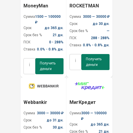
MoneyMan
ROCKETMAN
Сумма
1500 — 100000
Сумма
3000 — 30000 ₽
₽
Срок
до 30 дн.
Срок
до 365 дн.
Срок без %
—
Срок без %
21 дн.
ПСК
288 - 288%
ПСК
0 - 288%
Ставка
0.8% - 0.8% дн.
Ставка
0.0% - 0.8% дн.
Получить
i
Получить
i
деньги
деньги
Webbankir
МигКредит
Сумма
3000 — 30000 ₽
Сумма
3000 — 100000
₽
Срок
до 31 дн.
Срок
до 365 дн.
Срок без %
30 дн.
Срок без %
21 дн.