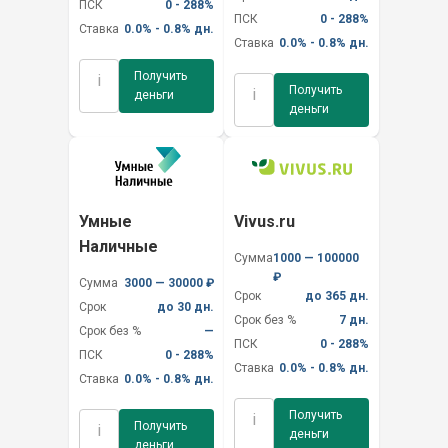
ПСК
0 - 288%
ПСК
0 - 288%
Ставка
0.0% - 0.8% дн.
Ставка
0.0% - 0.8% дн.
Получить
i
Получить
i
деньги
деньги
Умные
Vivus.ru
Наличные
Сумма
1000 — 100000
₽
Сумма
3000 — 30000 ₽
Срок
до 365 дн.
Срок
до 30 дн.
Срок без %
7 дн.
Срок без %
—
ПСК
0 - 288%
ПСК
0 - 288%
Ставка
0.0% - 0.8% дн.
Ставка
0.0% - 0.8% дн.
Получить
i
Получить
i
деньги
деньги