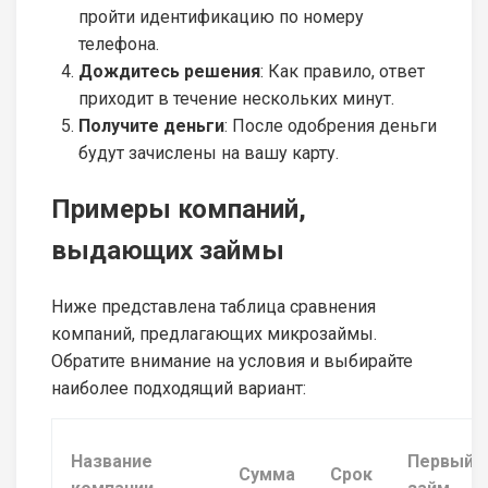
пройти идентификацию по номеру
телефона.
Дождитесь решения
: Как правило, ответ
приходит в течение нескольких минут.
Получите деньги
: После одобрения деньги
будут зачислены на вашу карту.
Примеры компаний,
выдающих займы
Ниже представлена таблица сравнения
компаний, предлагающих микрозаймы.
Обратите внимание на условия и выбирайте
наиболее подходящий вариант:
Название
Первый
Сумма
Срок