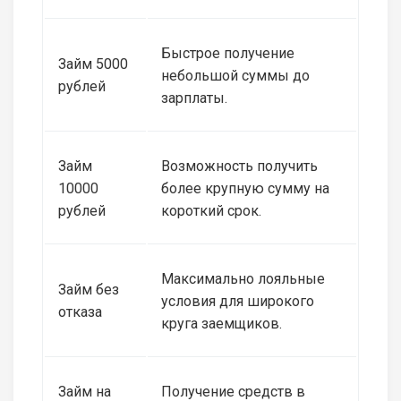
Быстрое получение
Займ 5000
небольшой суммы до
рублей
зарплаты.
Займ
Возможность получить
10000
более крупную сумму на
рублей
короткий срок.
Максимально лояльные
Займ без
условия для широкого
отказа
круга заемщиков.
Займ на
Получение средств в