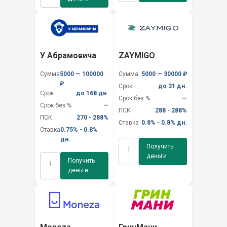
У Абрамовича
ZAYMIGO
Сумма
5000 — 100000
Сумма
5000 — 30000 ₽
₽
Срок
до 31 дн.
Срок
до 168 дн.
Срок без %
—
Срок без %
—
ПСК
288 - 288%
ПСК
270 - 288%
Ставка
0.8% - 0.8% дн.
Ставка
0.75% - 0.8%
дн.
Получить
i
деньги
Получить
i
деньги