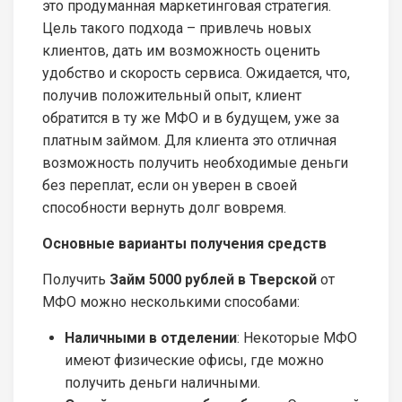
это продуманная маркетинговая стратегия.
Цель такого подхода – привлечь новых
клиентов, дать им возможность оценить
удобство и скорость сервиса. Ожидается, что,
получив положительный опыт, клиент
обратится в ту же МФО и в будущем, уже за
платным займом. Для клиента это отличная
возможность получить необходимые деньги
без переплат, если он уверен в своей
способности вернуть долг вовремя.
Основные варианты получения средств
Получить
Займ 5000 рублей в Тверской
от
МФО можно несколькими способами:
Наличными в отделении
: Некоторые МФО
имеют физические офисы, где можно
получить деньги наличными.