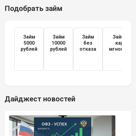
Подобрать займ
Займ
Займ
Займ
Займ на
5000
10000
без
карту
рублей
рублей
отказа
мгновенно
Дайджест новостей