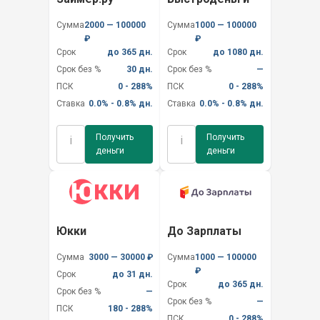
Сумма
2000 — 100000
Сумма
1000 — 100000
₽
₽
Срок
до 365 дн.
Срок
до 1080 дн.
Срок без %
30 дн.
Срок без %
—
ПСК
0 - 288%
ПСК
0 - 288%
Ставка
0.0% - 0.8% дн.
Ставка
0.0% - 0.8% дн.
Получить
Получить
i
i
деньги
деньги
Юкки
До Зарплаты
Сумма
3000 — 30000 ₽
Сумма
1000 — 100000
₽
Срок
до 31 дн.
Срок
до 365 дн.
Срок без %
—
Срок без %
—
ПСК
180 - 288%
ПСК
0 - 288%