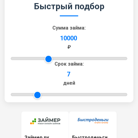
Быстрый подбор
Сумма займа:
10000
₽
Срок займа:
7
дней
Займер.ру
Быстроденьги