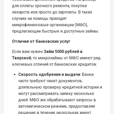
для оплаты срочного ремонта, покупки
лекарств или просто до зарплаты. В таких
случаях на помощь приходят
микрофинансовые организации (МФО),
предлагающие быстрые и доступные займы.
Отличия от банковских услуг
Если вам нужен
Займ 5000 рублей в
Тверской
, то микрозаймы от МФО имеют ряд
ключевых отличий от банковских кредитов:
Скорость одобрения и выдачи
: Банки
часто требуют пакет документов,
длительную проверку кредитной истории и
могут рассматривать заявку несколько
дней. МФО же обрабатывают запросы в
автоматическом режиме, предоставляя
решение в течение нескольких минут.