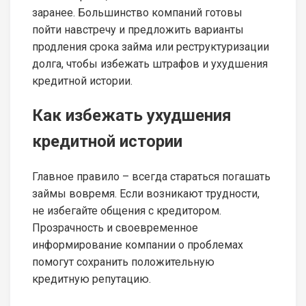
заранее. Большинство компаний готовы
пойти навстречу и предложить варианты
продления срока займа или реструктуризации
долга, чтобы избежать штрафов и ухудшения
кредитной истории.
Как избежать ухудшения
кредитной истории
Главное правило – всегда стараться погашать
займы вовремя. Если возникают трудности,
не избегайте общения с кредитором.
Прозрачность и своевременное
информирование компании о проблемах
помогут сохранить положительную
кредитную репутацию.