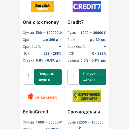
One click money
Credit7
Сумма
500 — 100000 ₽
Сумма
1000 — 30000 ₽
Срок
до 360 дн.
Срок
до 30 дн.
Срок без %
—
Срок без %
—
ПСК
288 - 288%
ПСК
0 - 288%
Ставка
0.8% - 0.8% дн.
Ставка
0.0% - 0.8% дн.
Получить
Получить
i
i
деньги
деньги
BelkaCredit
Срочноденьги
Сумма
1000 — 30000 ₽
Сумма
2000 — 100000
₽