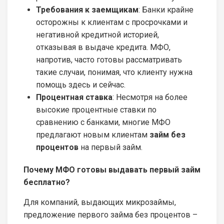
Требования к заемщикам
: Банки крайне
осторожны к клиентам с просрочками и
негативной кредитной историей,
отказывая в выдаче кредита. МФО,
напротив, часто готовы рассматривать
такие случаи, понимая, что клиенту нужна
помощь здесь и сейчас.
Процентная ставка
: Несмотря на более
высокие процентные ставки по
сравнению с банками, многие МФО
предлагают новым клиентам
займ без
процентов
на первый займ.
Почему МФО готовы выдавать первый займ
бесплатно?
Для компаний, выдающих микрозаймы,
предложение первого займа без процентов –