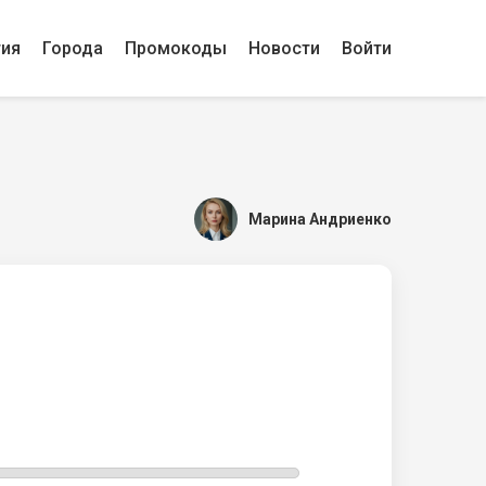
гия
Города
Промокоды
Новости
Войти
Марина Андриенко