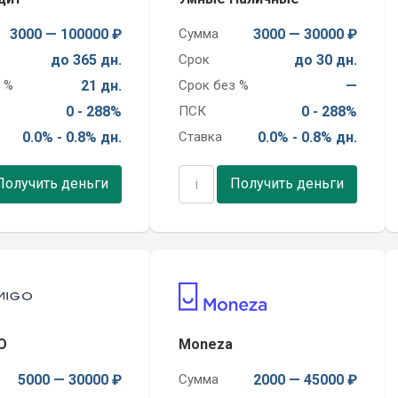
3000 — 100000 ₽
Сумма
3000 — 30000 ₽
до 365 дн.
Срок
до 30 дн.
 %
21 дн.
Срок без %
—
0 - 288%
ПСК
0 - 288%
0.0% - 0.8% дн.
Ставка
0.0% - 0.8% дн.
Получить деньги
Получить деньги
i
O
Moneza
5000 — 30000 ₽
Сумма
2000 — 45000 ₽