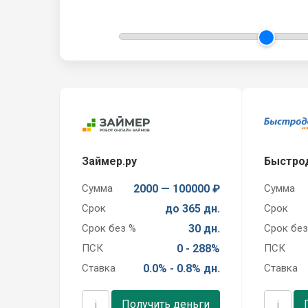
Займер.ру
Быстро
Сумма
2000 — 100000 ₽
Сумма
Срок
до 365 дн.
Срок
Срок без %
30 дн.
Срок без
ПСК
0 - 288%
ПСК
Ставка
0.0% - 0.8% дн.
Ставка
Получить деньги
i
i