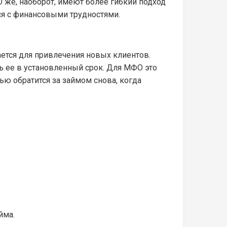
 же, наоборот, имеют более гибкий подход
ся с финансовыми трудностями.
ется для привлечения новых клиентов.
ь ее в установленный срок. Для МФО это
ю обратится за займом снова, когда
йма.