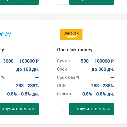
ey
One click money
3000 — 100000 ₽
Сумма
500 — 100000 ₽
до 168 дн.
Срок
до 360 дн.
 %
—
Срок без %
—
288 - 288%
ПСК
288 - 288%
0.8% - 0.8% дн.
Ставка
0.8% - 0.8% дн.
Получить деньги
Получить деньги
i