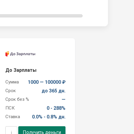
До Зарплаты
Сумма
1000 — 100000 ₽
Срок
до 365 дн.
Срок без %
—
ПСК
0 - 288%
Ставка
0.0% - 0.8% дн.
Получить деньги
i