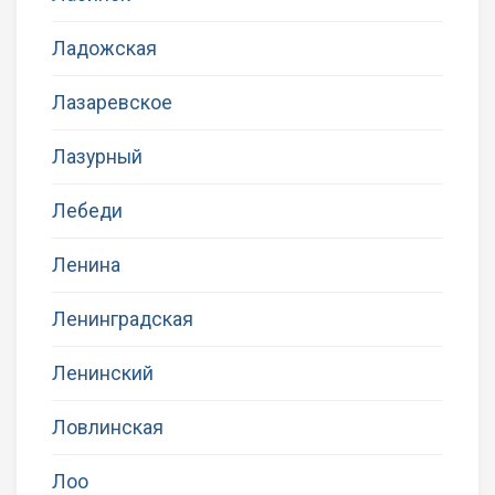
Ладожская
Лазаревское
Лазурный
Лебеди
Ленина
Ленинградская
Ленинский
Ловлинская
Лоо