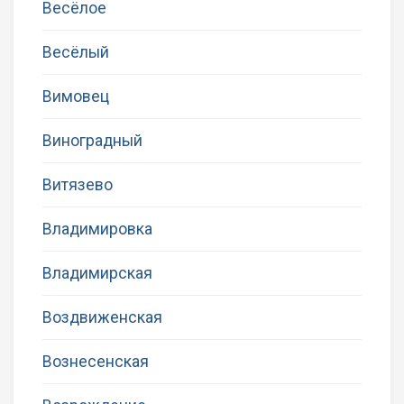
Весёлое
Весёлый
Вимовец
Виноградный
Витязево
Владимировка
Владимирская
Воздвиженская
Вознесенская