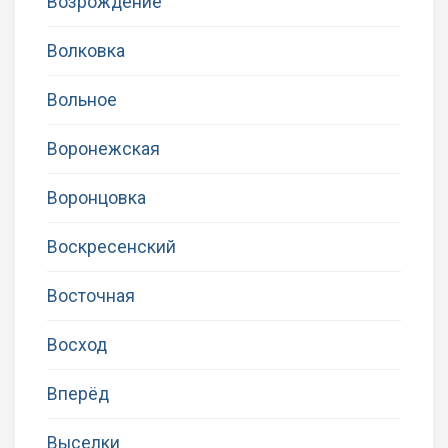
Возрождение
Волковка
Вольное
Воронежская
Воронцовка
Воскресенский
Восточная
Восход
Вперёд
Выселки