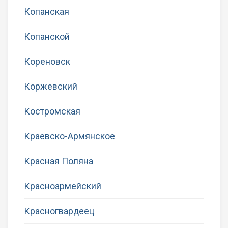
Копанская
Копанской
Кореновск
Коржевский
Костромская
Краевско-Армянское
Красная Поляна
Красноармейский
Красногвардеец