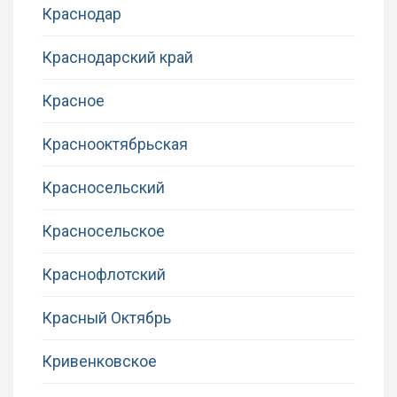
Краснодар
Краснодарский край
Красное
Краснооктябрьская
Красносельский
Красносельское
Краснофлотский
Красный Октябрь
Кривенковское