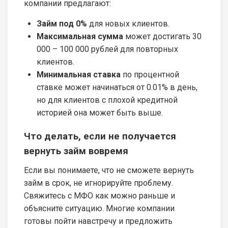
компании предлагают:
Займ под 0%
для новых клиентов.
Максимальная сумма
может достигать 30
000 – 100 000 рублей для повторных
клиентов.
Минимальная ставка
по процентной
ставке может начинаться от 0.01% в день,
но для клиентов с плохой кредитной
историей она может быть выше.
Что делать, если не получается
вернуть займ вовремя
Если вы понимаете, что не сможете вернуть
займ в срок, не игнорируйте проблему.
Свяжитесь с МФО как можно раньше и
объясните ситуацию. Многие компании
готовы пойти навстречу и предложить