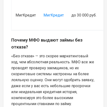
МигКредит
МигКредит
до 30 000 руб.
Почему МФО выдают займы без
отказа?
«Без отказа» — это скорее маркетинговый
ход, чем абсолютная реальность. МФО все же
проводят проверку заемщиков, но их
скоринговые системы настроены на более
лояльную оценку. Они могут одобрить заявку,
даже если у вас есть небольшие просрочки
или неидеальная кредитная история,
компенсируя это более высокими
процентными ставками по займу.