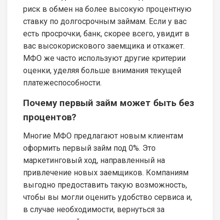
риск в обмен на более высокую процентную
ставку по долгосрочным займам. Если у вас
есть просрочки, банк, скорее всего, увидит в
вас высокорискового заемщика и откажет.
МФО же часто используют другие критерии
оценки, уделяя больше внимания текущей
платежеспособности.
Почему первый займ может быть без
процентов?
Многие МФО предлагают новым клиентам
оформить первый займ под 0%. Это
маркетинговый ход, направленный на
привлечение новых заемщиков. Компаниям
выгодно предоставить такую возможность,
чтобы вы могли оценить удобство сервиса и,
в случае необходимости, вернуться за