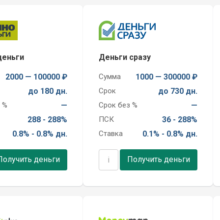
деньги
Деньги сразу
2000 — 100000 ₽
Сумма
1000 — 300000 ₽
до 180 дн.
Срок
до 730 дн.
 %
—
Срок без %
—
288 - 288%
ПСК
36 - 288%
0.8% - 0.8% дн.
Ставка
0.1% - 0.8% дн.
Получить деньги
Получить деньги
i