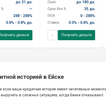
до 31 дн.
Срок
до 180 дн.
 %
—
Срок без %
35 дн.
288 - 288%
ПСК
0 - 288%
0.8% - 0.8% дн.
Ставка
0.0% - 0.8% дн.
Получить деньги
Получить деньги
i
дитной историей в Ейске
же если ваша кредитная история имеет негативные момен
 выручить в сложных ситуациях, когда банки отказывают.