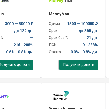
us
MoneyMan
3000 — 50000 ₽
Сумма
1500 — 100000 ₽
до 182 дн.
Срок
до 365 дн.
 %
—
Срок без %
21 дн.
216 - 288%
ПСК
0 - 288%
0.6% - 0.8% дн.
Ставка
0.0% - 0.8% дн.
Получить деньги
Получить деньги
i
дит
Умные Наличные