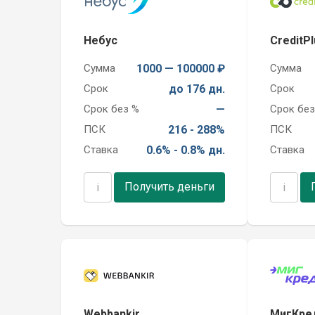
Небус
CreditPl
Сумма
1000 — 100000 ₽
Сумма
Срок
до 176 дн.
Срок
Срок без %
—
Срок без
ПСК
216 - 288%
ПСК
Ставка
0.6% - 0.8% дн.
Ставка
Получить деньги
i
i
Webbankir
МигКре