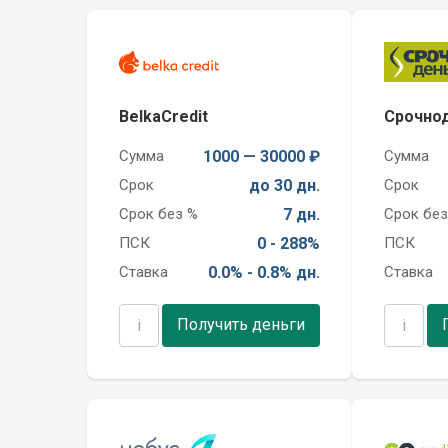
BelkaCredit
Срочно
Сумма
1000 — 30000 ₽
Сумма
Срок
до 30 дн.
Срок
Срок без %
7 дн.
Срок без
ПСК
0 - 288%
ПСК
Ставка
0.0% - 0.8% дн.
Ставка
Получить деньги
i
i