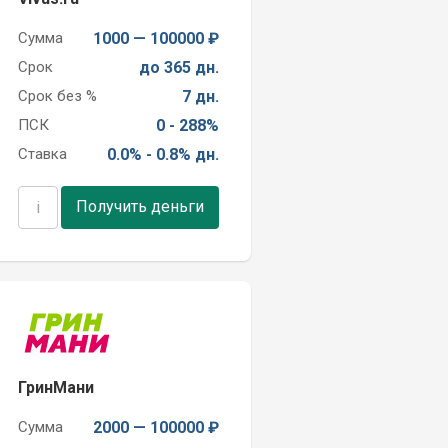
Сумма
1000 — 100000 ₽
Срок
до 365 дн.
Срок без %
7 дн.
ПСК
0 - 288%
Ставка
0.0% - 0.8% дн.
Получить деньги
i
ГринМани
Сумма
2000 — 100000 ₽