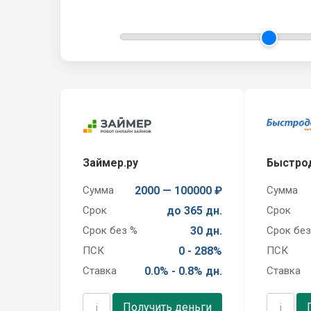
Займер.ру
Быстро
Сумма
2000 — 100000 ₽
Сумма
Срок
до 365 дн.
Срок
Срок без %
30 дн.
Срок без
ПСК
0 - 288%
ПСК
Ставка
0.0% - 0.8% дн.
Ставка
Получить деньги
i
i