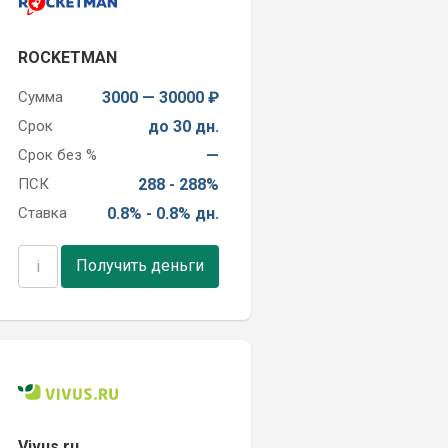
ROCKETMAN
Сумма
3000 — 30000 ₽
Срок
до 30 дн.
Срок без %
—
ПСК
288 - 288%
Ставка
0.8% - 0.8% дн.
Получить деньги
i
Vivus.ru