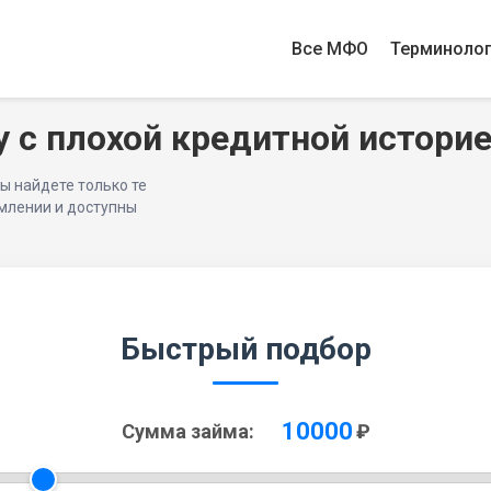
Все МФО
Терминоло
у с плохой кредитной историе
вы найдете только те
млении и доступны
Быстрый подбор
10000
Сумма займа:
₽