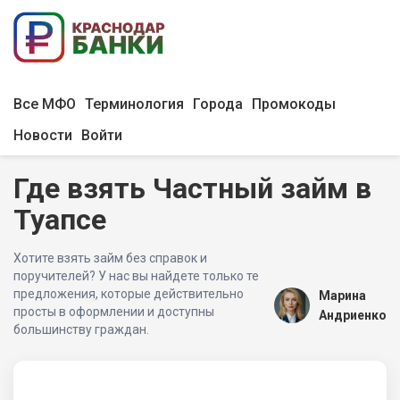
Все МФО
Терминология
Города
Промокоды
Новости
Войти
Где взять Частный займ в
Туапсе
Хотите взять займ без справок и
поручителей? У нас вы найдете только те
предложения, которые действительно
Марина
просты в оформлении и доступны
Андриенко
большинству граждан.