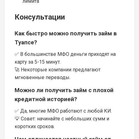
лимита
Консультации
Как быстро можно получить займ в
Туапсе?
✅ В большинстве МФО деньги приходят на
карту за 5-15 минут.
🚀 Некоторые компании предлагают
мгновенные переводы.
Можно ли получить займ с плохой
кредитной историей?
✅ Да, многие МФО работают с любой КИ.
💡 Совет: начинайте с небольших сумм и
коротких сроков.