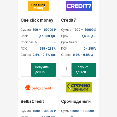
One click money
Credit7
Сумма
500 — 100000 ₽
Сумма
1000 — 30000 ₽
Срок
до 360 дн.
Срок
до 30 дн.
Срок без %
—
Срок без %
—
ПСК
288 - 288%
ПСК
0 - 288%
Ставка
0.8% - 0.8% дн.
Ставка
0.0% - 0.8% дн.
Получить
Получить
i
i
деньги
деньги
BelkaCredit
Срочноденьги
Сумма
1000 — 30000 ₽
Сумма
2000 — 100000
₽