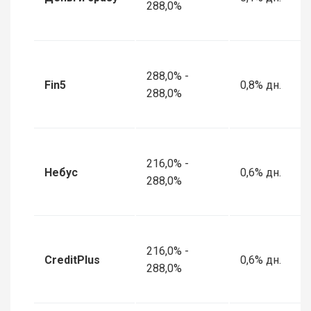
288,0%
288,0% -
Fin5
0,8% дн.
288,0%
216,0% -
Небус
0,6% дн.
288,0%
216,0% -
CreditPlus
0,6% дн.
288,0%