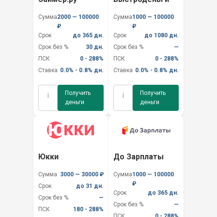
Сумма
2000 — 100000
Сумма
1000 — 100000
₽
₽
Срок
до 365 дн.
Срок
до 1080 дн.
Срок без %
30 дн.
Срок без %
—
ПСК
0 - 288%
ПСК
0 - 288%
Ставка
0.0% - 0.8% дн.
Ставка
0.0% - 0.8% дн.
Получить
Получить
i
i
деньги
деньги
Юкки
До Зарплаты
Сумма
3000 — 30000 ₽
Сумма
1000 — 100000
₽
Срок
до 31 дн.
Срок
до 365 дн.
Срок без %
—
Срок без %
—
ПСК
180 - 288%
ПСК
0 - 288%