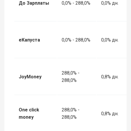
До Зарплаты
0,0% - 288,0%
0,0% дн.
еКапуста
0,0% - 288,0%
0,0% дн.
288,0% -
JoyMoney
0,8% дн.
288,0%
One click
288,0% -
0,8% дн.
money
288,0%