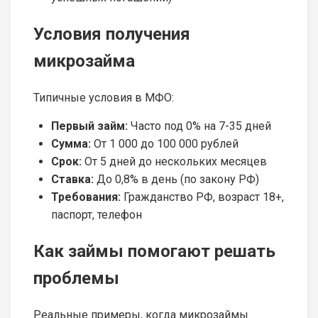
Условия получения
микрозайма
Типичные условия в МФО:
Первый займ:
Часто под 0% на 7-35 дней
Сумма:
От 1 000 до 100 000 рублей
Срок:
От 5 дней до нескольких месяцев
Ставка:
До 0,8% в день (по закону РФ)
Требования:
Гражданство РФ, возраст 18+,
паспорт, телефон
Как займы помогают решать
проблемы
Реальные примеры, когда микрозаймы