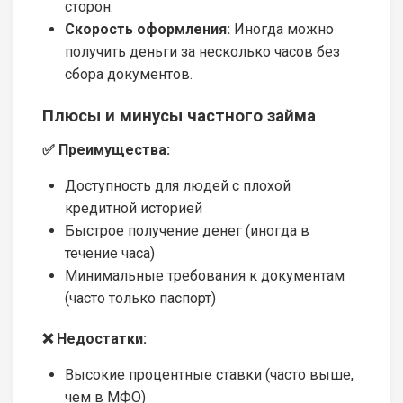
сторон.
Скорость оформления:
Иногда можно
получить деньги за несколько часов без
сбора документов.
Плюсы и минусы частного займа
✅ Преимущества:
Доступность для людей с плохой
кредитной историей
Быстрое получение денег (иногда в
течение часа)
Минимальные требования к документам
(часто только паспорт)
❌ Недостатки:
Высокие процентные ставки (часто выше,
чем в МФО)