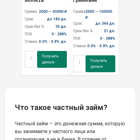
Moneza
ГринМани
Сумма
2000 — 45000 ₽
Сумма
2000 — 100000
₽
Срок
до 180 дн.
Срок
до 364 дн.
Срок без %
35 дн.
Срок без %
21 дн.
ПСК
0 - 288%
ПСК
0 - 288%
Ставка
0.0% - 0.8% дн.
Ставка
0.0% - 0.8% дн.
Получить
i
Получить
i
деньги
деньги
Что такое частный займ?
Частный займ — это денежная сумма, которую
вы занимаете у частного лица или
организации, а не в банке. В отличие от