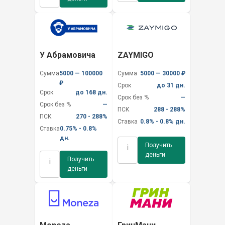
У Абрамовича
ZAYMIGO
Сумма
5000 — 100000
Сумма
5000 — 30000 ₽
₽
Срок
до 31 дн.
Срок
до 168 дн.
Срок без %
—
Срок без %
—
ПСК
288 - 288%
ПСК
270 - 288%
Ставка
0.8% - 0.8% дн.
Ставка
0.75% - 0.8%
дн.
Получить
i
деньги
Получить
i
деньги