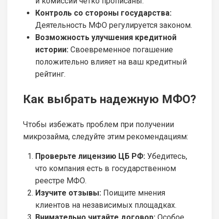
и комиссии четко прописаны.
Контроль со стороны государства:
Деятельность МФО регулируется законом.
Возможность улучшения кредитной
истории:
Своевременное погашение
положительно влияет на ваш кредитный
рейтинг.
Как выбрать надежную МФО?
Чтобы избежать проблем при получении
микрозайма, следуйте этим рекомендациям:
Проверьте лицензию ЦБ РФ:
Убедитесь,
что компания есть в государственном
реестре МФО.
Изучите отзывы:
Поищите мнения
клиентов на независимых площадках.
Внимательно читайте договор:
Особое