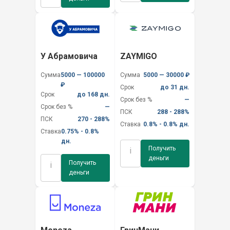
У Абрамовича
ZAYMIGO
Сумма
5000 — 100000
Сумма
5000 — 30000 ₽
₽
Срок
до 31 дн.
Срок
до 168 дн.
Срок без %
—
Срок без %
—
ПСК
288 - 288%
ПСК
270 - 288%
Ставка
0.8% - 0.8% дн.
Ставка
0.75% - 0.8%
дн.
Получить
i
деньги
Получить
i
деньги