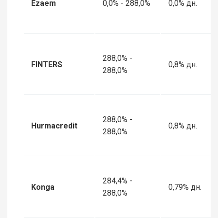
Ezaem
0,0% - 288,0%
0,0% дн.
288,0% -
FINTERS
0,8% дн.
288,0%
288,0% -
Hurmacredit
0,8% дн.
288,0%
284,4% -
Konga
0,79% дн.
288,0%