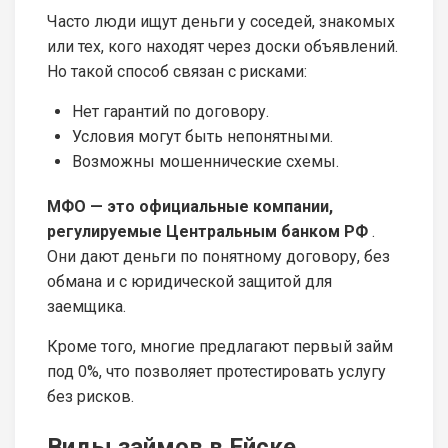
Часто люди ищут деньги у соседей, знакомых
или тех, кого находят через доски объявлений.
Но такой способ связан с рисками:
Нет гарантий по договору.
Условия могут быть непонятными.
Возможны мошеннические схемы.
МФО — это официальные компании,
регулируемые Центральным банком РФ
.
Они дают деньги по понятному договору, без
обмана и с юридической защитой для
заемщика.
Кроме того, многие предлагают первый займ
под 0%, что позволяет протестировать услугу
без рисков.
Виды займов в Ейске