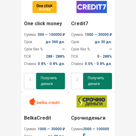
One click money
Credit7
Сумма
500 — 100000 ₽
Сумма
1000 — 30000 ₽
Срок
до 360 дн.
Срок
до 30 дн.
Срок без %
—
Срок без %
—
ПСК
288 - 288%
ПСК
0 - 288%
Ставка
0.8% - 0.8% дн.
Ставка
0.0% - 0.8% дн.
Получить
Получить
i
i
деньги
деньги
BelkaCredit
Срочноденьги
Сумма
1000 — 30000 ₽
Сумма
2000 — 100000
₽