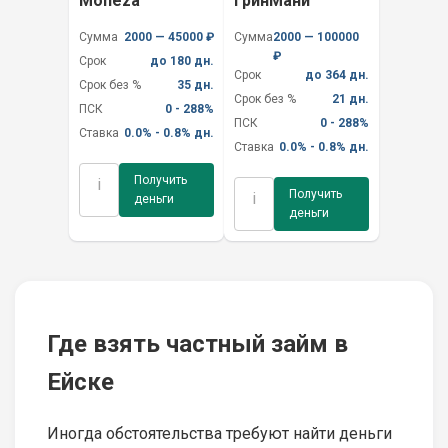
Moneza
ГринМани
Сумма
2000 — 45000 ₽
Сумма
2000 — 100000
₽
Срок
до 180 дн.
Срок
до 364 дн.
Срок без %
35 дн.
Срок без %
21 дн.
ПСК
0 - 288%
ПСК
0 - 288%
Ставка
0.0% - 0.8% дн.
Ставка
0.0% - 0.8% дн.
Получить
i
Получить
i
деньги
деньги
Где взять частный займ в
Ейске
Иногда обстоятельства требуют найти деньги