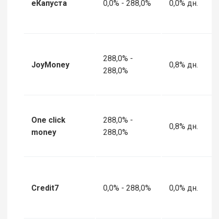
еКапуста
0,0% - 288,0%
0,0% дн.
288,0% -
JoyMoney
0,8% дн.
288,0%
One click
288,0% -
0,8% дн.
money
288,0%
Credit7
0,0% - 288,0%
0,0% дн.