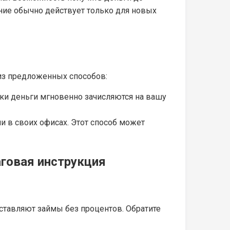
ние обычно действует только для новых
из предложенных способов:
ки деньги мгновенно зачисляются на вашу
в своих офисах. Этот способ может
аговая инструкция
тавляют займы без процентов. Обратите