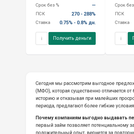
Срок без %
—
Срок без
ПСК
270 - 288%
ПСК
Ставка
0.75% - 0.8% дн.
Ставка
Получить деньги
i
i
Сегодня мы рассмотрим выгодное предло
(МФО), которая существенно отличается от
историю и отказывая при малейших просро
периода, предлагают более гибкие условия
Почему компаниям выгодно выдавать пе
первый займ позволяет потенциальному за
положительный опыт, вернется за повторн