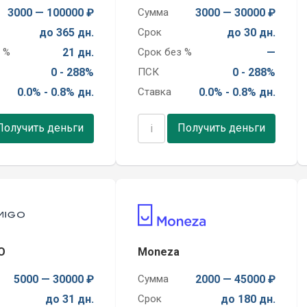
3000 — 100000 ₽
Сумма
3000 — 30000 ₽
до 365 дн.
Срок
до 30 дн.
 %
21 дн.
Срок без %
—
0 - 288%
ПСК
0 - 288%
0.0% - 0.8% дн.
Ставка
0.0% - 0.8% дн.
Получить деньги
Получить деньги
i
O
Moneza
5000 — 30000 ₽
Сумма
2000 — 45000 ₽
до 31 дн.
Срок
до 180 дн.