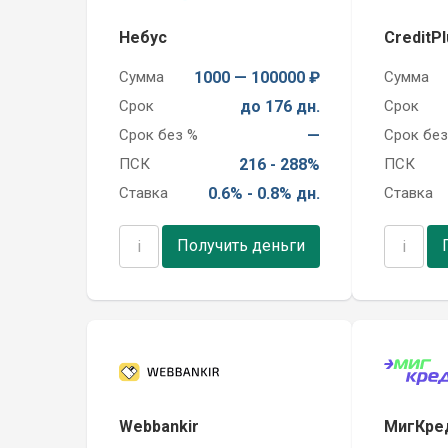
Небус
CreditPl
Сумма
1000 — 100000 ₽
Сумма
Срок
до 176 дн.
Срок
Срок без %
—
Срок без
ПСК
216 - 288%
ПСК
Ставка
0.6% - 0.8% дн.
Ставка
Получить деньги
i
i
Webbankir
МигКре