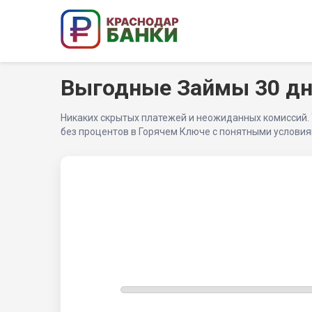
Выгодные Займы 30 дн
Никаких скрытых платежей и неожиданных комиссий.
без процентов в Горячем Ключе с понятными услови