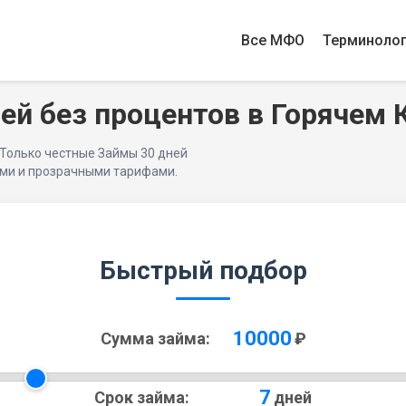
Все МФО
Терминоло
ей без процентов в Горячем 
 Только честные Займы 30 дней
ями и прозрачными тарифами.
Быстрый подбор
10000
Сумма займа:
₽
7
Срок займа:
дней