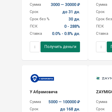
Сумма
3000 — 30000 ₽
Сумма
Срок
до 31 дн.
Срок
Срок без %
30 дн.
Срок без
ПСК
0 - 288%
ПСК
Ставка
0.0% - 0.8% дн.
Ставка
Получить деньги
i
i
У Абрамовича
ZAYMIG
Сумма
5000 — 100000 ₽
Сумма
Срок
до 168 дн.
Срок