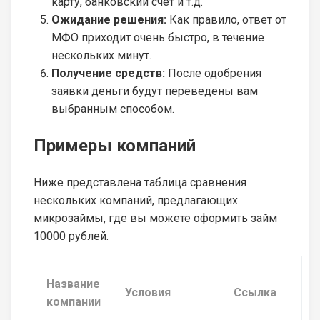
карту, банковский счет и т.д.
Ожидание решения:
Как правило, ответ от
МФО приходит очень быстро, в течение
нескольких минут.
Получение средств:
После одобрения
заявки деньги будут переведены вам
выбранным способом.
Примеры компаний
Ниже представлена таблица сравнения
нескольких компаний, предлагающих
микрозаймы, где вы можете оформить займ
10000 рублей.
Название
Условия
Ссылка
компании