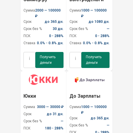
Сумма
2000 — 100000
Сумма
1000 — 100000
₽
₽
Срок
до 365 дн.
Срок
до 1080 дн.
Срок без %
30 дн.
Срок без %
—
ПСК
0 - 288%
ПСК
0 - 288%
Ставка
0.0% - 0.8% дн.
Ставка
0.0% - 0.8% дн.
Получить
Получить
i
i
деньги
деньги
Юкки
До Зарплаты
Сумма
3000 — 30000 ₽
Сумма
1000 — 100000
₽
Срок
до 31 дн.
Срок
до 365 дн.
Срок без %
—
Срок без %
—
ПСК
180 - 288%
ПСК
0 - 288%