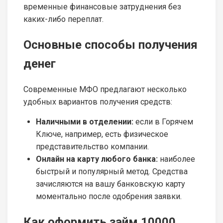
временные финансовые затруднения без
каких-либо переплат.
Основные способы получения
денег
Современные МФО предлагают несколько
удобных вариантов получения средств:
Наличными в отделении:
если в Горячем
Ключе, например, есть физическое
представительство компании.
Онлайн на карту любого банка:
наиболее
быстрый и популярный метод. Средства
зачисляются на вашу банковскую карту
моментально после одобрения заявки.
Как оформить займ 10000