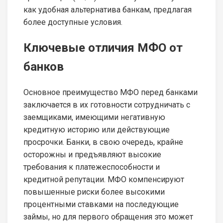
как удобная альтернатива банкам, предлагая
более доступные условия.
Ключевые отличия МФО от
банков
Основное преимущество МФО перед банками
заключается в их готовности сотрудничать с
заемщиками, имеющими негативную
кредитную историю или действующие
просрочки. Банки, в свою очередь, крайне
осторожны и предъявляют высокие
требования к платежеспособности и
кредитной репутации. МФО компенсируют
повышенные риски более высокими
процентными ставками на последующие
займы, но для первого обращения это может