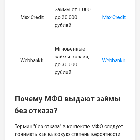
Займы от 1 000
Max.Credit
до 20 000
Max.Credit
рублей
Мгновенные
займы онлайн,
Webbankir
Webbankir
до 30 000
рублей
Почему МФО выдают займы
без отказа?
Термин "без отказа" в контексте МФО следует
понимать как высокую степень вероятности