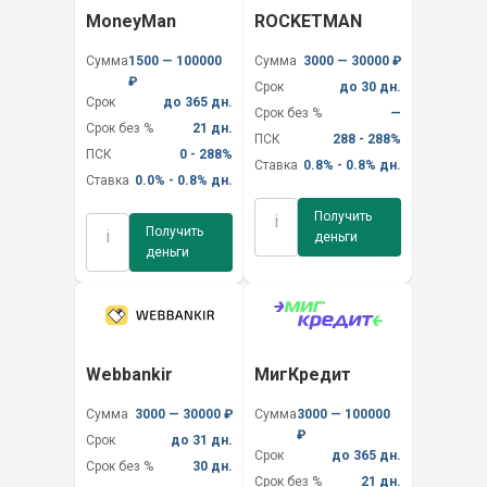
MoneyMan
ROCKETMAN
Сумма
1500 — 100000
Сумма
3000 — 30000 ₽
₽
Срок
до 30 дн.
Срок
до 365 дн.
Срок без %
—
Срок без %
21 дн.
ПСК
288 - 288%
ПСК
0 - 288%
Ставка
0.8% - 0.8% дн.
Ставка
0.0% - 0.8% дн.
Получить
i
Получить
i
деньги
деньги
Webbankir
МигКредит
Сумма
3000 — 30000 ₽
Сумма
3000 — 100000
₽
Срок
до 31 дн.
Срок
до 365 дн.
Срок без %
30 дн.
Срок без %
21 дн.