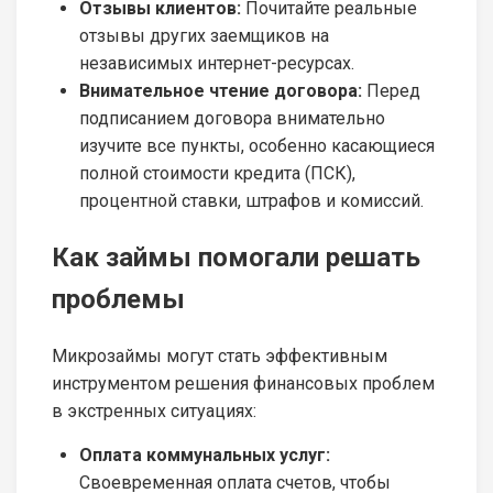
Отзывы клиентов:
Почитайте реальные
отзывы других заемщиков на
независимых интернет-ресурсах.
Внимательное чтение договора:
Перед
подписанием договора внимательно
изучите все пункты, особенно касающиеся
полной стоимости кредита (ПСК),
процентной ставки, штрафов и комиссий.
Как займы помогали решать
проблемы
Микрозаймы могут стать эффективным
инструментом решения финансовых проблем
в экстренных ситуациях:
Оплата коммунальных услуг:
Своевременная оплата счетов, чтобы