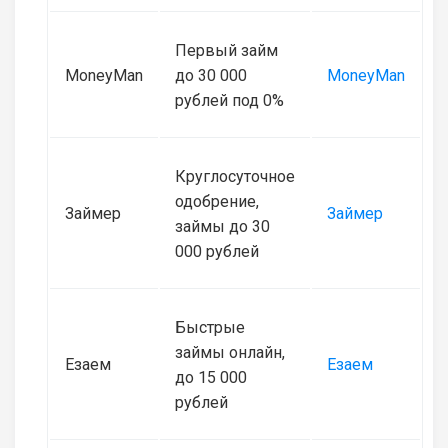
Первый займ
MoneyMan
до 30 000
MoneyMan
рублей под 0%
Круглосуточное
одобрение,
Займер
Займер
займы до 30
000 рублей
Быстрые
займы онлайн,
Езаем
Езаем
до 15 000
рублей