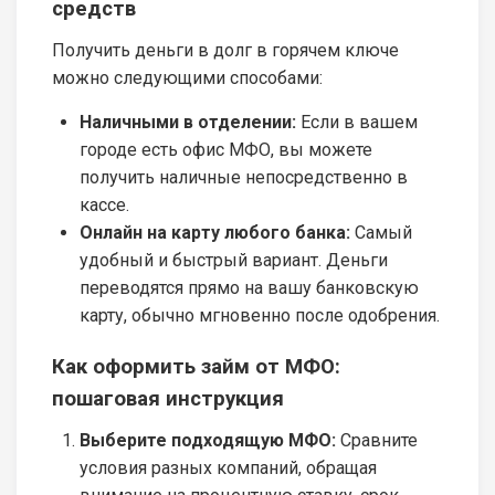
средств
Получить
деньги в долг в горячем ключе
можно следующими способами:
Наличными в отделении:
Если в вашем
городе есть офис МФО, вы можете
получить наличные непосредственно в
кассе.
Онлайн на карту любого банка:
Самый
удобный и быстрый вариант. Деньги
переводятся прямо на вашу банковскую
карту, обычно мгновенно после одобрения.
Как оформить займ от МФО:
пошаговая инструкция
Выберите подходящую МФО:
Сравните
условия разных компаний, обращая