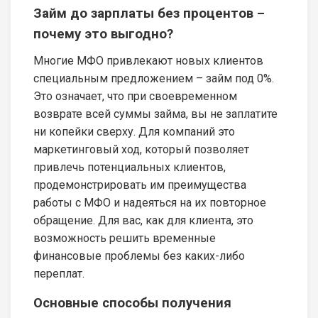
Займ до зарплаты без процентов –
почему это выгодно?
Многие МФО привлекают новых клиентов
специальным предложением –
займ под 0%
.
Это означает, что при своевременном
возврате всей суммы займа, вы не заплатите
ни копейки сверху. Для компаний это
маркетинговый ход, который позволяет
привлечь потенциальных клиентов,
продемонстрировать им преимущества
работы с МФО и надеяться на их повторное
обращение. Для вас, как для клиента, это
возможность решить временные
финансовые проблемы без каких-либо
переплат.
Основные способы получения