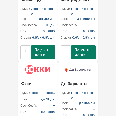
Сумма
2000 — 100000
Сумма
1000 — 100000
₽
₽
Срок
до 365 дн.
Срок
до 1080 дн.
Срок без %
30 дн.
Срок без %
—
ПСК
0 - 288%
ПСК
0 - 288%
Ставка
0.0% - 0.8% дн.
Ставка
0.0% - 0.8% дн.
Получить
Получить
i
i
деньги
деньги
Юкки
До Зарплаты
Сумма
3000 — 30000 ₽
Сумма
1000 — 100000
₽
Срок
до 31 дн.
Срок
до 365 дн.
Срок без %
—
Срок без %
—
ПСК
180 - 288%
ПСК
0 - 288%