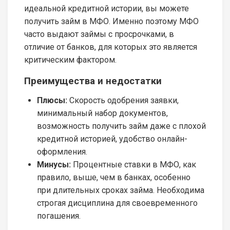
идеальной кредитной истории, вы можете
получить займ в МФО. Именно поэтому МФО
часто выдают займы с просрочками, в
отличие от банков, для которых это является
критическим фактором.
Преимущества и недостатки
Плюсы:
Скорость одобрения заявки,
минимальный набор документов,
возможность получить займ даже с плохой
кредитной историей, удобство онлайн-
оформления.
Минусы:
Процентные ставки в МФО, как
правило, выше, чем в банках, особенно
при длительных сроках займа. Необходима
строгая дисциплина для своевременного
погашения.