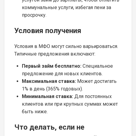
коммунальные услуги, избегая пени за
просрочку.
Условия получения
Условия в МФО могут сильно варьироваться.
Типичные предложения включают:
Первый займ бесплатно:
Специальное
предложение для новых клиентов.
Максимальная ставка:
Может достигать
1% в день (365% годовых).
Минимальная ставка:
Для постоянных
клиентов или при крупных суммах может
быть ниже.
Что делать, если не