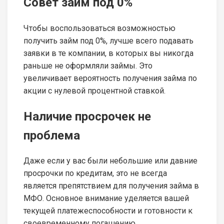
Совет займ под 0%
Чтобы воспользоваться возможностью
получить займ под 0%, лучше всего подавать
заявки в те компании, в которых вы никогда
раньше не оформляли займы. Это
увеличивает вероятность получения займа по
акции с нулевой процентной ставкой.
Наличие просрочек не
проблема
Даже если у вас были небольшие или давние
просрочки по кредитам, это не всегда
является препятствием для получения займа в
МФО. Основное внимание уделяется вашей
текущей платежеспособности и готовности к
своевременному погашению.