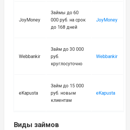
Займы до 60
JoyMoney
000 руб. на срок
JoyMoney
до 168 дней
Займ до 30 000
Webbankir
руб.
Webbankir
круглосуточно
Займ до 15 000
eKapusta
руб. новым
eKapusta
клиентам
Виды займов