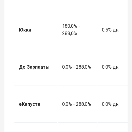
180,0% -
Юкки
0,5% дн.
288,0%
До Зарплаты
0,0% - 288,0%
0,0% дн.
еКапуста
0,0% - 288,0%
0,0% дн.