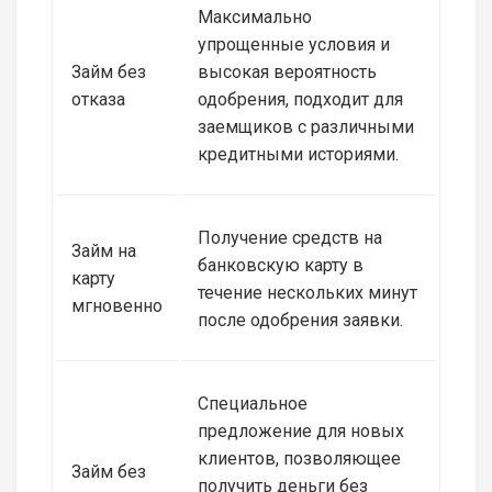
Максимально
упрощенные условия и
Займ без
высокая вероятность
отказа
одобрения, подходит для
заемщиков с различными
кредитными историями.
Получение средств на
Займ на
банковскую карту в
карту
течение нескольких минут
мгновенно
после одобрения заявки.
Специальное
предложение для новых
клиентов, позволяющее
Займ без
получить деньги без