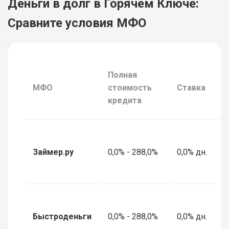
Деньги в долг в Горячем Ключе:
Сравните условия МФО
Полная
МФО
стоимость
Ставка
кредита
Займер.ру
0,0% - 288,0%
0,0% дн.
Быстроденьги
0,0% - 288,0%
0,0% дн.