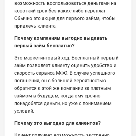
возможность воспользоваться деньгами на
короткий срок без каких-либо переплат.
Обычно это акция для первого займа, чтобы
привлечь клиента.
Почему компаниям выгодно выдавать
первый займ бесплатно?
Это маркетинговый ход. Бесплатный первый
займ позволяет клиенту оценить удобство и
скорость сервиса МФО. В случае успешного
погашения, он с большей вероятностью
обратится к этой же компании за платным
займом в будущем, когда ему срочно
понадобятся деньги, но уже с пониманием
условий.
Почему это выгодно для клиентов?
Клиент получает возможность экстренно