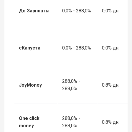
До Зарплаты
0,0% - 288,0%
0,0% дн.
еКапуста
0,0% - 288,0%
0,0% дн.
288,0% -
JoyMoney
0,8% дн.
288,0%
One click
288,0% -
0,8% дн.
money
288,0%