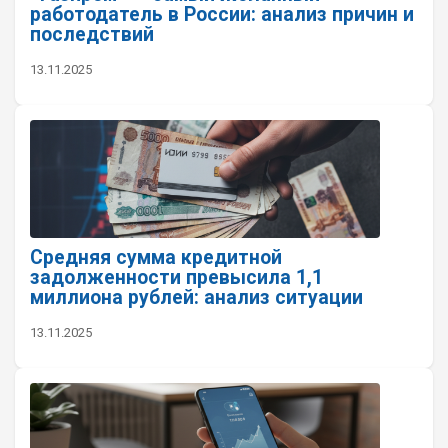
работодатель в России: анализ причин и
последствий
13.11.2025
Средняя сумма кредитной
задолженности превысила 1,1
миллиона рублей: анализ ситуации
13.11.2025