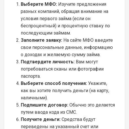
Выберите МФО:
Изучите предложения
разных компаний, обращая внимание на
условия первого займа (если он
беспроцентный) и процентную ставку по
последующим займам.
Заполните заявку:
На сайте МФО введите
свои персональные данные, информацию
о доходах и желаемую сумму займа.
Подтвердите личность:
Вам могут
потребоваться сканы или фотографии
паспорта.
Выберите способ получения:
Укажите,
как вы хотите получить деньги (на карту,
наличными).
Подпишите договор:
Обычно это делается
путем ввода кода из СМС.
Получите деньги:
Средства будут
переведены на указанный счет или