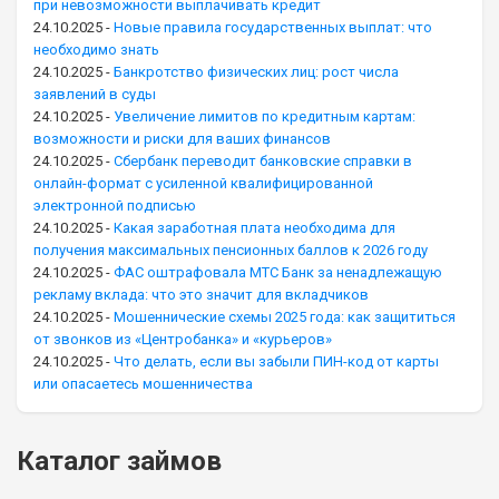
при невозможности выплачивать кредит
24.10.2025
-
Новые правила государственных выплат: что
необходимо знать
24.10.2025
-
Банкротство физических лиц: рост числа
заявлений в суды
24.10.2025
-
Увеличение лимитов по кредитным картам:
возможности и риски для ваших финансов
24.10.2025
-
Сбербанк переводит банковские справки в
онлайн-формат с усиленной квалифицированной
электронной подписью
24.10.2025
-
Какая заработная плата необходима для
получения максимальных пенсионных баллов к 2026 году
24.10.2025
-
ФАС оштрафовала МТС Банк за ненадлежащую
рекламу вклада: что это значит для вкладчиков
24.10.2025
-
Мошеннические схемы 2025 года: как защититься
от звонков из «Центробанка» и «курьеров»
24.10.2025
-
Что делать, если вы забыли ПИН-код от карты
или опасаетесь мошенничества
Каталог займов