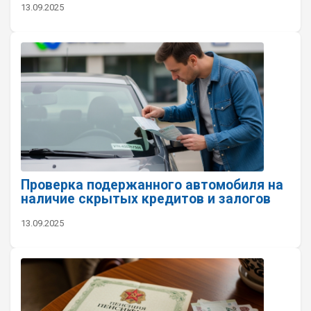
13.09.2025
Проверка подержанного автомобиля на
наличие скрытых кредитов и залогов
13.09.2025