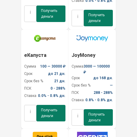
Ставка
0.0% - 0.8% дн.
Получить
i
Получить
i
деньги
деньги
еКапуста
JoyMoney
Сумма
100 — 30000 ₽
Сумма
3000 — 100000
₽
Срок
до 21 дн.
Срок
до 168 дн.
Срок без %
21 дн.
Срок без %
—
ПСК
0 - 288%
ПСК
288 - 288%
Ставка
0.0% - 0.8% дн.
Ставка
0.8% - 0.8% дн.
Получить
i
Получить
i
деньги
деньги