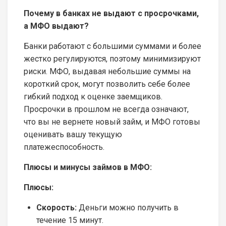
Почему в банках не выдают с просрочками,
а МФО выдают?
Банки работают с большими суммами и более
жестко регулируются, поэтому минимизируют
риски. МФО, выдавая небольшие суммы на
короткий срок, могут позволить себе более
гибкий подход к оценке заемщиков.
Просрочки в прошлом не всегда означают,
что вы не вернете новый займ, и МФО готовы
оценивать вашу текущую
платежеспособность.
Плюсы и минусы займов в МФО:
Плюсы:
Скорость:
Деньги можно получить в
течение 15 минут.