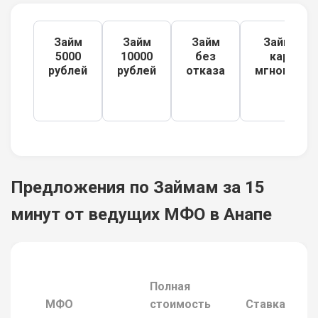
Займ
Займ
Займ
Займ на
5000
10000
без
карту
рублей
рублей
отказа
мгновенно
Предложения по Займам за 15
минут от ведущих МФО в Анапе
Полная
МФО
стоимость
Ставка