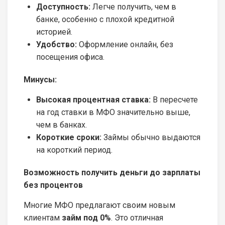
Доступность:
Легче получить, чем в
банке, особенно с плохой кредитной
историей.
Удобство:
Оформление онлайн, без
посещения офиса.
Минусы:
Высокая процентная ставка:
В пересчете
на год ставки в МФО значительно выше,
чем в банках.
Короткие сроки:
Займы обычно выдаются
на короткий период.
Возможность получить деньги до зарплаты
без процентов
Многие МФО предлагают своим новым
клиентам
займ под 0%
. Это отличная