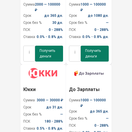
Сумма
2000 — 100000
Сумма
1000 — 100000
₽
₽
Срок
до 365 дн.
Срок
до 1080 дн.
Срок без %
30 дн.
Срок без %
—
ПСК
0 - 288%
ПСК
0 - 288%
Ставка
0.0% - 0.8% дн.
Ставка
0.0% - 0.8% дн.
Получить
Получить
i
i
деньги
деньги
Юкки
До Зарплаты
Сумма
3000 — 30000 ₽
Сумма
1000 — 100000
₽
Срок
до 31 дн.
Срок
до 365 дн.
Срок без %
—
Срок без %
—
ПСК
180 - 288%
ПСК
0 - 288%
Ставка
0.5% - 0.8% дн.