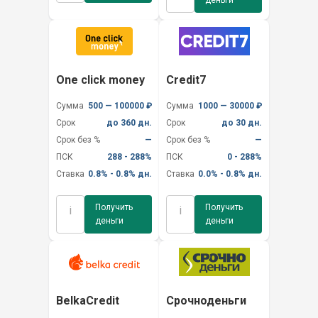
деньги
One click money
Credit7
Сумма
500 — 100000 ₽
Сумма
1000 — 30000 ₽
Срок
до 360 дн.
Срок
до 30 дн.
Срок без %
—
Срок без %
—
ПСК
288 - 288%
ПСК
0 - 288%
Ставка
0.8% - 0.8% дн.
Ставка
0.0% - 0.8% дн.
Получить
Получить
i
i
деньги
деньги
BelkaCredit
Срочноденьги