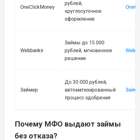
рублей,
OneClickMoney
OneCl
круглосуточное
оформление
Займы до 15 000
Webbankir
рублей, мгновенное
Webba
решение
До 30 000 рублей,
Займер
автоматизированный
Займ
процесс одобрения
Почему МФО выдают займы
без отказа?