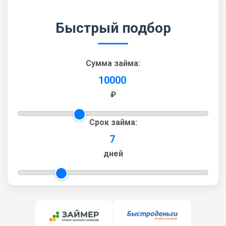
Быстрый подбор
Сумма займа:
10000
₽
Срок займа:
7
дней