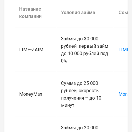
Название
Условия займа
Ссыл
компании
Займы до 30 000
рублей, первый займ
LIME-ZAIM
LIME-
до 10 000 рублей под
0%
Сумма до 25 000
рублей, скорость
MoneyMan
Mone
получения – до 10
минут
Займы до 20 000