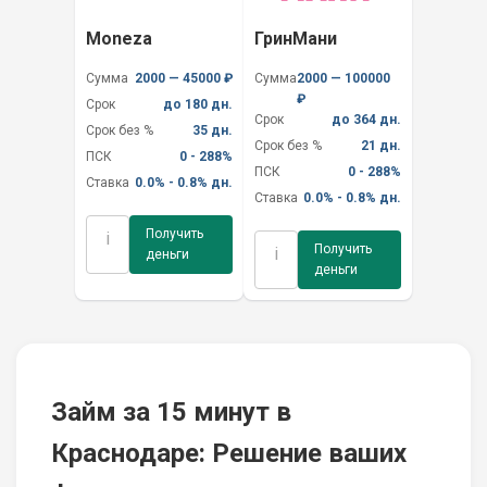
Moneza
ГринМани
Сумма
2000 — 45000 ₽
Сумма
2000 — 100000
₽
Срок
до 180 дн.
Срок
до 364 дн.
Срок без %
35 дн.
Срок без %
21 дн.
ПСК
0 - 288%
ПСК
0 - 288%
Ставка
0.0% - 0.8% дн.
Ставка
0.0% - 0.8% дн.
Получить
i
Получить
i
деньги
деньги
Займ за 15 минут в
Краснодаре: Решение ваших