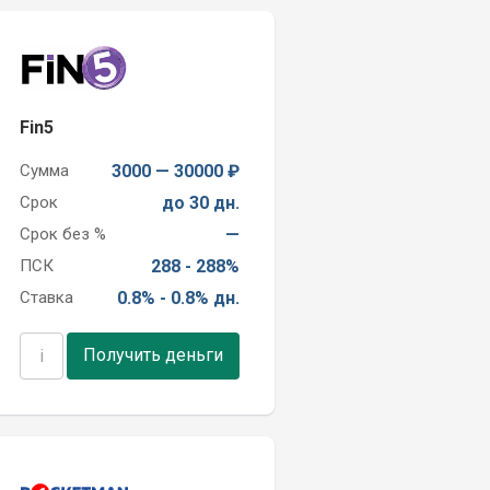
Fin5
Сумма
3000 — 30000 ₽
Срок
до 30 дн.
Срок без %
—
ПСК
288 - 288%
Ставка
0.8% - 0.8% дн.
Получить деньги
i