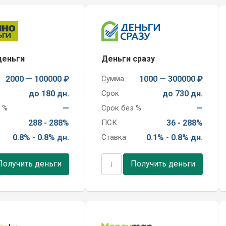
деньги
Деньги сразу
2000 — 100000 ₽
Сумма
1000 — 300000 ₽
до 180 дн.
Срок
до 730 дн.
 %
—
Срок без %
—
288 - 288%
ПСК
36 - 288%
0.8% - 0.8% дн.
Ставка
0.1% - 0.8% дн.
Получить деньги
Получить деньги
i