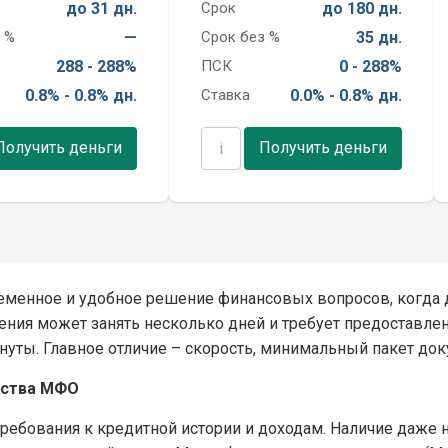
до 31 дн.
Срок
до 180 дн.
 %
—
Срок без %
35 дн.
288 - 288%
ПСК
0 - 288%
0.8% - 0.8% дн.
Ставка
0.0% - 0.8% дн.
Получить деньги
Получить деньги
i
ременное и удобное решение финансовых вопросов, когда д
ения может занять несколько дней и требует предоставл
уты. Главное отличие – скорость, минимальный пакет док
ества МФО
требования к кредитной истории и доходам. Наличие даже 