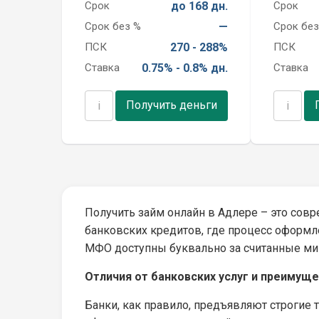
Срок
до 168 дн.
Срок
Срок без %
—
Срок без
ПСК
270 - 288%
ПСК
Ставка
0.75% - 0.8% дн.
Ставка
Получить деньги
i
i
Получить займ онлайн в Адлере – это сов
банковских кредитов, где процесс оформл
МФО доступны буквально за считанные мин
Отличия от банковских услуг и преимущ
Банки, как правило, предъявляют строгие 