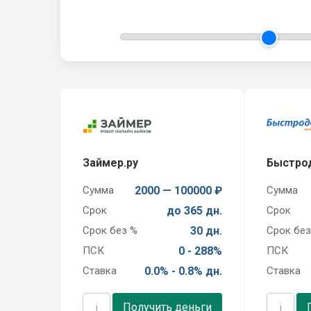
Займер.ру
Быстро
Сумма
2000 — 100000 ₽
Сумма
Срок
до 365 дн.
Срок
Срок без %
30 дн.
Срок без
ПСК
0 - 288%
ПСК
Ставка
0.0% - 0.8% дн.
Ставка
Получить деньги
i
i