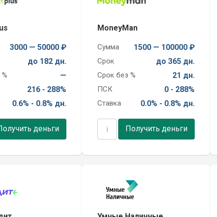
us
MoneyMan
3000 — 50000 ₽
Сумма
1500 — 100000 ₽
до 182 дн.
Срок
до 365 дн.
 %
—
Срок без %
21 дн.
216 - 288%
ПСК
0 - 288%
0.6% - 0.8% дн.
Ставка
0.0% - 0.8% дн.
Получить деньги
Получить деньги
i
дит
Умные Наличные