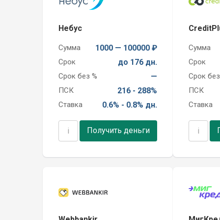
Небус
CreditPl
Сумма
1000 — 100000 ₽
Сумма
Срок
до 176 дн.
Срок
Срок без %
—
Срок без
ПСК
216 - 288%
ПСК
Ставка
0.6% - 0.8% дн.
Ставка
Получить деньги
i
i
Webbankir
МигКре