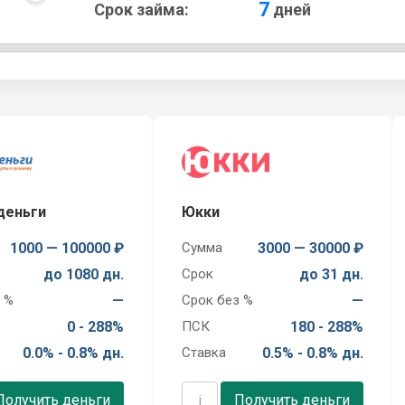
7
Срок займа:
дней
деньги
Юкки
1000 — 100000 ₽
Сумма
3000 — 30000 ₽
до 1080 дн.
Срок
до 31 дн.
 %
—
Срок без %
—
0 - 288%
ПСК
180 - 288%
0.0% - 0.8% дн.
Ставка
0.5% - 0.8% дн.
Получить деньги
Получить деньги
i