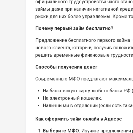
официального трудоустройства часто стан
займы даже при наличии негативной кредит
риски для них более управляемы. Кроме т
Почему первый займ бесплатно?
Предложение бесплатного первого займа 
нового клиента, который, получив положит
решить временные финансовые трудности 
Способы получения денег
Современные МФО предлагают максимальну
На банковскую карту любого банка РФ 
На электронный кошелек.
Наличными в отделении (если есть так
Как оформить займ онлайн в Адлере
Выберите МФО.
Изучите предложения р