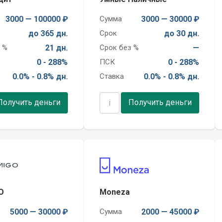
3000 — 100000 ₽
Сумма
3000 — 30000 ₽
до 365 дн.
Срок
до 30 дн.
 %
21 дн.
Срок без %
—
0 - 288%
ПСК
0 - 288%
0.0% - 0.8% дн.
Ставка
0.0% - 0.8% дн.
Получить деньги
Получить деньги
i
O
Moneza
5000 — 30000 ₽
Сумма
2000 — 45000 ₽