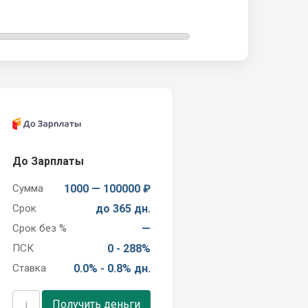
До Зарплаты
Сумма
1000 — 100000 ₽
Срок
до 365 дн.
Срок без %
—
ПСК
0 - 288%
Ставка
0.0% - 0.8% дн.
Получить деньги
i