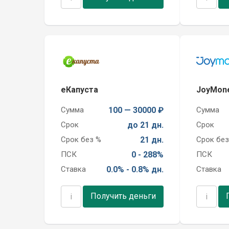
еКапуста
JoyMon
Сумма
100 — 30000 ₽
Сумма
Срок
до 21 дн.
Срок
Срок без %
21 дн.
Срок без
ПСК
0 - 288%
ПСК
Ставка
0.0% - 0.8% дн.
Ставка
Получить деньги
i
i