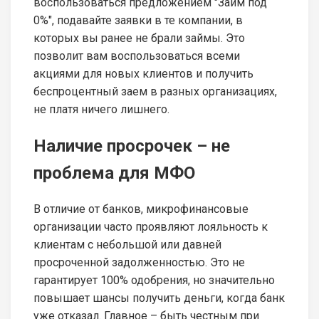
воспользоваться предложением "Займ под
0%", подавайте заявки в те компании, в
которых вы ранее не брали займы. Это
позволит вам воспользоваться всеми
акциями для новых клиентов и получить
беспроцентный заем в разных организациях,
не платя ничего лишнего.
Наличие просрочек – не
проблема для МФО
В отличие от банков, микрофинансовые
организации часто проявляют лояльность к
клиентам с небольшой или давней
просроченной задолженностью. Это не
гарантирует 100% одобрения, но значительно
повышает шансы получить деньги, когда банк
уже отказал. Главное – быть честным при