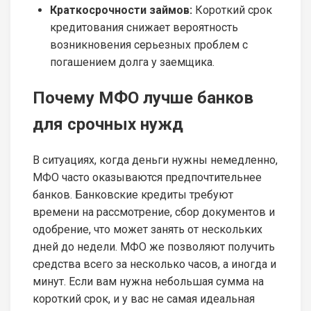
Краткосрочности займов:
Короткий срок
кредитования снижает вероятность
возникновения серьезных проблем с
погашением долга у заемщика.
Почему МФО лучше банков
для срочных нужд
В ситуациях, когда деньги нужны немедленно,
МФО часто оказываются предпочтительнее
банков. Банковские кредиты требуют
времени на рассмотрение, сбор документов и
одобрение, что может занять от нескольких
дней до недели. МФО же позволяют получить
средства всего за несколько часов, а иногда и
минут. Если вам нужна небольшая сумма на
короткий срок, и у вас не самая идеальная