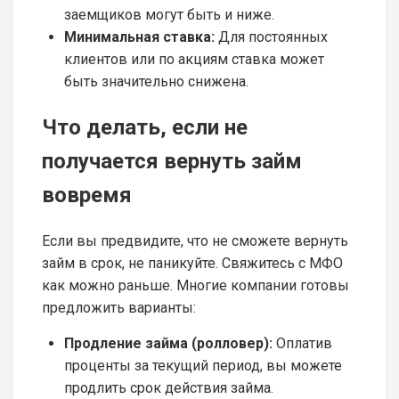
заемщиков могут быть и ниже.
Минимальная ставка:
Для постоянных
клиентов или по акциям ставка может
быть значительно снижена.
Что делать, если не
получается вернуть займ
вовремя
Если вы предвидите, что не сможете вернуть
займ в срок, не паникуйте. Свяжитесь с МФО
как можно раньше. Многие компании готовы
предложить варианты:
Продление займа (ролловер):
Оплатив
проценты за текущий период, вы можете
продлить срок действия займа.