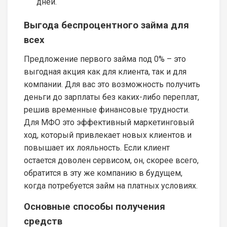
дней.
Выгода беспроцентного займа для
всех
Предложение первого займа под 0% – это
выгодная акция как для клиента, так и для
компании. Для вас это возможность получить
деньги до зарплаты без каких-либо переплат,
решив временные финансовые трудности.
Для МФО это эффективный маркетинговый
ход, который привлекает новых клиентов и
повышает их лояльность. Если клиент
остается доволен сервисом, он, скорее всего,
обратится в эту же компанию в будущем,
когда потребуется займ на платных условиях.
Основные способы получения
средств