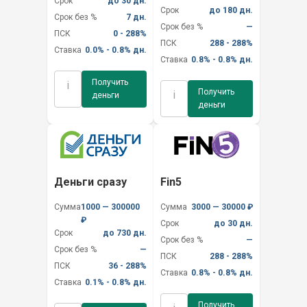
Срок
до 30 дн.
Срок
до 180 дн.
Срок без %
7 дн.
Срок без %
—
ПСК
0 - 288%
ПСК
288 - 288%
Ставка
0.0% - 0.8% дн.
Ставка
0.8% - 0.8% дн.
Получить
i
Получить
i
деньги
деньги
Деньги сразу
Fin5
Сумма
1000 — 300000
Сумма
3000 — 30000 ₽
₽
Срок
до 30 дн.
Срок
до 730 дн.
Срок без %
—
Срок без %
—
ПСК
288 - 288%
ПСК
36 - 288%
Ставка
0.8% - 0.8% дн.
Ставка
0.1% - 0.8% дн.
Получить