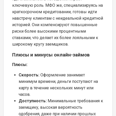
ключевую роль. МФО же, специализируясь на
краткосрочном кредитовании, готовы идти
навстречу клиентам с неидеальной кредитной
историей. Они компенсируют повышенные
риски более высокими процентными
ставками, что делает их более лояльными к
широкому кругу заемщиков.
Плюсы и минусы онлайн-займов
Плюсы:
Скорость:
Оформление занимает
минимум времени, деньги поступают на
карту в течение нескольких минут или
часов.
Доступность:
Минимальные требования к
заемщику, высокая вероятность
одобрения, даже при наличии прошлых