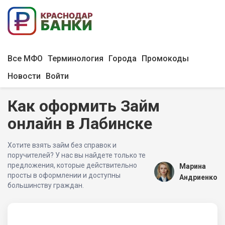
Все МФО
Терминология
Города
Промокоды
Новости
Войти
Как оформить Займ
онлайн в Лабинске
Хотите взять займ без справок и
поручителей? У нас вы найдете только те
предложения, которые действительно
Марина
просты в оформлении и доступны
Андриенко
большинству граждан.