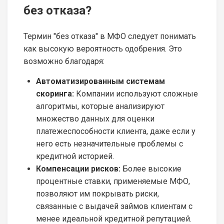
без отказа?
Термин "без отказа" в МФО следует понимать
как высокую вероятность одобрения. Это
возможно благодаря:
Автоматизированным системам
скоринга:
Компании используют сложные
алгоритмы, которые анализируют
множество данных для оценки
платежеспособности клиента, даже если у
него есть незначительные проблемы с
кредитной историей.
Компенсации рисков:
Более высокие
процентные ставки, применяемые МФО,
позволяют им покрывать риски,
связанные с выдачей займов клиентам с
менее идеальной кредитной репутацией.