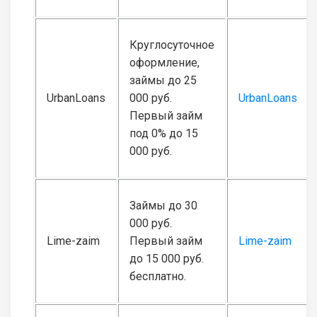
Круглосуточное
оформление,
займы до 25
UrbanLoans
000 руб.
UrbanLoans
Первый займ
под 0% до 15
000 руб.
Займы до 30
000 руб.
Lime-zaim
Первый займ
Lime-zaim
до 15 000 руб.
бесплатно.