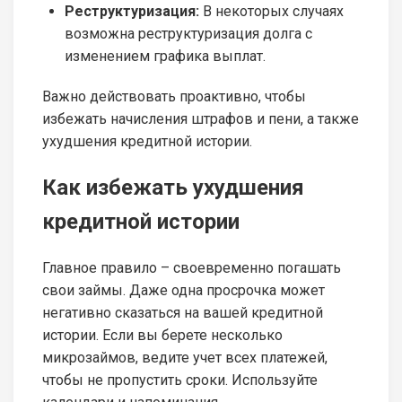
Реструктуризация:
В некоторых случаях
возможна реструктуризация долга с
изменением графика выплат.
Важно действовать проактивно, чтобы
избежать начисления штрафов и пени, а также
ухудшения кредитной истории.
Как избежать ухудшения
кредитной истории
Главное правило – своевременно погашать
свои займы. Даже одна просрочка может
негативно сказаться на вашей кредитной
истории. Если вы берете несколько
микрозаймов, ведите учет всех платежей,
чтобы не пропустить сроки. Используйте