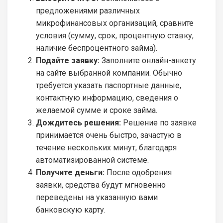
предложениями различных
микрофинансовых организаций, сравните
условия (сумму, срок, процентную ставку,
наличие беспроцентного займа).
Подайте заявку:
Заполните онлайн-анкету
на сайте выбранной компании. Обычно
требуется указать паспортные данные,
контактную информацию, сведения о
желаемой сумме и сроке займа.
Дождитесь решения:
Решение по заявке
принимается очень быстро, зачастую в
течение нескольких минут, благодаря
автоматизированной системе.
Получите деньги:
После одобрения
заявки, средства будут мгновенно
переведены на указанную вами
банковскую карту.