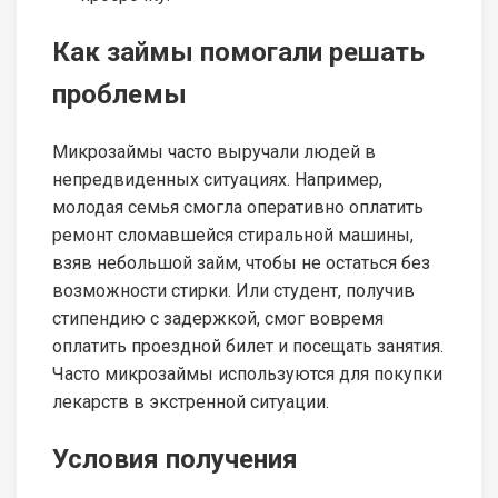
Как займы помогали решать
проблемы
Микрозаймы часто выручали людей в
непредвиденных ситуациях. Например,
молодая семья смогла оперативно оплатить
ремонт сломавшейся стиральной машины,
взяв небольшой займ, чтобы не остаться без
возможности стирки. Или студент, получив
стипендию с задержкой, смог вовремя
оплатить проездной билет и посещать занятия.
Часто микрозаймы используются для покупки
лекарств в экстренной ситуации.
Условия получения