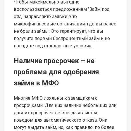
Чтобы максимально выгодно
воспользоваться предложением "Займ под
0%", направляйте заявки в те
микрофинансовые организации, где вы ранее
не брали займы. Это гарантирует, что вы
получите первый беспроцентный займ и не
попадете под стандартные условия.
Наличие просрочек – не
проблема для одобрения
займа в МФО
Многие МФО лояльны к заемщикам с
просрочками. Для них наличие небольших или
давних просрочек не всегда является
поводом для автоматического отказа. Они
могут выдать займ, но, как правило, по более