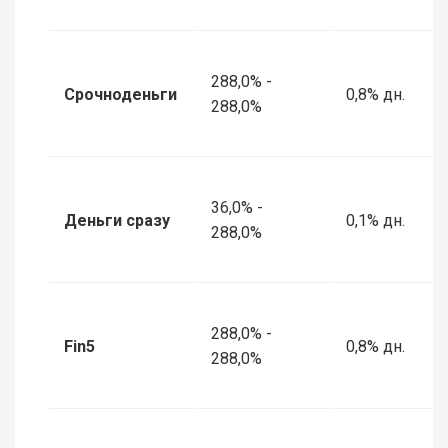
288,0% -
Срочноденьги
0,8% дн.
288,0%
36,0% -
Деньги сразу
0,1% дн.
288,0%
288,0% -
Fin5
0,8% дн.
288,0%