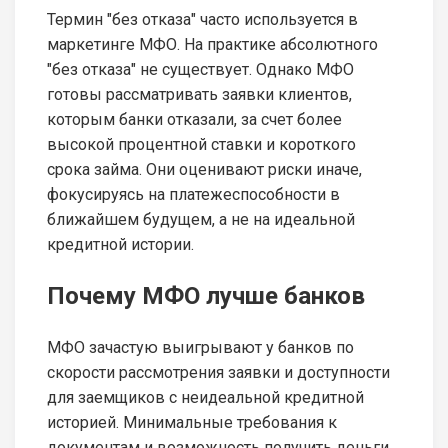
Термин "без отказа" часто используется в
маркетинге МФО. На практике абсолютного
"без отказа" не существует. Однако МФО
готовы рассматривать заявки клиентов,
которым банки отказали, за счет более
высокой процентной ставки и короткого
срока займа. Они оценивают риски иначе,
фокусируясь на платежеспособности в
ближайшем будущем, а не на идеальной
кредитной истории.
Почему МФО лучше банков
МФО зачастую выигрывают у банков по
скорости рассмотрения заявки и доступности
для заемщиков с неидеальной кредитной
историей. Минимальные требования к
документам и возможность получить деньги