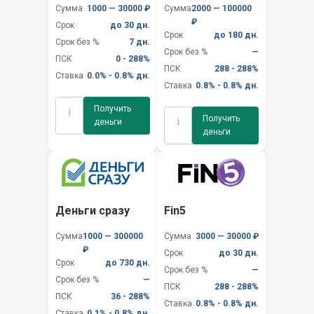
Сумма
1000 — 30000 ₽
Сумма
2000 — 100000
₽
Срок
до 30 дн.
Срок
до 180 дн.
Срок без %
7 дн.
Срок без %
—
ПСК
0 - 288%
ПСК
288 - 288%
Ставка
0.0% - 0.8% дн.
Ставка
0.8% - 0.8% дн.
Получить
i
Получить
i
деньги
деньги
Деньги сразу
Fin5
Сумма
1000 — 300000
Сумма
3000 — 30000 ₽
₽
Срок
до 30 дн.
Срок
до 730 дн.
Срок без %
—
Срок без %
—
ПСК
288 - 288%
ПСК
36 - 288%
Ставка
0.8% - 0.8% дн.
Ставка
0.1% - 0.8% дн.