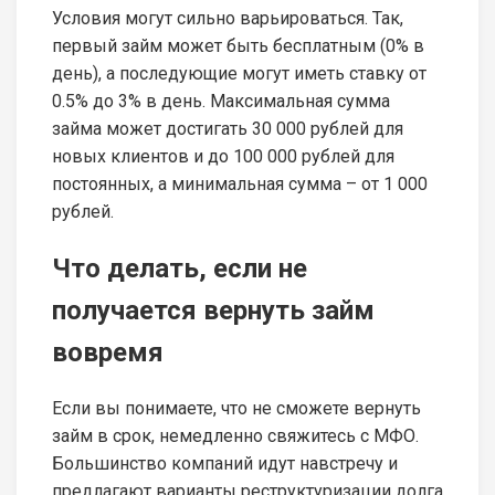
Условия могут сильно варьироваться. Так,
первый займ может быть бесплатным (0% в
день), а последующие могут иметь ставку от
0.5% до 3% в день. Максимальная сумма
займа может достигать 30 000 рублей для
новых клиентов и до 100 000 рублей для
постоянных, а минимальная сумма – от 1 000
рублей.
Что делать, если не
получается вернуть займ
вовремя
Если вы понимаете, что не сможете вернуть
займ в срок, немедленно свяжитесь с МФО.
Большинство компаний идут навстречу и
предлагают варианты реструктуризации долга