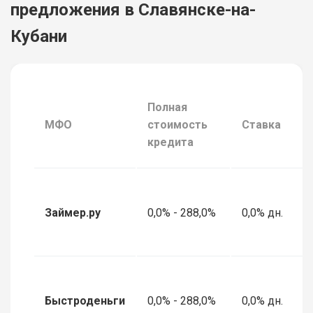
предложения в Славянске-на-
Кубани
Полная
МФО
стоимость
Ставка
кредита
Займер.ру
0,0% - 288,0%
0,0% дн.
Быстроденьги
0,0% - 288,0%
0,0% дн.