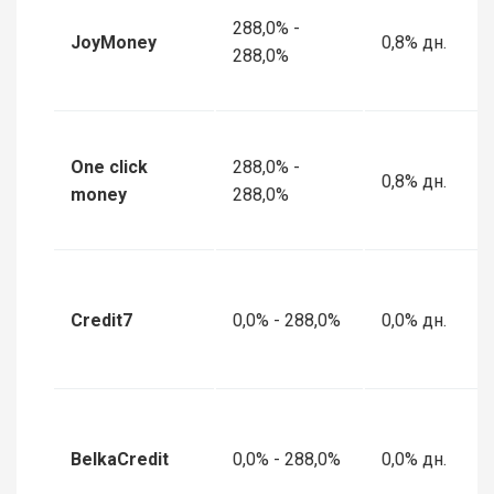
288,0% -
JoyMoney
0,8% дн.
288,0%
One click
288,0% -
0,8% дн.
money
288,0%
Credit7
0,0% - 288,0%
0,0% дн.
BelkaCredit
0,0% - 288,0%
0,0% дн.