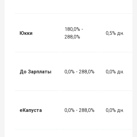
180,0% -
Юкки
0,5% дн.
288,0%
До Зарплаты
0,0% - 288,0%
0,0% дн.
еКапуста
0,0% - 288,0%
0,0% дн.