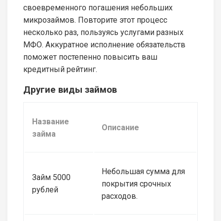
своевременного погашения небольших
микрозаймов. Повторите этот процесс
несколько раз, пользуясь услугами разных
МФО. Аккуратное исполнение обязательств
поможет постепенно повысить ваш
кредитный рейтинг.
Другие виды займов
Название
Описание
займа
Небольшая сумма для
Займ 5000
покрытия срочных
рублей
расходов.