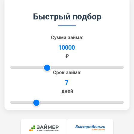
Быстрый подбор
Сумма займа:
10000
₽
Срок займа:
7
дней