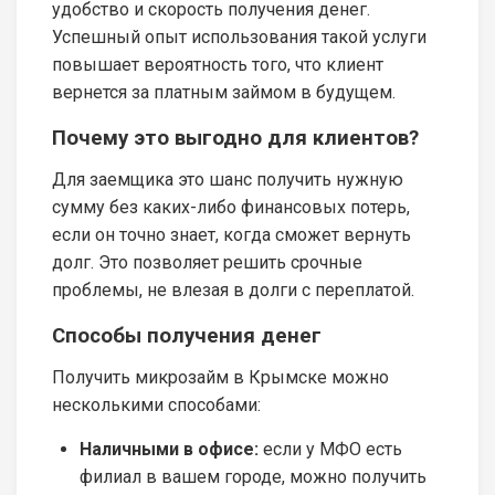
удобство и скорость получения денег.
Успешный опыт использования такой услуги
повышает вероятность того, что клиент
вернется за платным займом в будущем.
Почему это выгодно для клиентов?
Для заемщика это шанс получить нужную
сумму без каких-либо финансовых потерь,
если он точно знает, когда сможет вернуть
долг. Это позволяет решить срочные
проблемы, не влезая в долги с переплатой.
Способы получения денег
Получить микрозайм в Крымске можно
несколькими способами:
Наличными в офисе:
если у МФО есть
филиал в вашем городе, можно получить