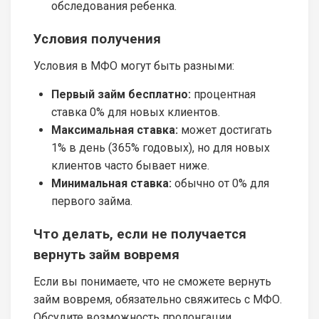
обследования ребенка.
Условия получения
Условия в МФО могут быть разными:
Первый займ бесплатно:
процентная
ставка 0% для новых клиентов.
Максимальная ставка:
может достигать
1% в день (365% годовых), но для новых
клиентов часто бывает ниже.
Минимальная ставка:
обычно от 0% для
первого займа.
Что делать, если не получается
вернуть займ вовремя
Если вы понимаете, что не сможете вернуть
займ вовремя, обязательно свяжитесь с МФО.
Обсудите возможность пролонгации