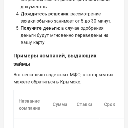
документов.
Дождитесь решения:
рассмотрение
заявки обычно занимает от 5 до 30 минут.
Получите деньги:
в случае одобрения
деньги будут мгновенно переведены на
вашу карту.
Примеры компаний, выдающих
займы
Вот несколько надежных МФО, к которым вы
можете обратиться в Крымске:
Название
Сумма
Ставка
Срок
компании