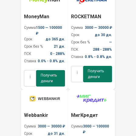
MoneyMan
ROCKETMAN
Сумма
1500 — 100000
Сумма
3000 — 30000 ₽
₽
Срок
до 30 дн.
Срок
до 365 дн.
Срок без %
—
Срок без %
21 дн.
ПСК
288 - 288%
ПСК
0 - 288%
Ставка
0.8% - 0.8% дн.
Ставка
0.0% - 0.8% дн.
Получить
i
Получить
i
деньги
деньги
Webbankir
МигКредит
Сумма
3000 — 30000 ₽
Сумма
3000 — 100000
₽
Срок
до 31 дн.