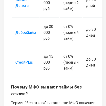
000
(первый
Деньги
дней
руб.
займ)
до 30
от 0%
до 30
ДоброЗайм
000
(первый
дней
руб.
займ)
до 15
от 0%
до 30
CreditPlus
000
(первый
дней
руб.
займ)
Почему МФО выдают займы без
отказа?
Термин "без отказа" в контексте МФО означает