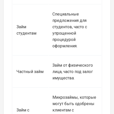
Специальные
предложения для
Займ
студентов, часто с
студентам
упрощенной
процедурой
оформления.
Займ от физического
Частный займ
лица, часто под залог
имущества.
Микрозаймы, которые
могут быть одобрены
Займ с
клиентам с