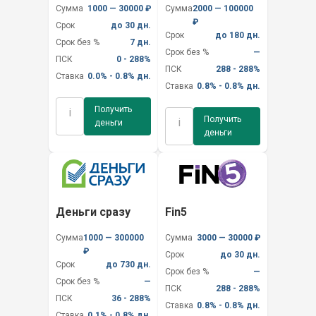
Сумма
1000 — 30000 ₽
Сумма
2000 — 100000
₽
Срок
до 30 дн.
Срок
до 180 дн.
Срок без %
7 дн.
Срок без %
—
ПСК
0 - 288%
ПСК
288 - 288%
Ставка
0.0% - 0.8% дн.
Ставка
0.8% - 0.8% дн.
Получить
i
Получить
i
деньги
деньги
Деньги сразу
Fin5
Сумма
1000 — 300000
Сумма
3000 — 30000 ₽
₽
Срок
до 30 дн.
Срок
до 730 дн.
Срок без %
—
Срок без %
—
ПСК
288 - 288%
ПСК
36 - 288%
Ставка
0.8% - 0.8% дн.
Ставка
0.1% - 0.8% дн.