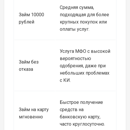
Средняя сумма,
Займ 10000
подходящая для более
рублей
крупных покупок или
оплаты услуг.
Услуга МФО с высокой
вероятностью
Займ без
одобрения, даже при
отказа
небольших проблемах
с КИ.
Быстрое получение
Займ на карту
средств на
мгновенно
банковскую карту,
часто круглосуточно.