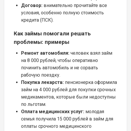
Договор:
внимательно прочитайте все
условия, особенно полную стоимость
кредита (ПСК).
Как займы помогали решать
проблемы: примеры
Ремонт автомобиля:
человек взял займ
на 8 000 рублей, чтобы оперативно
починить автомобиль и не сорвать
рабочую поездку.
Покупка лекарств:
пенсионерка оформила
займ на 4 000 рублей для покупки срочных
медикаментов, которые были недоступны
по льготам.
Оплата медицинских услуг:
молодая
семья получила 15 000 рублей в займ для
оплаты срочного медицинского