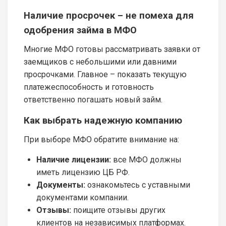
Наличие просрочек – не помеха для
одобрения займа в МФО
Многие МФО готовы рассматривать заявки от
заемщиков с небольшими или давними
просрочками. Главное – показать текущую
платежеспособность и готовность
ответственно погашать новый займ.
Как выбрать надежную компанию
При выборе МФО обратите внимание на:
Наличие лицензии:
все МФО должны
иметь лицензию ЦБ РФ.
Документы:
ознакомьтесь с уставными
документами компании.
Отзывы:
поищите отзывы других
клиентов на независимых платформах.