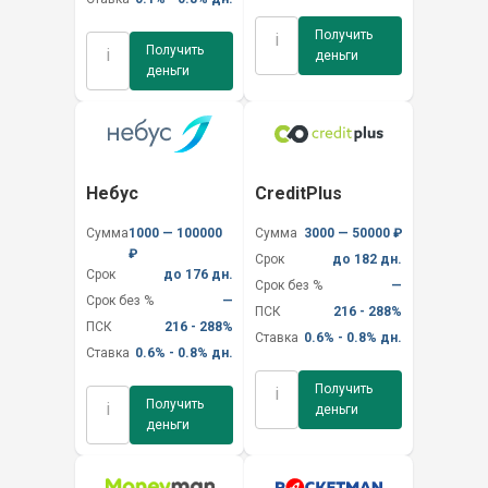
Получить
i
Получить
i
деньги
деньги
Небус
CreditPlus
Сумма
1000 — 100000
Сумма
3000 — 50000 ₽
₽
Срок
до 182 дн.
Срок
до 176 дн.
Срок без %
—
Срок без %
—
ПСК
216 - 288%
ПСК
216 - 288%
Ставка
0.6% - 0.8% дн.
Ставка
0.6% - 0.8% дн.
Получить
i
Получить
i
деньги
деньги