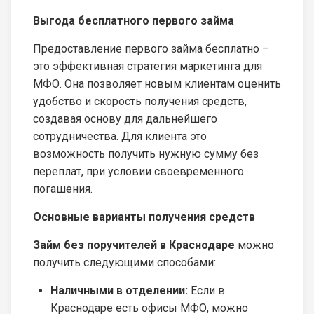
Выгода бесплатного первого займа
Предоставление первого займа бесплатно –
это эффективная стратегия маркетинга для
МФО. Она позволяет новым клиентам оценить
удобство и скорость получения средств,
создавая основу для дальнейшего
сотрудничества. Для клиента это
возможность получить нужную сумму без
переплат, при условии своевременного
погашения.
Основные варианты получения средств
Займ без поручителей в Краснодаре
можно
получить следующими способами:
Наличными в отделении:
Если в
Краснодаре есть офисы МФО, можно