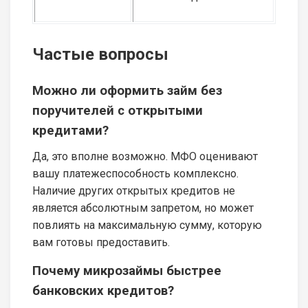
Частые вопросы
Можно ли оформить займ без
поручителей с открытыми
кредитами?
Да, это вполне возможно. МФО оценивают
вашу платежеспособность комплексно.
Наличие других открытых кредитов не
является абсолютным запретом, но может
повлиять на максимальную сумму, которую
вам готовы предоставить.
Почему микрозаймы быстрее
банковских кредитов?