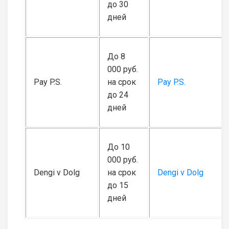
до 30
дней
До 8
000 руб.
Pay P.S.
на срок
Pay P.S.
до 24
дней
До 10
000 руб.
Dengi v Dolg
на срок
Dengi v Dolg
до 15
дней