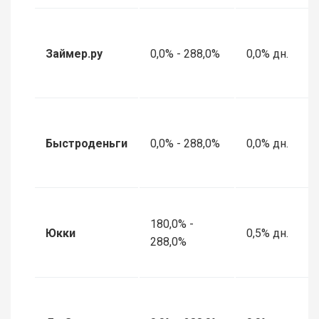
Займер.ру
0,0% - 288,0%
0,0% дн.
Быстроденьги
0,0% - 288,0%
0,0% дн.
180,0% -
Юкки
0,5% дн.
288,0%