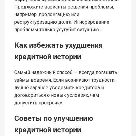
Предложите варианты решения проблемы,
например, пролонгацию или
реструктуризацию долга. Игнорирование
проблемы только усугубит ситуацию.
Как избежать ухудшения
кредитной истории
Самый надежный способ — всегда погашать
займы вовремя. Если возникают трудности,
лучше заранее уведомить кредитора и
договориться о новых условиях, чем
допустить просрочку.
Советы по улучшению
кредитной истории