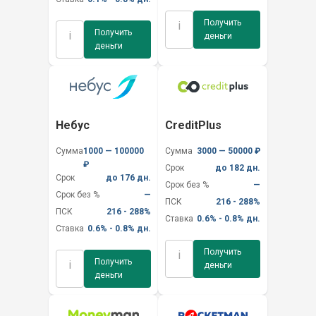
Получить
i
Получить
i
деньги
деньги
Небус
CreditPlus
Сумма
1000 — 100000
Сумма
3000 — 50000 ₽
₽
Срок
до 182 дн.
Срок
до 176 дн.
Срок без %
—
Срок без %
—
ПСК
216 - 288%
ПСК
216 - 288%
Ставка
0.6% - 0.8% дн.
Ставка
0.6% - 0.8% дн.
Получить
i
Получить
i
деньги
деньги