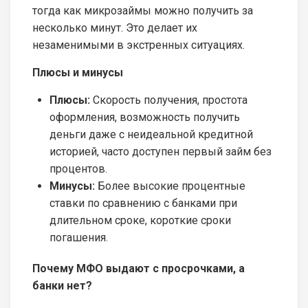
тогда как микрозаймы можно получить за
несколько минут. Это делает их
незаменимыми в экстренных ситуациях.
Плюсы и минусы
Плюсы:
Скорость получения, простота
оформления, возможность получить
деньги даже с неидеальной кредитной
историей, часто доступен первый займ без
процентов.
Минусы:
Более высокие процентные
ставки по сравнению с банками при
длительном сроке, короткие сроки
погашения.
Почему МФО выдают с просрочками, а
банки нет?