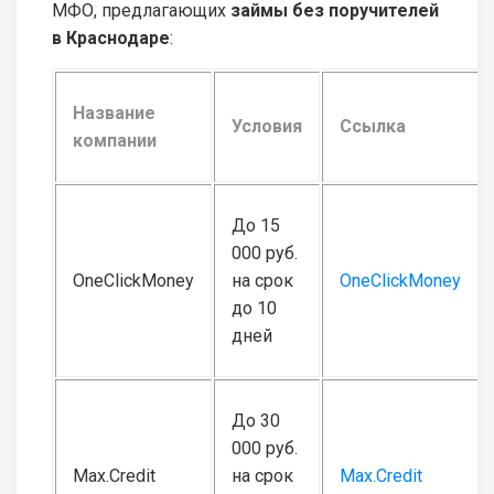
МФО, предлагающих
займы без поручителей
в Краснодаре
:
Название
Условия
Ссылка
компании
До 15
000 руб.
OneClickMoney
на срок
OneClickMoney
до 10
дней
До 30
000 руб.
Max.Credit
на срок
Max.Credit