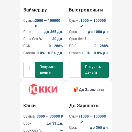
Займер.ру
Быстроденьги
Сумма
2000 — 100000
Сумма
1000 — 100000
₽
₽
Срок
до 365 дн.
Срок
до 1080 дн.
Срок без %
30 дн.
Срок без %
—
ПСК
0 - 288%
ПСК
0 - 288%
Ставка
0.0% - 0.8% дн.
Ставка
0.0% - 0.8% дн.
Получить
Получить
i
i
деньги
деньги
Юкки
До Зарплаты
Сумма
3000 — 30000 ₽
Сумма
1000 — 100000
₽
Срок
до 31 дн.
Срок
до 365 дн.
Срок без %
—