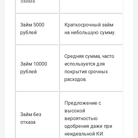
займа
Займ 5000
Краткосрочный займ
рублей
на небольшую сумму.
Средняя сумма, часто
Займ 10000
используется для
рублей
покрытия срочных
расходов.
Предложение с
высокой
Займ без
вероятностью
отказа
одобрения даже при
неидеальной КИ.