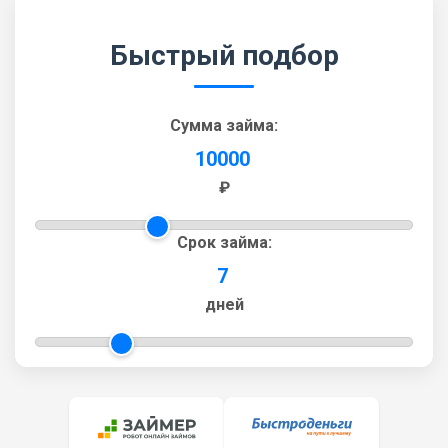
Быстрый подбор
Сумма займа:
10000
₽
Срок займа:
7
дней