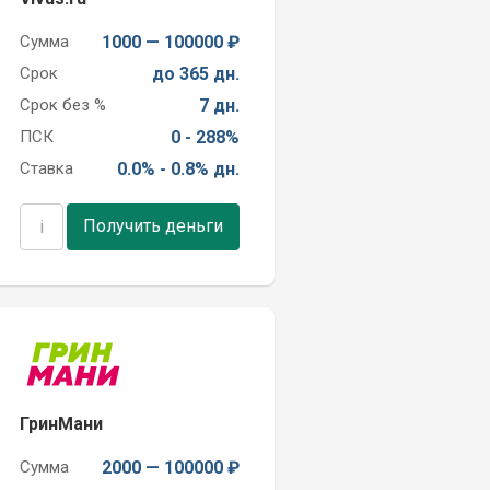
Сумма
1000 — 100000 ₽
Срок
до 365 дн.
Срок без %
7 дн.
ПСК
0 - 288%
Ставка
0.0% - 0.8% дн.
Получить деньги
i
ГринМани
Сумма
2000 — 100000 ₽