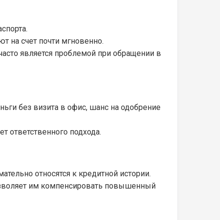
спорта.
т на счет почти мгновенно.
часто является проблемой при обращении в
ьги без визита в офис, шанс на одобрение
ет ответственного подхода.
ательно относятся к кредитной истории.
позволяет им компенсировать повышенный