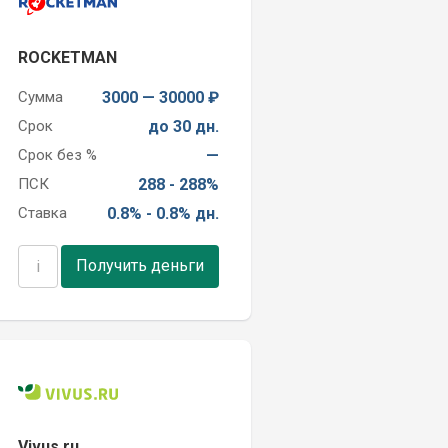
ROCKETMAN
Сумма
3000 — 30000 ₽
Срок
до 30 дн.
Срок без %
—
ПСК
288 - 288%
Ставка
0.8% - 0.8% дн.
Получить деньги
i
Vivus.ru