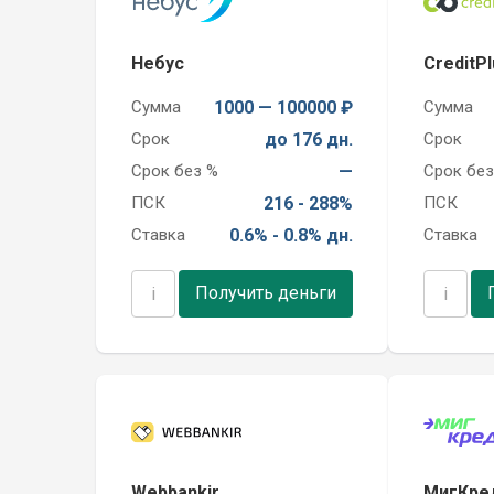
Небус
CreditPl
Сумма
1000 — 100000 ₽
Сумма
Срок
до 176 дн.
Срок
Срок без %
—
Срок без
ПСК
216 - 288%
ПСК
Ставка
0.6% - 0.8% дн.
Ставка
Получить деньги
i
i
Webbankir
МигКре