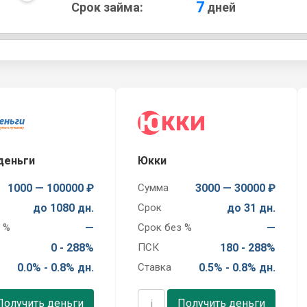
7
Срок займа:
дней
деньги
Юкки
1000 — 100000 ₽
Сумма
3000 — 30000 ₽
до 1080 дн.
Срок
до 31 дн.
 %
—
Срок без %
—
0 - 288%
ПСК
180 - 288%
0.0% - 0.8% дн.
Ставка
0.5% - 0.8% дн.
Получить деньги
Получить деньги
i