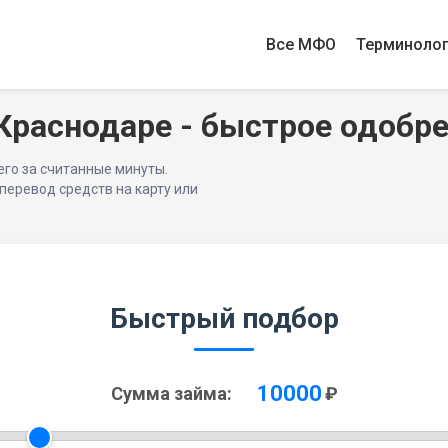
Все МФО
Терминоло
 Краснодаре - быстрое одобр
го за считанные минуты.
перевод средств на карту или
Быстрый подбор
10000
Сумма займа:
₽