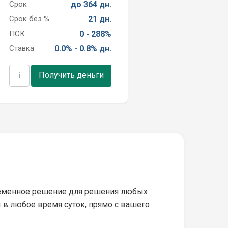
Срок
до 364 дн.
Срок без %
21 дн.
ПСК
0 - 288%
Ставка
0.0% - 0.8% дн.
Получить деньги
i
временное решение для решения любых
 в любое время суток, прямо с вашего