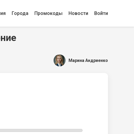
гия
Города
Промокоды
Новости
Войти
ение
Марина Андриенко