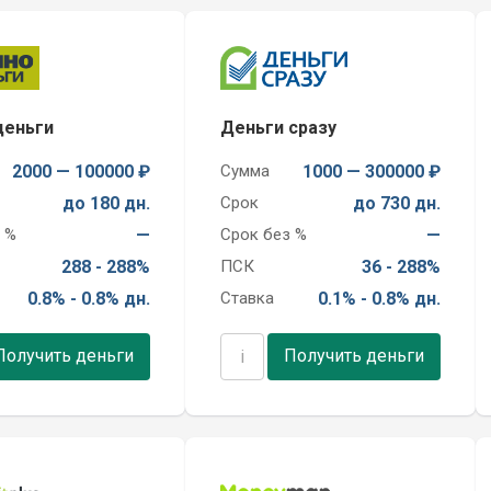
деньги
Деньги сразу
2000 — 100000 ₽
Сумма
1000 — 300000 ₽
до 180 дн.
Срок
до 730 дн.
 %
—
Срок без %
—
288 - 288%
ПСК
36 - 288%
0.8% - 0.8% дн.
Ставка
0.1% - 0.8% дн.
Получить деньги
Получить деньги
i