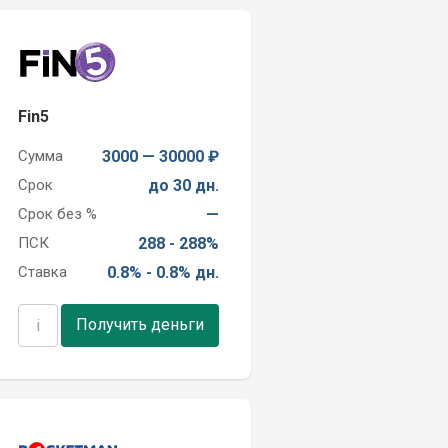
Fin5
Сумма
3000 — 30000 ₽
Срок
до 30 дн.
Срок без %
—
ПСК
288 - 288%
Ставка
0.8% - 0.8% дн.
Получить деньги
i