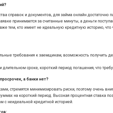
ий?
ва справок и документов, для займа онлайн достаточно па
явке принимается за считанные минуты, а деньги поступаю
е тем, кто имеет не идеальную кредитную историю, что 
ьные требования к заемщикам, возможность получить ден
 длительном сроке, короткий период погашения, что требу
росрочек, а банки нет?
ами, стремятся минимизировать риски, поэтому очень вним
уммах на короткий период. Высокая процентная ставка 
ам с неидеальной кредитной историей.
тов: