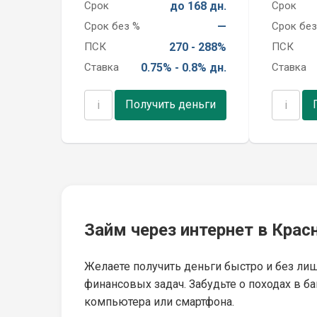
Срок
до 168 дн.
Срок
Срок без %
—
Срок без
ПСК
270 - 288%
ПСК
Ставка
0.75% - 0.8% дн.
Ставка
Получить деньги
i
i
Займ через интернет в Крас
Желаете получить деньги быстро и без ли
финансовых задач. Забудьте о походах в 
компьютера или смартфона.