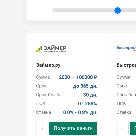
Займер.ру
Быстро
Сумма
2000 — 100000 ₽
Сумма
Срок
до 365 дн.
Срок
Срок без %
30 дн.
Срок без
ПСК
0 - 288%
ПСК
Ставка
0.0% - 0.8% дн.
Ставка
Получить деньги
i
i