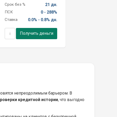
Срок без %
21 дн.
ПСК
0 - 288%
Ставка
0.0% - 0.8% дн.
Получить деньги
i
ановятся непреодолимым барьером. В
проверки кредитной истории
, что выгодно
ентированы на клиентов с безупречной