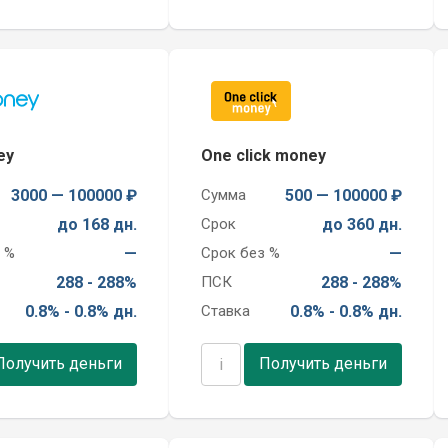
ey
One click money
3000 — 100000 ₽
Сумма
500 — 100000 ₽
до 168 дн.
Срок
до 360 дн.
 %
—
Срок без %
—
288 - 288%
ПСК
288 - 288%
0.8% - 0.8% дн.
Ставка
0.8% - 0.8% дн.
Получить деньги
Получить деньги
i