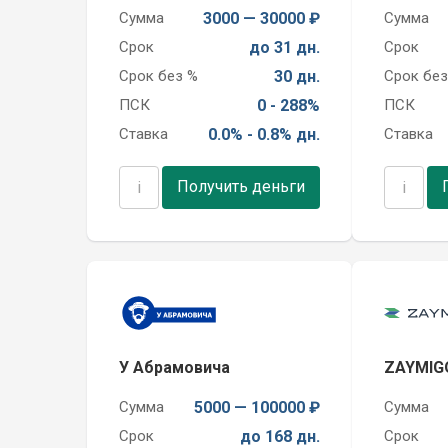
Сумма
3000 — 30000 ₽
Сумма
Срок
до 31 дн.
Срок
Срок без %
30 дн.
Срок без
ПСК
0 - 288%
ПСК
Ставка
0.0% - 0.8% дн.
Ставка
Получить деньги
i
i
У Абрамовича
ZAYMIG
Сумма
5000 — 100000 ₽
Сумма
Срок
до 168 дн.
Срок