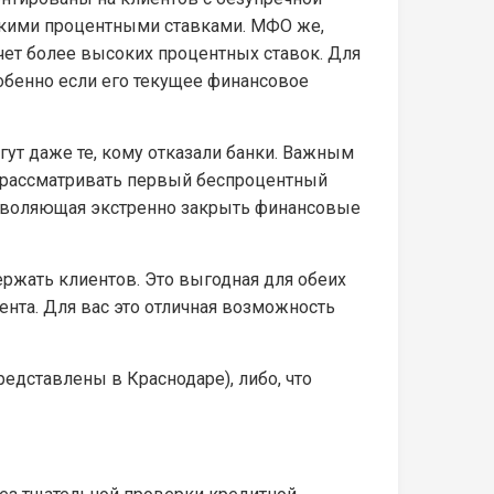
изкими процентными ставками. МФО же,
счет более высоких процентных ставок. Для
собенно если его текущее финансовое
гут даже те, кому отказали банки. Важным
е рассматривать первый беспроцентный
позволяющая экстренно закрыть финансовые
ержать клиентов. Это выгодная для обеих
ента. Для вас это отличная возможность
едставлены в Краснодаре), либо, что