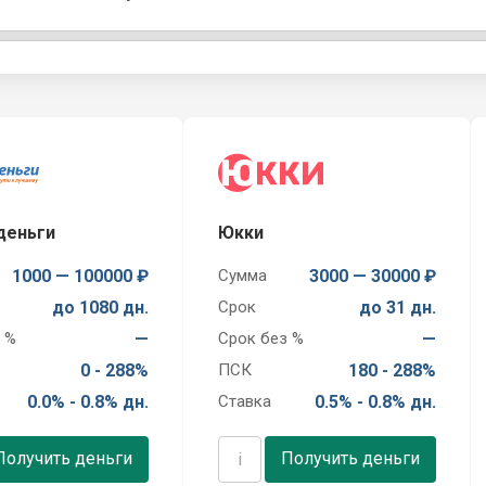
деньги
Юкки
1000 — 100000 ₽
Сумма
3000 — 30000 ₽
до 1080 дн.
Срок
до 31 дн.
 %
—
Срок без %
—
0 - 288%
ПСК
180 - 288%
0.0% - 0.8% дн.
Ставка
0.5% - 0.8% дн.
Получить деньги
Получить деньги
i