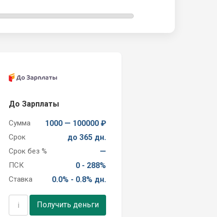
До Зарплаты
Сумма
1000 — 100000 ₽
Срок
до 365 дн.
Срок без %
—
ПСК
0 - 288%
Ставка
0.0% - 0.8% дн.
Получить деньги
i