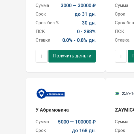
Сумма
3000 — 30000 ₽
Сумма
Срок
до 31 дн.
Срок
Срок без %
30 дн.
Срок без
ПСК
0 - 288%
ПСК
Ставка
0.0% - 0.8% дн.
Ставка
Получить деньги
i
i
У Абрамовича
ZAYMIG
Сумма
5000 — 100000 ₽
Сумма
Срок
до 168 дн.
Срок