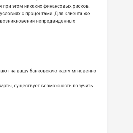
я при этом никаких финансовых рисков.
 условиях с процентами. Для клиента же
ри возникновении непредвиденных
пают на вашу банковскую карту мгновенно
 карты, существует возможность получить