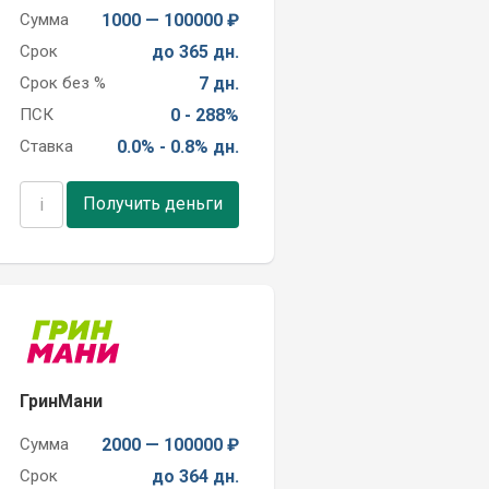
Сумма
1000 — 100000 ₽
Срок
до 365 дн.
Срок без %
7 дн.
ПСК
0 - 288%
Ставка
0.0% - 0.8% дн.
Получить деньги
i
ГринМани
Сумма
2000 — 100000 ₽
Срок
до 364 дн.