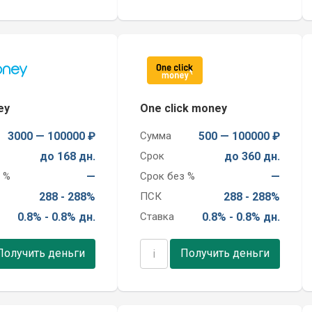
ey
One click money
3000 — 100000 ₽
Сумма
500 — 100000 ₽
до 168 дн.
Срок
до 360 дн.
 %
—
Срок без %
—
288 - 288%
ПСК
288 - 288%
0.8% - 0.8% дн.
Ставка
0.8% - 0.8% дн.
Получить деньги
Получить деньги
i