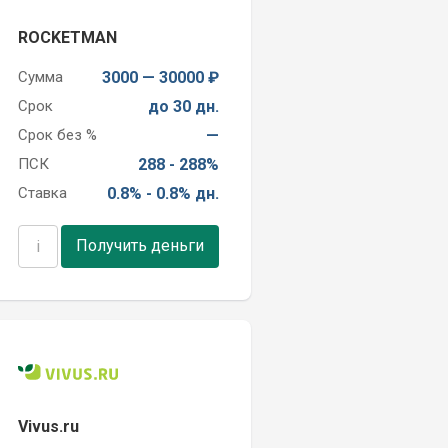
ROCKETMAN
Сумма
3000 — 30000 ₽
Срок
до 30 дн.
Срок без %
—
ПСК
288 - 288%
Ставка
0.8% - 0.8% дн.
Получить деньги
i
Vivus.ru