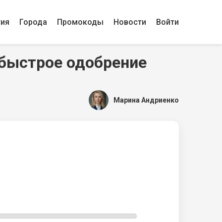
гия
Города
Промокоды
Новости
Войти
 быстрое одобрение
Марина Андриенко