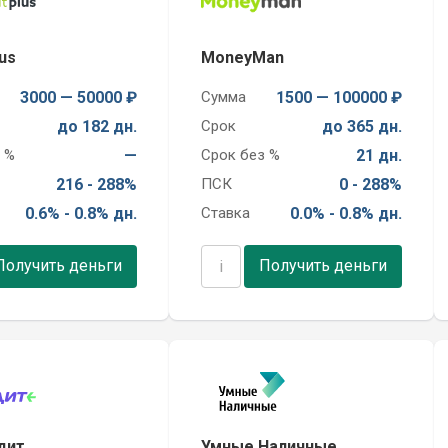
us
MoneyMan
3000 — 50000 ₽
Сумма
1500 — 100000 ₽
до 182 дн.
Срок
до 365 дн.
 %
—
Срок без %
21 дн.
216 - 288%
ПСК
0 - 288%
0.6% - 0.8% дн.
Ставка
0.0% - 0.8% дн.
Получить деньги
Получить деньги
i
дит
Умные Наличные