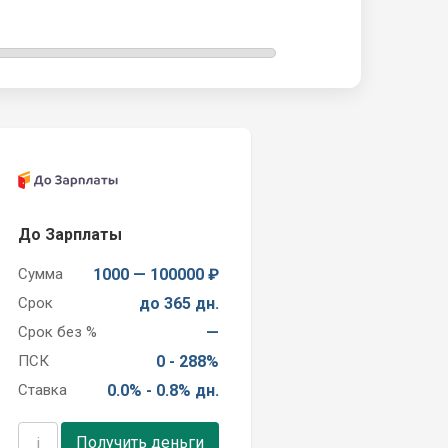
До Зарплаты
Сумма
1000 — 100000 ₽
Срок
до 365 дн.
Срок без %
—
ПСК
0 - 288%
Ставка
0.0% - 0.8% дн.
Получить деньги
i