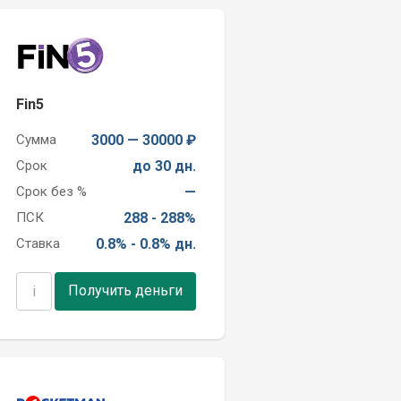
Fin5
Сумма
3000 — 30000 ₽
Срок
до 30 дн.
Срок без %
—
ПСК
288 - 288%
Ставка
0.8% - 0.8% дн.
Получить деньги
i