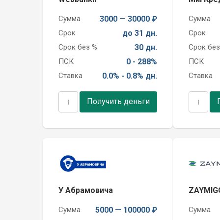
Сумма
3000 — 30000 ₽
Сумма
Срок
до 31 дн.
Срок
Срок без %
30 дн.
Срок без
ПСК
0 - 288%
ПСК
Ставка
0.0% - 0.8% дн.
Ставка
Получить деньги
i
i
У Абрамовича
ZAYMIG
Сумма
5000 — 100000 ₽
Сумма