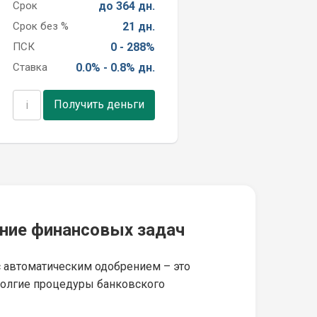
Срок
до 364 дн.
Срок без %
21 дн.
ПСК
0 - 288%
Ставка
0.0% - 0.8% дн.
Получить деньги
i
ение финансовых задач
с автоматическим одобрением – это
долгие процедуры банковского