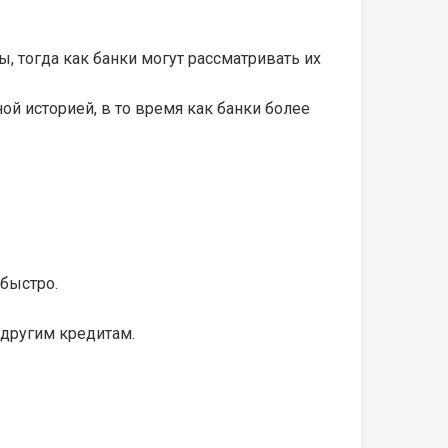
 тогда как банки могут рассматривать их
й историей, в то время как банки более
 быстро.
 другим кредитам.