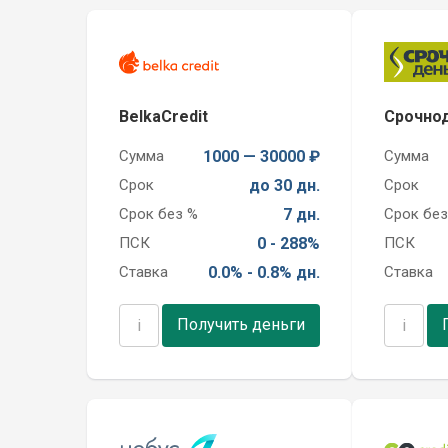
BelkaCredit
Срочно
Сумма
1000 — 30000 ₽
Сумма
Срок
до 30 дн.
Срок
Срок без %
7 дн.
Срок без
ПСК
0 - 288%
ПСК
Ставка
0.0% - 0.8% дн.
Ставка
Получить деньги
i
i