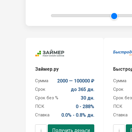
Займер.ру
Быстро
Сумма
2000 — 100000 ₽
Сумма
Срок
до 365 дн.
Срок
Срок без %
30 дн.
Срок без
ПСК
0 - 288%
ПСК
Ставка
0.0% - 0.8% дн.
Ставка
Получить деньги
i
i