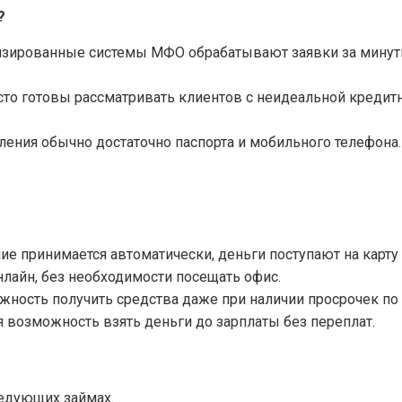
?
зированные системы МФО обрабатывают заявки за минуты,
о готовы рассматривать клиентов с неидеальной кредитно
ения обычно достаточно паспорта и мобильного телефона.
е принимается автоматически, деньги поступают на карту
нлайн, без необходимости посещать офис.
ность получить средства даже при наличии просрочек по
 возможность взять деньги до зарплаты без переплат.
едующих займах.