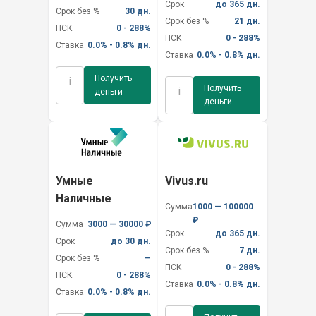
Срок
до 365 дн.
Срок без %
30 дн.
Срок без %
21 дн.
ПСК
0 - 288%
ПСК
0 - 288%
Ставка
0.0% - 0.8% дн.
Ставка
0.0% - 0.8% дн.
Получить
i
Получить
i
деньги
деньги
Умные
Vivus.ru
Наличные
Сумма
1000 — 100000
₽
Сумма
3000 — 30000 ₽
Срок
до 365 дн.
Срок
до 30 дн.
Срок без %
7 дн.
Срок без %
—
ПСК
0 - 288%
ПСК
0 - 288%
Ставка
0.0% - 0.8% дн.
Ставка
0.0% - 0.8% дн.