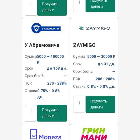
Получить
i
Получить
i
деньги
деньги
У Абрамовича
ZAYMIGO
Сумма
5000 — 100000
Сумма
5000 — 30000 ₽
₽
Срок
до 31 дн.
Срок
до 168 дн.
Срок без %
—
Срок без %
—
ПСК
288 - 288%
ПСК
270 - 288%
Ставка
0.8% - 0.8% дн.
Ставка
0.75% - 0.8%
дн.
Получить
i
деньги
Получить
i
деньги