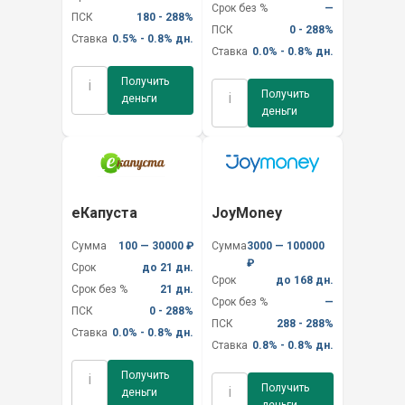
Срок без %
—
ПСК
180 - 288%
ПСК
0 - 288%
Ставка
0.5% - 0.8% дн.
Ставка
0.0% - 0.8% дн.
Получить
i
Получить
i
деньги
деньги
еКапуста
JoyMoney
Сумма
100 — 30000 ₽
Сумма
3000 — 100000
₽
Срок
до 21 дн.
Срок
до 168 дн.
Срок без %
21 дн.
Срок без %
—
ПСК
0 - 288%
ПСК
288 - 288%
Ставка
0.0% - 0.8% дн.
Ставка
0.8% - 0.8% дн.
Получить
i
Получить
i
деньги