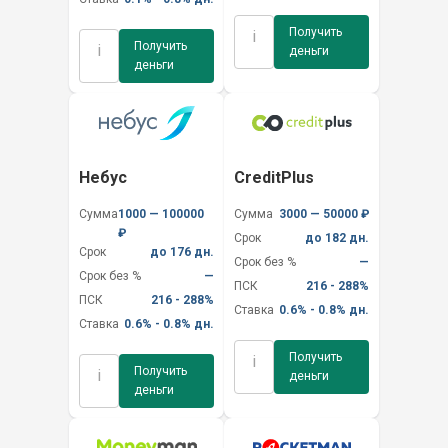
Получить
i
Получить
i
деньги
деньги
Небус
CreditPlus
Сумма
1000 — 100000
Сумма
3000 — 50000 ₽
₽
Срок
до 182 дн.
Срок
до 176 дн.
Срок без %
—
Срок без %
—
ПСК
216 - 288%
ПСК
216 - 288%
Ставка
0.6% - 0.8% дн.
Ставка
0.6% - 0.8% дн.
Получить
i
Получить
i
деньги
деньги