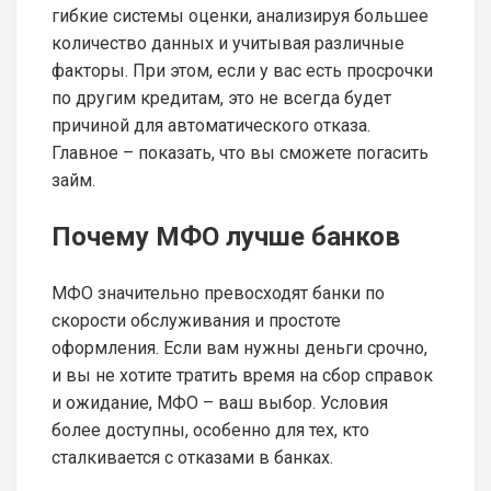
гибкие системы оценки, анализируя большее
количество данных и учитывая различные
факторы. При этом, если у вас есть просрочки
по другим кредитам, это не всегда будет
причиной для автоматического отказа.
Главное – показать, что вы сможете погасить
займ.
Почему МФО лучше банков
МФО значительно превосходят банки по
скорости обслуживания и простоте
оформления. Если вам нужны деньги срочно,
и вы не хотите тратить время на сбор справок
и ожидание, МФО – ваш выбор. Условия
более доступны, особенно для тех, кто
сталкивается с отказами в банках.