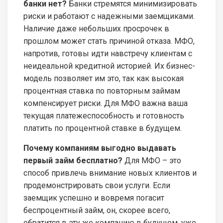
банки нет?
Банки стремятся минимизировать
риски и работают с надежными заемщиками.
Наличие даже небольших просрочек в
прошлом может стать причиной отказа. МФО,
напротив, готовы идти навстречу клиентам с
неидеальной кредитной историей. Их бизнес-
модель позволяет им это, так как высокая
процентная ставка по повторным займам
компенсирует риски. Для МФО важна ваша
текущая платежеспособность и готовность
платить по процентной ставке в будущем.
Почему компаниям выгодно выдавать
первый займ бесплатно?
Для МФО – это
способ привлечь внимание новых клиентов и
продемонстрировать свои услуги. Если
заемщик успешно и вовремя погасит
беспроцентный займ, он, скорее всего,
обратится в эту же компанию в будущем, уже