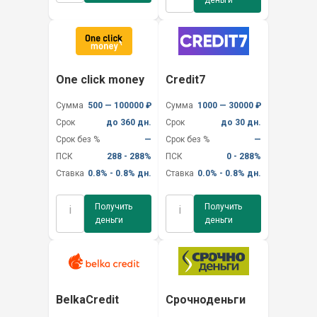
деньги
One click money
Credit7
Сумма
500 — 100000 ₽
Сумма
1000 — 30000 ₽
Срок
до 360 дн.
Срок
до 30 дн.
Срок без %
—
Срок без %
—
ПСК
288 - 288%
ПСК
0 - 288%
Ставка
0.8% - 0.8% дн.
Ставка
0.0% - 0.8% дн.
Получить
Получить
i
i
деньги
деньги
BelkaCredit
Срочноденьги