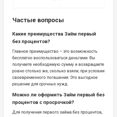
Частые вопросы
Какие преимущества Займ первый
без процентов?
Главное преимущество – это возможность
бесплатно воспользоваться деньгами. Вы
получаете необходимую сумму и возвращаете
ровно столько же, сколько взяли, при условии
своевременного погашения. Это выгодное
решение для срочных нужд.
Можно ли оформить Займ первый без
процентов с просрочкой?
Для получения первого займа без процентов,