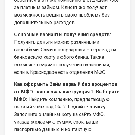
за платным займом. Клиент же получает
возможность решить свою проблему без
дополнительных расходов.
Основные варианты получения средств:
Получить деньги можно различными
способами. Самый популярный – перевод на
банковскую карту любого банка. Также
возможен вариант получения наличными,
если в Краснодаре есть отделения МФО.
Как оформить Займ первый без процентов
от МФО: пошаговая инструкция
1.
Выберите
МФО:
Найдите компанию, предлагающую
первый займ под 0%. 2.
Подайте заявку:
Заполните онлайн-анкету на сайте МФО,
указав желаемую сумму, срок, ваши
паспортные данные и контактную