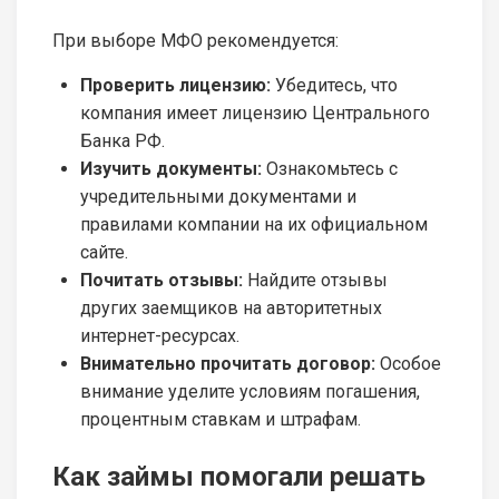
При выборе МФО рекомендуется:
Проверить лицензию:
Убедитесь, что
компания имеет лицензию Центрального
Банка РФ.
Изучить документы:
Ознакомьтесь с
учредительными документами и
правилами компании на их официальном
сайте.
Почитать отзывы:
Найдите отзывы
других заемщиков на авторитетных
интернет-ресурсах.
Внимательно прочитать договор:
Особое
внимание уделите условиям погашения,
процентным ставкам и штрафам.
Как займы помогали решать