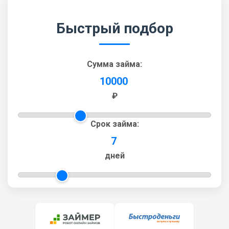
Быстрый подбор
Сумма займа:
10000
₽
Срок займа:
7
дней