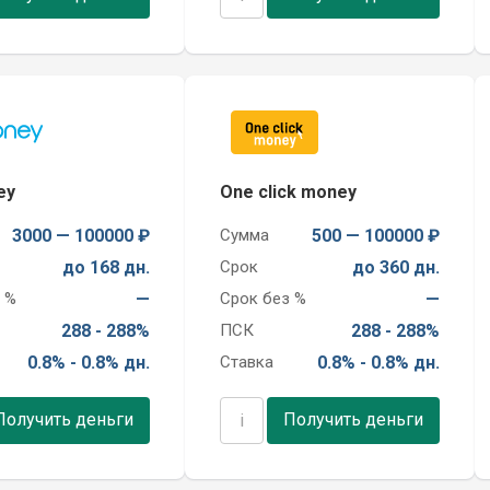
ey
One click money
3000 — 100000 ₽
Сумма
500 — 100000 ₽
до 168 дн.
Срок
до 360 дн.
 %
—
Срок без %
—
288 - 288%
ПСК
288 - 288%
0.8% - 0.8% дн.
Ставка
0.8% - 0.8% дн.
Получить деньги
Получить деньги
i