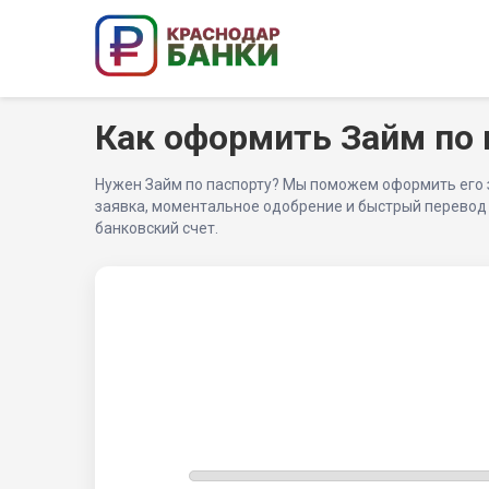
Как оформить Займ по 
Нужен Займ по паспорту? Мы поможем оформить его 
заявка, моментальное одобрение и быстрый перевод 
банковский счет.