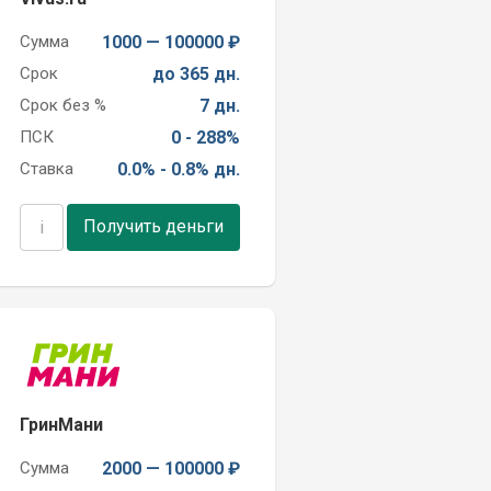
Сумма
1000 — 100000 ₽
Срок
до 365 дн.
Срок без %
7 дн.
ПСК
0 - 288%
Ставка
0.0% - 0.8% дн.
Получить деньги
i
ГринМани
Сумма
2000 — 100000 ₽