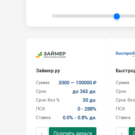
Займер.ру
Быстро
Сумма
2000 — 100000 ₽
Сумма
Срок
до 365 дн.
Срок
Срок без %
30 дн.
Срок без
ПСК
0 - 288%
ПСК
Ставка
0.0% - 0.8% дн.
Ставка
Получить деньги
i
i