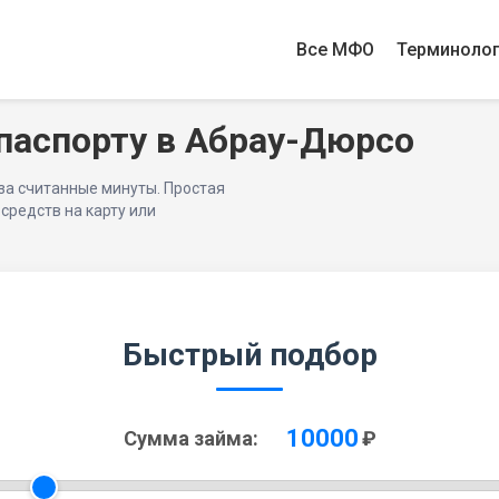
Все МФО
Терминоло
паспорту в Абрау-Дюрсо
за считанные минуты. Простая
средств на карту или
Быстрый подбор
10000
Сумма займа:
₽