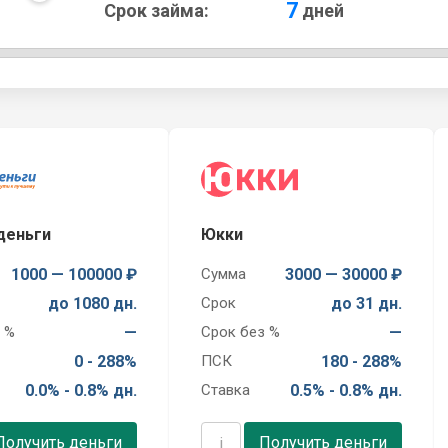
7
Срок займа:
дней
деньги
Юкки
1000 — 100000 ₽
Сумма
3000 — 30000 ₽
до 1080 дн.
Срок
до 31 дн.
 %
—
Срок без %
—
0 - 288%
ПСК
180 - 288%
0.0% - 0.8% дн.
Ставка
0.5% - 0.8% дн.
Получить деньги
Получить деньги
i