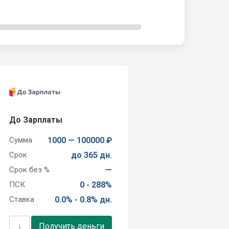
До Зарплаты
Сумма
1000 — 100000 ₽
Срок
до 365 дн.
Срок без %
—
ПСК
0 - 288%
Ставка
0.0% - 0.8% дн.
Получить деньги
i