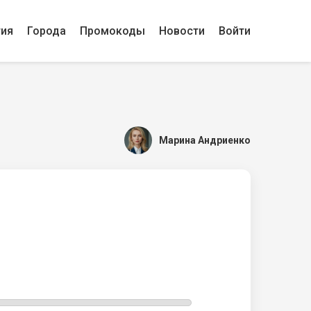
гия
Города
Промокоды
Новости
Войти
Марина Андриенко