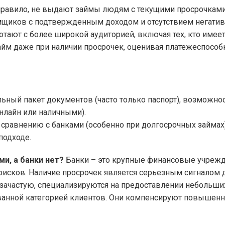
правило, не выдают займы людям с текущими просрочками 
мщиков с подтвержденным доходом и отсутствием негати
тают с более широкой аудиторией, включая тех, кто име
айм даже при наличии просрочек, оценивая платежеспособн
ный пакет документов (часто только паспорт), возможнос
онлайн или наличными).
сравнению с банками (особенно при долгосрочных займах)
подходе.
и, а банки нет?
Банки – это крупные финансовые учрежд
рисков. Наличие просрочек является серьезным сигналом
зачастую, специализируются на предоставлении небольших 
кованной категорией клиентов. Они компенсируют повыше