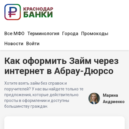
Все МФО
Терминология
Города
Промокоды
Новости
Войти
Как оформить Займ через
интернет в Абрау-Дюрсо
Хотите взять займ без справок и
поручителей? У нас вы найдете только те
предложения, которые действительно
Марина
просты в оформлении и доступны
Андриенко
большинству граждан.