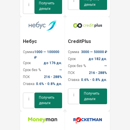
i
Получить
i
деньги
деньги
Небус
CreditPlus
Сумма
1000 — 100000
Сумма
3000 — 50000 ₽
₽
Срок
до 182 дн.
Срок
до 176 дн.
Срок без %
—
Срок без %
—
ПСК
216 - 288%
ПСК
216 - 288%
Ставка
0.6% - 0.8% дн.
Ставка
0.6% - 0.8% дн.
Получить
i
Получить
i
деньги
деньги