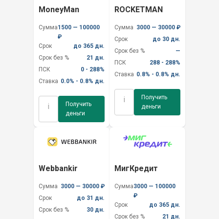
MoneyMan
ROCKETMAN
Сумма
1500 — 100000
Сумма
3000 — 30000 ₽
₽
Срок
до 30 дн.
Срок
до 365 дн.
Срок без %
—
Срок без %
21 дн.
ПСК
288 - 288%
ПСК
0 - 288%
Ставка
0.8% - 0.8% дн.
Ставка
0.0% - 0.8% дн.
Получить
i
Получить
i
деньги
деньги
Webbankir
МигКредит
Сумма
3000 — 30000 ₽
Сумма
3000 — 100000
₽
Срок
до 31 дн.
Срок
до 365 дн.
Срок без %
30 дн.
Срок без %
21 дн.