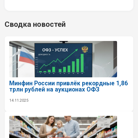
Сводка новостей
Минфин России привлёк рекордные 1,86
трлн рублей на аукционах ОФЗ
14.11.2025