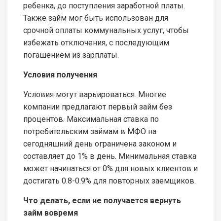
ребенка, до поступления заработной платы.
Также займ мог быть использован для
срочной оплаты коммунальных услуг, чтобы
избежать отключения, с последующим
погашением из зарплаты.
Условия получения
Условия могут варьироваться. Многие
компании предлагают первый займ без
процентов. Максимальная ставка по
потребительским займам в МФО на
сегодняшний день ограничена законом и
составляет до 1% в день. Минимальная ставка
может начинаться от 0% для новых клиентов и
достигать 0.8-0.9% для повторных заемщиков.
Что делать, если не получается вернуть
займ вовремя