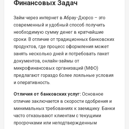
Финансовых Задач
Займ через интернет в Абрау-Дюрсо – это
современный и удобный способ получить
необходимую сумму денег в кратчайшие
сроки. В отличие от традиционных банковских
продуктов, где процесс оформления может
занять несколько дней и потребовать пакет
документов, онлайн-займы от
микрофинансовых организаций (МФО)
предлагают гораздо более лояльные условия
и оперативность.
Отличия от банковских услуг:
Основное
отличие заключается в скорости одобрения и
минимальных требованиях к заемщику. Банки
часто отказывают клиентам с текущими
просрочками или неподтвержденным