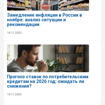
Замедление инфляции в России в
ноябре: анализ ситуации и
рекомендации
14.11.2025
Прогноз ставок по потребительским
кредитам на 2026 год: ожидать ли
снижения?
14.11.2025