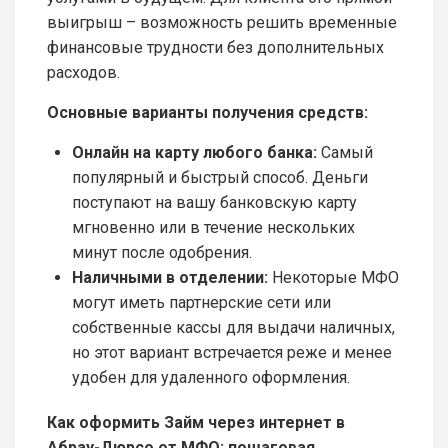
выигрыш – возможность решить временные
финансовые трудности без дополнительных
расходов.
Основные варианты получения средств:
Онлайн на карту любого банка:
Самый
популярный и быстрый способ. Деньги
поступают на вашу банковскую карту
мгновенно или в течение нескольких
минут после одобрения.
Наличными в отделении:
Некоторые МФО
могут иметь партнерские сети или
собственные кассы для выдачи наличных,
но этот вариант встречается реже и менее
удобен для удаленного оформления.
Как оформить Займ через интернет в
Абрау-Дюрсо от МФО: пошаговая