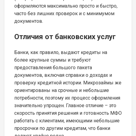
оформляются максимально просто и быстро,
часто без лишних проверок и с минимумом
документов.
Отличия от банковских услуг
Банки, как правило, выдают кредиты на
более крупные суммы и требуют
предоставления большого пакета
документов, включая справки о доходах и
проверку кредитной истории. Микрозаймы же
ориентированы на срочные и небольшие
потребности, поэтому их процесс оформления
значительно упрощен. Главное отличие – это
скорость принятия решения и готовность МФО
работать с клиентами, имеющими небольшие
просрочки по другим кредитам, что банки
делают крайне редко.