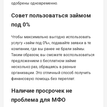
одобрены одновременно.
Совет пользоваться займом
под 0%
Чтобы максимально выгодно использовать
услугу «займ под 0%», подавайте заявки в те
компании, где вы ранее не брали займы.
Таким образом, вы сможете воспользоваться
предложением о бесплатном займе
несколько раз, обращаясь в разные
организации. Это отличный способ получить
финансовую помощь без переплат.
Наличие просрочек не
проблема для МФО