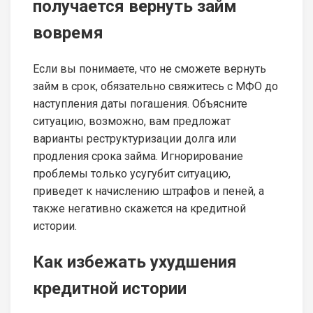
получается вернуть займ
вовремя
Если вы понимаете, что не сможете вернуть
займ в срок, обязательно свяжитесь с МФО до
наступления даты погашения. Объясните
ситуацию, возможно, вам предложат
варианты реструктуризации долга или
продления срока займа. Игнорирование
проблемы только усугубит ситуацию,
приведет к начислению штрафов и пеней, а
также негативно скажется на кредитной
истории.
Как избежать ухудшения
кредитной истории