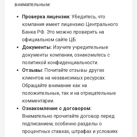
внимательным:
Проверка лицензии:
Убедитесь, что
компания имеет лицензию Центрального
Банка РФ. Это можно проверить на
официальном сайте ЦБ.
Документы:
Изучите учредительные
документы компании, ознакомьтесь с
политикой конфиденциальности.
Отзывы:
Почитайте отзывы других
клиентов на независимых ресурсах.
Обращайте внимание как на
положительные, так и на отрицательные
комментарии.
Ознакомление с договором:
Внимательно прочитайте договор перед
подписанием, особенно разделы о
процентных ставках, штрафах и условиях