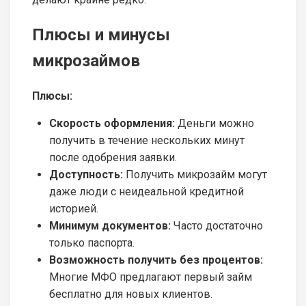
Плюсы и минусы
микрозаймов
Плюсы:
Скорость оформления:
Деньги можно
получить в течение нескольких минут
после одобрения заявки.
Доступность:
Получить микрозайм могут
даже люди с неидеальной кредитной
историей.
Минимум документов:
Часто достаточно
только паспорта.
Возможность получить без процентов:
Многие МФО предлагают первый займ
бесплатно для новых клиентов.