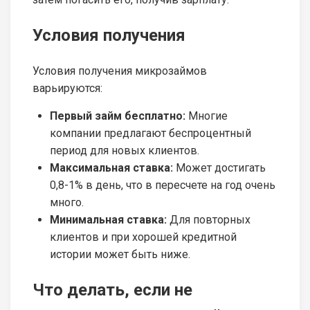
Условия получения
Условия получения микрозаймов
варьируются:
Первый займ бесплатно:
Многие
компании предлагают беспроцентный
период для новых клиентов.
Максимальная ставка:
Может достигать
0,8-1% в день, что в пересчете на год очень
много.
Минимальная ставка:
Для повторных
клиентов и при хорошей кредитной
истории может быть ниже.
Что делать, если не