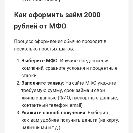
Как оформить займ 2000
рублей от МФО
Процесс оформления обычно проходит в
несколько простых шагов:
Выберите МФО:
Изучите предложения
компаний, сравните условия и процентные
ставки.
Заполните заявку:
На сайте МФО укажите
требуемую сумму, срок займа и свои
личные данные (ФИО, паспортные данные,
контактный телефон, email).
Укажите способ получения:
Выберите,
как вам удобнее получить деньги (на карту,
наличными и т.д.).