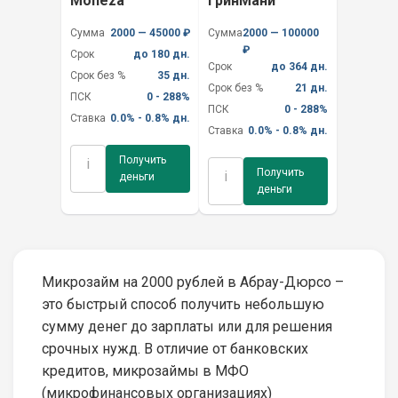
Moneza
ГринМани
Сумма
2000 — 45000 ₽
Сумма
2000 — 100000
₽
Срок
до 180 дн.
Срок
до 364 дн.
Срок без %
35 дн.
Срок без %
21 дн.
ПСК
0 - 288%
ПСК
0 - 288%
Ставка
0.0% - 0.8% дн.
Ставка
0.0% - 0.8% дн.
Получить
i
Получить
i
деньги
деньги
Микрозайм на 2000 рублей в Абрау-Дюрсо –
это быстрый способ получить небольшую
сумму денег до зарплаты или для решения
срочных нужд. В отличие от банковских
кредитов, микрозаймы в МФО
(микрофинансовых организациях)