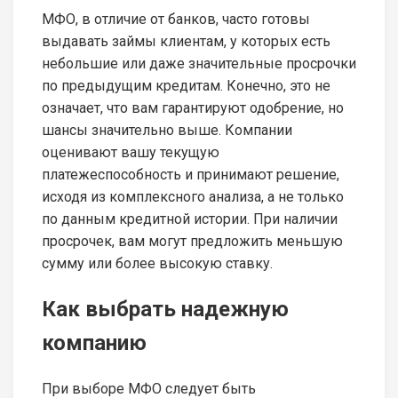
МФО, в отличие от банков, часто готовы
выдавать займы клиентам, у которых есть
небольшие или даже значительные просрочки
по предыдущим кредитам. Конечно, это не
означает, что вам гарантируют одобрение, но
шансы значительно выше. Компании
оценивают вашу текущую
платежеспособность и принимают решение,
исходя из комплексного анализа, а не только
по данным кредитной истории. При наличии
просрочек, вам могут предложить меньшую
сумму или более высокую ставку.
Как выбрать надежную
компанию
При выборе МФО следует быть