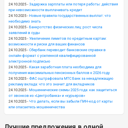
24.10.2025
-
Задержка зарплаты или потеря работы: действия
при невозможности выплачивать кредит
24.10.2025
-
Новые правила государственных выплат: что
необходимо знать
24.10.2025
-
Банкротство физических лиц: рост числа
заявлений в суды
24.10.2025
-
Увеличение лимитов по кредитным картам:
возможности и риски для ваших финансов
24.10.2025
-
Сбербанк переводит банковские справки в
онлайн-формат с усиленной квалифицированной
электронной подписью
24.10.2025
-
Какая заработная плата необходима для
получения максимальных пенсионных баллов к 2026 году
24.10.2025
-
ФАС оштрафовала МТС Банк за ненадлежащую
рекламу вклада: что это значит для вкладчиков
24.10.2025
-
Мошеннические схемы 2025 года: как защититься
от звонков из «Центробанка» и «курьеров»
24.10.2025
-
Что делать, если вы забыли ПИН-код от карты
или опасаетесь мошенничества
Лучшие предложения в одной