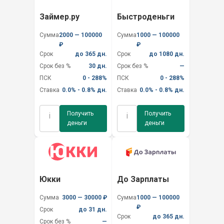
Займер.ру
Быстроденьги
Сумма
2000 — 100000
Сумма
1000 — 100000
₽
₽
Срок
до 365 дн.
Срок
до 1080 дн.
Срок без %
30 дн.
Срок без %
—
ПСК
0 - 288%
ПСК
0 - 288%
Ставка
0.0% - 0.8% дн.
Ставка
0.0% - 0.8% дн.
Получить
Получить
i
i
деньги
деньги
Юкки
До Зарплаты
Сумма
3000 — 30000 ₽
Сумма
1000 — 100000
₽
Срок
до 31 дн.
Срок
до 365 дн.
Срок без %
—