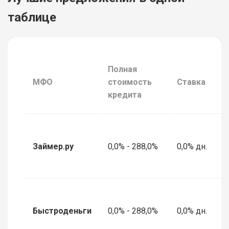
таблице
Полная
МФО
стоимость
Ставка
кредита
Займер.ру
0,0% - 288,0%
0,0% дн.
Быстроденьги
0,0% - 288,0%
0,0% дн.