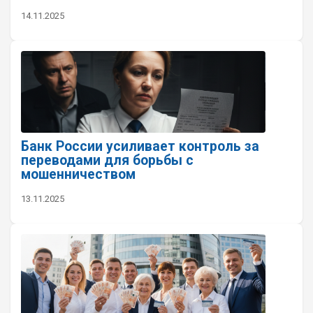
14.11.2025
Банк России усиливает контроль за
переводами для борьбы с
мошенничеством
13.11.2025