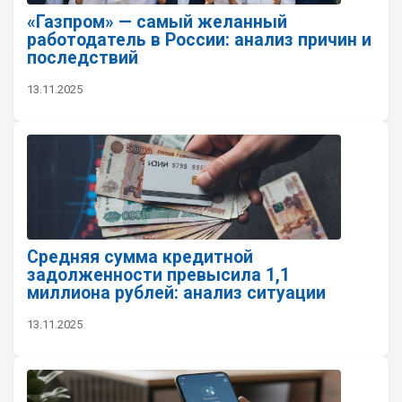
«Газпром» — самый желанный
работодатель в России: анализ причин и
последствий
13.11.2025
Средняя сумма кредитной
задолженности превысила 1,1
миллиона рублей: анализ ситуации
13.11.2025