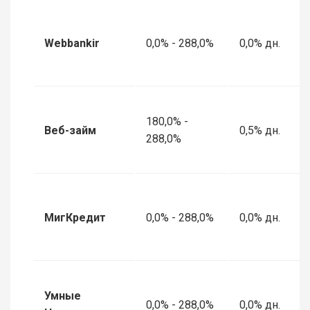
Webbankir
0,0% - 288,0%
0,0% дн.
180,0% -
Веб-займ
0,5% дн.
288,0%
МигКредит
0,0% - 288,0%
0,0% дн.
Умные
0,0% - 288,0%
0,0% дн.