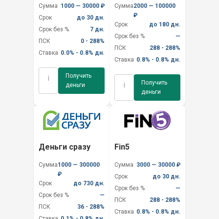
Сумма
1000 — 30000 ₽
Сумма
2000 — 100000
₽
Срок
до 30 дн.
Срок
до 180 дн.
Срок без %
7 дн.
Срок без %
—
ПСК
0 - 288%
ПСК
288 - 288%
Ставка
0.0% - 0.8% дн.
Ставка
0.8% - 0.8% дн.
Получить
i
Получить
i
деньги
деньги
Деньги сразу
Fin5
Сумма
1000 — 300000
Сумма
3000 — 30000 ₽
₽
Срок
до 30 дн.
Срок
до 730 дн.
Срок без %
—
Срок без %
—
ПСК
288 - 288%
ПСК
36 - 288%
Ставка
0.8% - 0.8% дн.
Ставка
0.1% - 0.8% дн.