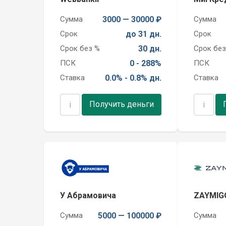
Сумма
3000 — 30000 ₽
Сумма
Срок
до 31 дн.
Срок
Срок без %
30 дн.
Срок без
ПСК
0 - 288%
ПСК
Ставка
0.0% - 0.8% дн.
Ставка
Получить деньги
i
i
У Абрамовича
ZAYMIG
Сумма
5000 — 100000 ₽
Сумма