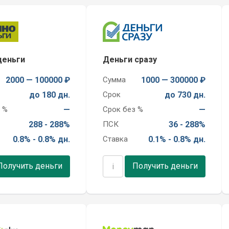
деньги
Деньги сразу
2000 — 100000 ₽
Сумма
1000 — 300000 ₽
до 180 дн.
Срок
до 730 дн.
 %
—
Срок без %
—
288 - 288%
ПСК
36 - 288%
0.8% - 0.8% дн.
Ставка
0.1% - 0.8% дн.
Получить деньги
Получить деньги
i