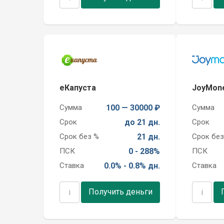
еКапуста
JoyMon
Сумма
100 — 30000 ₽
Сумма
Срок
до 21 дн.
Срок
Срок без %
21 дн.
Срок без
ПСК
0 - 288%
ПСК
Ставка
0.0% - 0.8% дн.
Ставка
Получить деньги
i
i