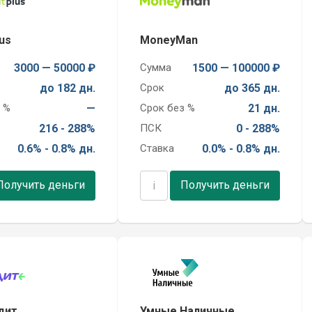
us
MoneyMan
3000 — 50000 ₽
Сумма
1500 — 100000 ₽
до 182 дн.
Срок
до 365 дн.
 %
—
Срок без %
21 дн.
216 - 288%
ПСК
0 - 288%
0.6% - 0.8% дн.
Ставка
0.0% - 0.8% дн.
Получить деньги
Получить деньги
i
дит
Умные Наличные