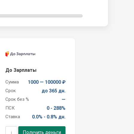
До Зарплаты
Сумма
1000 — 100000 ₽
Срок
до 365 дн.
Срок без %
—
ПСК
0 - 288%
Ставка
0.0% - 0.8% дн.
Получить деньги
i