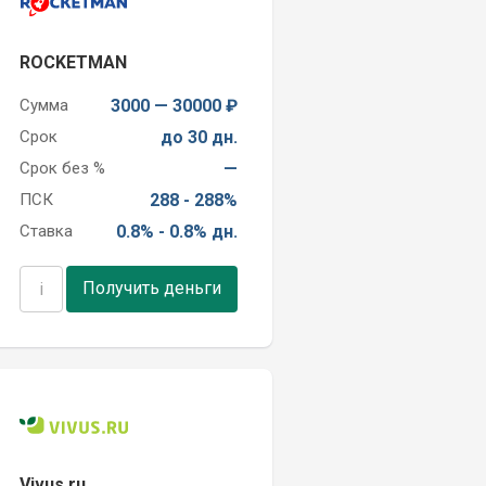
ROCKETMAN
Сумма
3000 — 30000 ₽
Срок
до 30 дн.
Срок без %
—
ПСК
288 - 288%
Ставка
0.8% - 0.8% дн.
Получить деньги
i
Vivus.ru