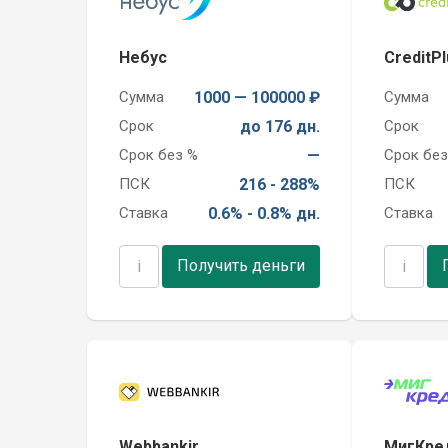
Небус
CreditPl
Сумма
1000 — 100000 ₽
Сумма
Срок
до 176 дн.
Срок
Срок без %
—
Срок без
ПСК
216 - 288%
ПСК
Ставка
0.6% - 0.8% дн.
Ставка
Получить деньги
i
i
Webbankir
МигКре