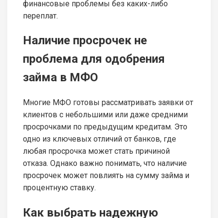
финансовые проблемы без каких-либо
переплат.
Наличие просрочек не
проблема для одобрения
займа в МФО
Многие МФО готовы рассматривать заявки от
клиентов с небольшими или даже средними
просрочками по предыдущим кредитам. Это
одно из ключевых отличий от банков, где
любая просрочка может стать причиной
отказа. Однако важно понимать, что наличие
просрочек может повлиять на сумму займа и
процентную ставку.
Как выбрать надежную