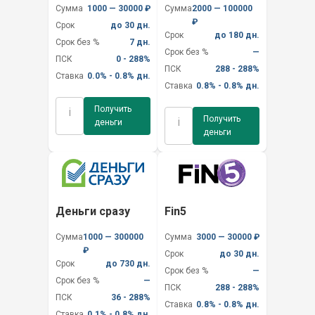
Сумма
1000 — 30000 ₽
Сумма
2000 — 100000
₽
Срок
до 30 дн.
Срок
до 180 дн.
Срок без %
7 дн.
Срок без %
—
ПСК
0 - 288%
ПСК
288 - 288%
Ставка
0.0% - 0.8% дн.
Ставка
0.8% - 0.8% дн.
Получить
i
Получить
i
деньги
деньги
Деньги сразу
Fin5
Сумма
1000 — 300000
Сумма
3000 — 30000 ₽
₽
Срок
до 30 дн.
Срок
до 730 дн.
Срок без %
—
Срок без %
—
ПСК
288 - 288%
ПСК
36 - 288%
Ставка
0.8% - 0.8% дн.
Ставка
0.1% - 0.8% дн.