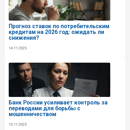
Прогноз ставок по потребительским
кредитам на 2026 год: ожидать ли
снижения?
14.11.2025
Банк России усиливает контроль за
переводами для борьбы с
мошенничеством
13.11.2025