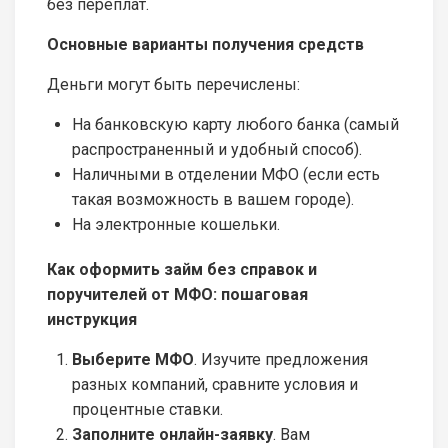
без переплат.
Основные варианты получения средств
Деньги могут быть перечислены:
На банковскую карту любого банка (самый
распространенный и удобный способ).
Наличными в отделении МФО (если есть
такая возможность в вашем городе).
На электронные кошельки.
Как оформить займ без справок и
поручителей от МФО: пошаговая
инструкция
Выберите МФО
. Изучите предложения
разных компаний, сравните условия и
процентные ставки.
Заполните онлайн-заявку
. Вам