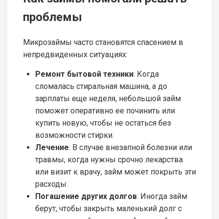
проблемы
Микрозаймы часто становятся спасением в
непредвиденных ситуациях:
Ремонт бытовой техники
: Когда
сломалась стиральная машина, а до
зарплаты еще неделя, небольшой займ
поможет оперативно ее починить или
купить новую, чтобы не остаться без
возможности стирки.
Лечение
: В случае внезапной болезни или
травмы, когда нужны срочно лекарства
или визит к врачу, займ может покрыть эти
расходы.
Погашение других долгов
: Иногда займ
берут, чтобы закрыть маленький долг с