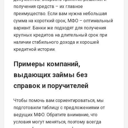
получения средств – их главное
преимущество. Если вам нужна небольшая
сумма на короткий срок, МФО – оптимальный
вариант. Банки же подходят для получения
крупных кредитов на длительный срок при
наличии стабильного дохода и хорошей
кредитной истории.
Примеры компаний,
выдающих займы без
справок и поручителей
Чтобы помочь вам сориентироваться, мы
подготовили таблицу с предложениями от
ведущих МФО. Обратите внимание, что
условия могут меняться, поэтому всегда