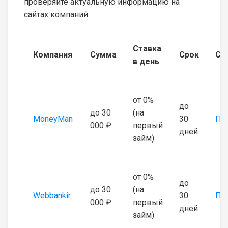
проверяйте актуальную информацию на
сайтах компаний.
Ставка
Компания
Сумма
Срок
Сс
в день
от 0%
до
до 30
(на
MoneyMan
30
По
000 ₽
первый
дней
займ)
от 0%
до
до 30
(на
Webbankir
30
По
000 ₽
первый
дней
займ)