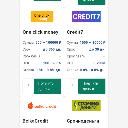
деньги
One click money
Credit7
Сумма
500 — 100000 ₽
Сумма
1000 — 30000 ₽
Срок
до 360 дн.
Срок
до 30 дн.
Срок без %
—
Срок без %
—
ПСК
288 - 288%
ПСК
0 - 288%
Ставка
0.8% - 0.8% дн.
Ставка
0.0% - 0.8% дн.
Получить
Получить
i
i
деньги
деньги
BelkaCredit
Срочноденьги