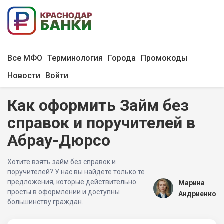
Все МФО
Терминология
Города
Промокоды
Новости
Войти
Как оформить Займ без
справок и поручителей в
Абрау-Дюрсо
Хотите взять займ без справок и
поручителей? У нас вы найдете только те
предложения, которые действительно
Марина
просты в оформлении и доступны
Андриенко
большинству граждан.