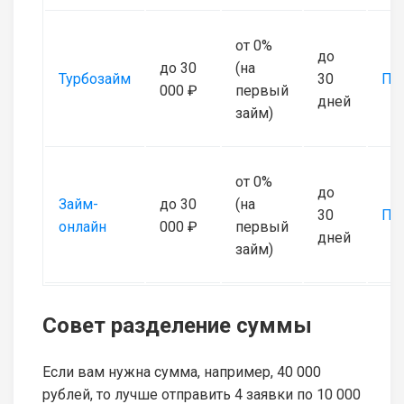
от 0%
до
до 30
(на
Турбозайм
30
По
000 ₽
первый
дней
займ)
от 0%
до
Займ-
до 30
(на
30
По
онлайн
000 ₽
первый
дней
займ)
Совет разделение суммы
Если вам нужна сумма, например, 40 000
рублей, то лучше отправить 4 заявки по 10 000