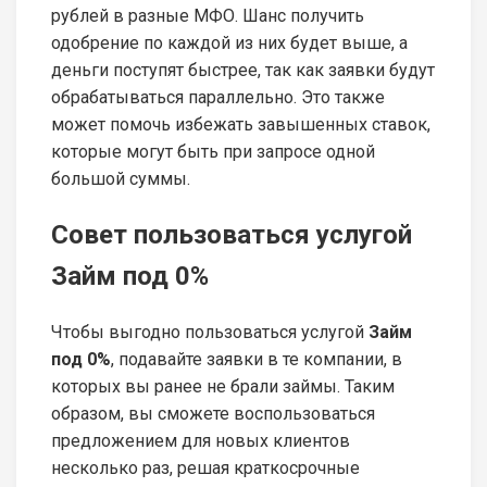
рублей в разные МФО. Шанс получить
одобрение по каждой из них будет выше, а
деньги поступят быстрее, так как заявки будут
обрабатываться параллельно. Это также
может помочь избежать завышенных ставок,
которые могут быть при запросе одной
большой суммы.
Совет пользоваться услугой
Займ под 0%
Чтобы выгодно пользоваться услугой
Займ
под 0%
, подавайте заявки в те компании, в
которых вы ранее не брали займы. Таким
образом, вы сможете воспользоваться
предложением для новых клиентов
несколько раз, решая краткосрочные