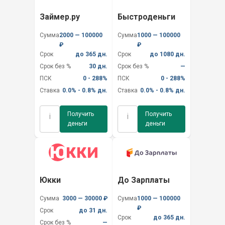
Займер.ру
Быстроденьги
Сумма
2000 — 100000
Сумма
1000 — 100000
₽
₽
Срок
до 365 дн.
Срок
до 1080 дн.
Срок без %
30 дн.
Срок без %
—
ПСК
0 - 288%
ПСК
0 - 288%
Ставка
0.0% - 0.8% дн.
Ставка
0.0% - 0.8% дн.
Получить
Получить
i
i
деньги
деньги
Юкки
До Зарплаты
Сумма
3000 — 30000 ₽
Сумма
1000 — 100000
₽
Срок
до 31 дн.
Срок
до 365 дн.
Срок без %
—