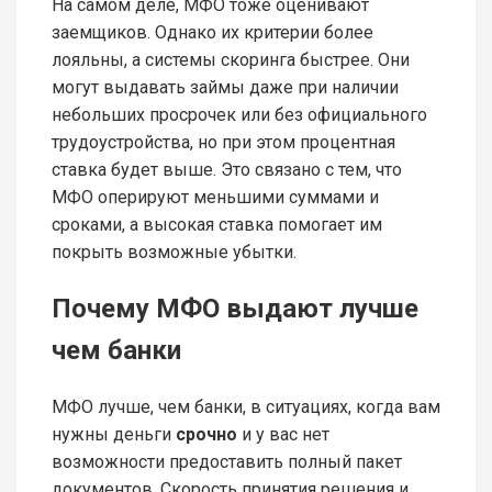
На самом деле, МФО тоже оценивают
заемщиков. Однако их критерии более
лояльны, а системы скоринга быстрее. Они
могут выдавать займы даже при наличии
небольших просрочек или без официального
трудоустройства, но при этом процентная
ставка будет выше. Это связано с тем, что
МФО оперируют меньшими суммами и
сроками, а высокая ставка помогает им
покрыть возможные убытки.
Почему МФО выдают лучше
чем банки
МФО лучше, чем банки, в ситуациях, когда вам
нужны деньги
срочно
и у вас нет
возможности предоставить полный пакет
документов. Скорость принятия решения и