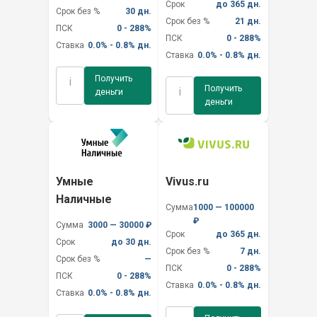
Срок
до 365 дн.
Срок без %
30 дн.
Срок без %
21 дн.
ПСК
0 - 288%
ПСК
0 - 288%
Ставка
0.0% - 0.8% дн.
Ставка
0.0% - 0.8% дн.
Получить
i
Получить
i
деньги
деньги
Умные
Vivus.ru
Наличные
Сумма
1000 — 100000
₽
Сумма
3000 — 30000 ₽
Срок
до 365 дн.
Срок
до 30 дн.
Срок без %
7 дн.
Срок без %
—
ПСК
0 - 288%
ПСК
0 - 288%
Ставка
0.0% - 0.8% дн.
Ставка
0.0% - 0.8% дн.