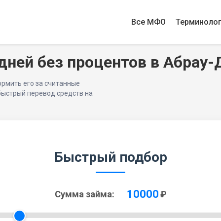
Все МФО
Терминоло
дней без процентов в Абрау
рмить его за считанные
быстрый перевод средств на
Быстрый подбор
10000
Сумма займа:
₽