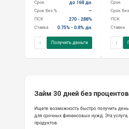
Срок
до 168 дн.
Срок
Срок без %
—
Срок без
ПСК
270 - 288%
ПСК
Ставка
0.75% - 0.8% дн.
Ставка
Получить деньги
i
i
Займ 30 дней без проценто
Ищете возможность быстро получить день
для срочных финансовых нужд. Эта услуга
продуктов.