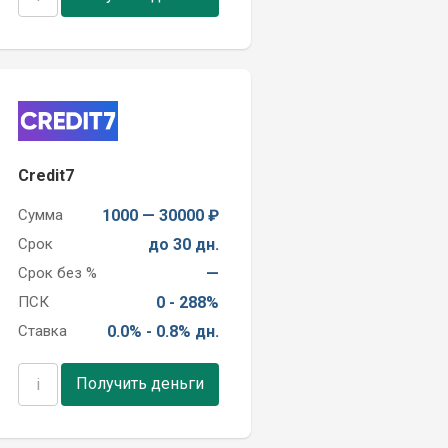
Credit7
Сумма
1000 — 30000 ₽
Срок
до 30 дн.
Срок без %
—
ПСК
0 - 288%
Ставка
0.0% - 0.8% дн.
Получить деньги
i