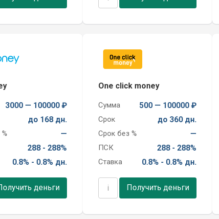
ey
One click money
3000 — 100000 ₽
Сумма
500 — 100000 ₽
до 168 дн.
Срок
до 360 дн.
 %
—
Срок без %
—
288 - 288%
ПСК
288 - 288%
0.8% - 0.8% дн.
Ставка
0.8% - 0.8% дн.
Получить деньги
Получить деньги
i