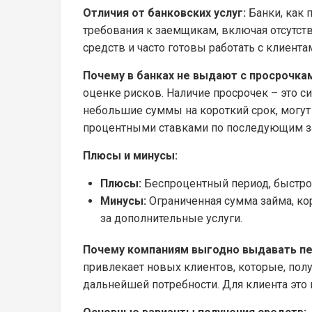
Отличия от банковских услуг:
Банки, как 
требования к заемщикам, включая отсутст
средств и часто готовы работать с клиен
Почему в банках не выдают с просрочка
оценке рисков. Наличие просрочек – это с
небольшие суммы на короткий срок, могут
процентными ставками по последующим з
Плюсы и минусы:
Плюсы:
Беспроцентный период, быстро
Минусы:
Ограниченная сумма займа, ко
за дополнительные услуги.
Почему компаниям выгодно выдавать пе
привлекает новых клиентов, которые, полу
дальнейшей потребности. Для клиента это