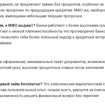
правило, не предлагают займы без процентов, особенно на 
вие просрочек по предыдущим кредитам. МФО же, наоборо
тами, имеющими небольшие текущие просрочки.
ми, а МФО выдают?
Банки работают с более высокими су
игнал о низкой платежеспособности, что противоречит бан
 позволить себе более лояльный подход к кредитной исто
аймам.
е оформление, минимальный пакет документов, возможно
роткий срок, высокие процентные ставки после окончания
рвый займ бесплатно?
Это классическая маркетинговая с
чив положительный опыт, скорее всего, вернутся за плат
 возможность решить финансовый вопрос без переплат.