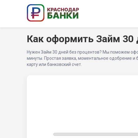
Как оформить Займ 30 
Нужен Займ 30 дней без процентов? Мы поможем офо
минуты. Простая заявка, моментальное одобрение и 
карту или банковский счет.