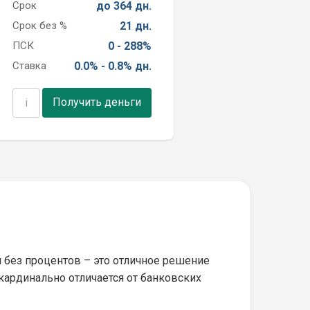
Срок
до 364 дн.
Срок без %
21 дн.
ПСК
0 - 288%
Ставка
0.0% - 0.8% дн.
Получить деньги
i
й без процентов
– это отличное решение
ардинально отличается от банковских