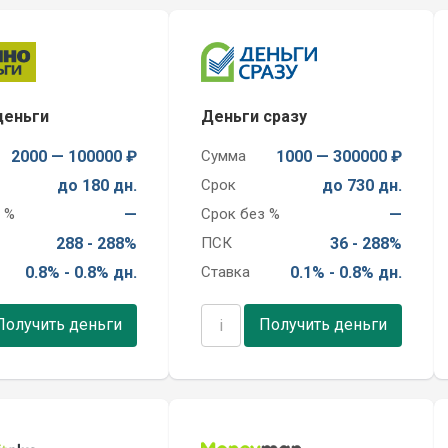
деньги
Деньги сразу
2000 — 100000 ₽
Сумма
1000 — 300000 ₽
до 180 дн.
Срок
до 730 дн.
 %
—
Срок без %
—
288 - 288%
ПСК
36 - 288%
0.8% - 0.8% дн.
Ставка
0.1% - 0.8% дн.
Получить деньги
Получить деньги
i