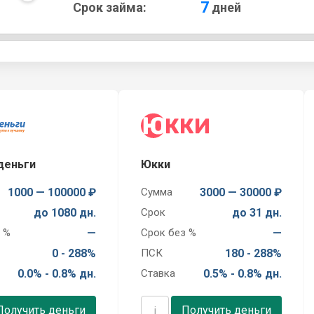
7
Срок займа:
дней
деньги
Юкки
1000 — 100000 ₽
Сумма
3000 — 30000 ₽
до 1080 дн.
Срок
до 31 дн.
 %
—
Срок без %
—
0 - 288%
ПСК
180 - 288%
0.0% - 0.8% дн.
Ставка
0.5% - 0.8% дн.
Получить деньги
Получить деньги
i