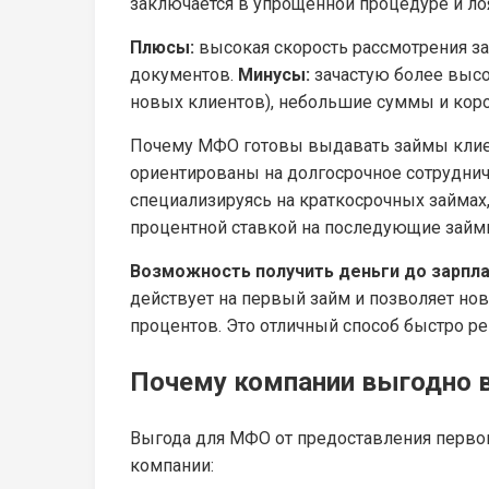
заключается в упрощенной процедуре и лоя
Плюсы:
высокая скорость рассмотрения з
документов.
Минусы:
зачастую более высо
новых клиентов), небольшие суммы и коро
Почему МФО готовы выдавать займы клиент
ориентированы на долгосрочное сотруднич
специализируясь на краткосрочных займах
процентной ставкой на последующие займы
Возможность получить деньги до зарпл
действует на первый займ и позволяет но
процентов. Это отличный способ быстро р
Почему компании выгодно 
Выгода для МФО от предоставления первог
компании: