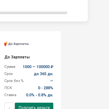
До Зарплаты
Сумма
1000 — 100000 ₽
Срок
до 365 дн.
Срок без %
—
ПСК
0 - 288%
Ставка
0.0% - 0.8% дн.
Получить деньги
i