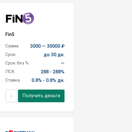
Fin5
Сумма
3000 — 30000 ₽
Срок
до 30 дн.
Срок без %
—
ПСК
288 - 288%
Ставка
0.8% - 0.8% дн.
Получить деньги
i