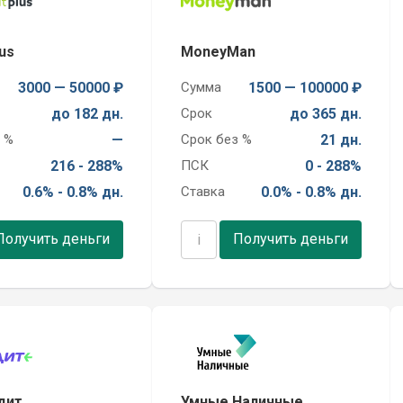
us
MoneyMan
3000 — 50000 ₽
Сумма
1500 — 100000 ₽
до 182 дн.
Срок
до 365 дн.
 %
—
Срок без %
21 дн.
216 - 288%
ПСК
0 - 288%
0.6% - 0.8% дн.
Ставка
0.0% - 0.8% дн.
Получить деньги
Получить деньги
i
дит
Умные Наличные