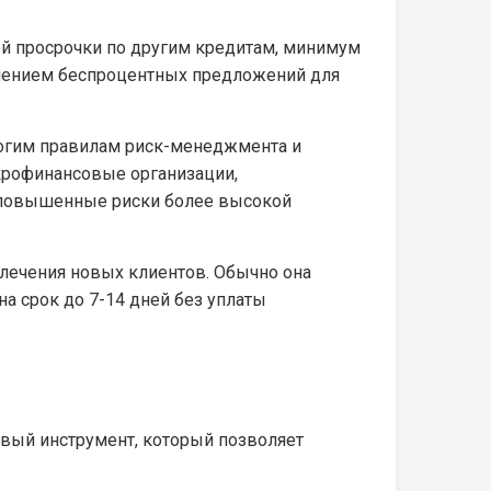
й просрочки по другим кредитам, минимум
ючением беспроцентных предложений для
рогим правилам риск-менеджмента и
крофинансовые организации,
я повышенные риски более высокой
влечения новых клиентов. Обычно она
 срок до 7-14 дней без уплаты
вый инструмент, который позволяет