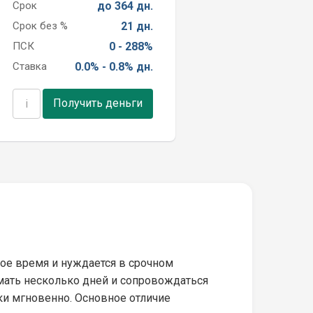
Срок
до 364 дн.
Срок без %
21 дн.
ПСК
0 - 288%
Ставка
0.0% - 0.8% дн.
Получить деньги
i
вое время и нуждается в срочном
имать несколько дней и сопровождаться
и мгновенно. Основное отличие