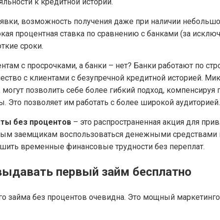
льности к кредитной истории.
аявки, возможность получения даже при наличии небольшо
кая процентная ставка по сравнению с банками (за искл
ткие сроки.
ам с просрочками, а банки – нет? Банки работают по ст
ество с клиентами с безупречной кредитной историей. Ми
, могут позволить себе более гибкий подход, компенсиру
. Это позволяет им работать с более широкой аудиторией.
аты без процентов
– это распространенная акция для при
вым заемщикам воспользоваться денежными средствами на
ешить временные финансовые трудности без переплат.
выдавать первый займ бесплатно
о займа без процентов очевидна. Это мощный маркетинго