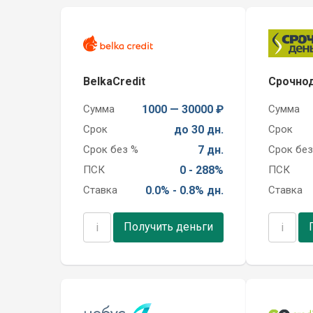
BelkaCredit
Срочно
Сумма
1000 — 30000 ₽
Сумма
Срок
до 30 дн.
Срок
Срок без %
7 дн.
Срок без
ПСК
0 - 288%
ПСК
Ставка
0.0% - 0.8% дн.
Ставка
Получить деньги
i
i