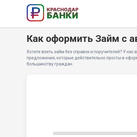
Как оформить Займ с 
Хотите взять займ без справок и поручителей? У нас 
предложения, которые действительно просты в офор
большинству граждан.