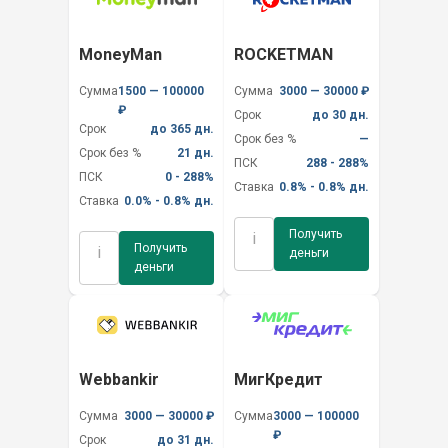
MoneyMan
ROCKETMAN
Сумма
1500 — 100000
Сумма
3000 — 30000 ₽
₽
Срок
до 30 дн.
Срок
до 365 дн.
Срок без %
—
Срок без %
21 дн.
ПСК
288 - 288%
ПСК
0 - 288%
Ставка
0.8% - 0.8% дн.
Ставка
0.0% - 0.8% дн.
Получить
i
Получить
i
деньги
деньги
Webbankir
МигКредит
Сумма
3000 — 30000 ₽
Сумма
3000 — 100000
₽
Срок
до 31 дн.