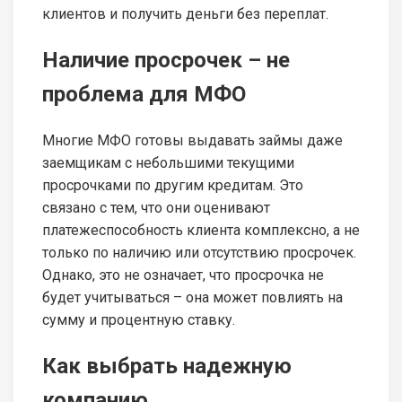
клиентов и получить деньги без переплат.
Наличие просрочек – не
проблема для МФО
Многие МФО готовы выдавать займы даже
заемщикам с небольшими текущими
просрочками по другим кредитам. Это
связано с тем, что они оценивают
платежеспособность клиента комплексно, а не
только по наличию или отсутствию просрочек.
Однако, это не означает, что просрочка не
будет учитываться – она может повлиять на
сумму и процентную ставку.
Как выбрать надежную
компанию