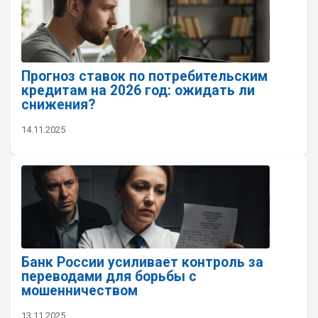
Прогноз ставок по потребительским
кредитам на 2026 год: ожидать ли
снижения?
14.11.2025
Банк России усиливает контроль за
переводами для борьбы с
мошенничеством
13.11.2025