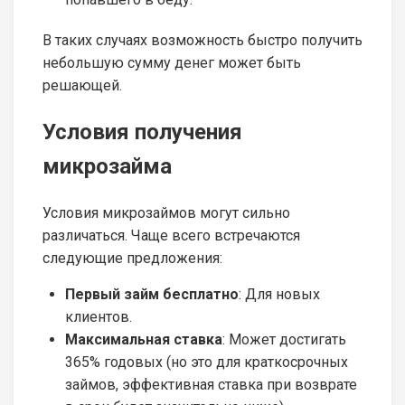
В таких случаях возможность быстро получить
небольшую сумму денег может быть
решающей.
Условия получения
микрозайма
Условия микрозаймов могут сильно
различаться. Чаще всего встречаются
следующие предложения:
Первый займ бесплатно
: Для новых
клиентов.
Максимальная ставка
: Может достигать
365% годовых (но это для краткосрочных
займов, эффективная ставка при возврате