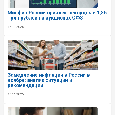
Минфин России привлёк рекордные 1,86
трлн рублей на аукционах ОФЗ
14.11.2025
Замедление инфляции в России в
ноябре: анализ ситуации и
рекомендации
14.11.2025