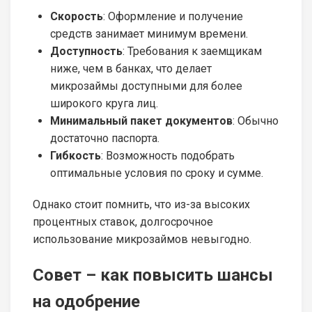
Скорость
: Оформление и получение
средств занимает минимум времени.
Доступность
: Требования к заемщикам
ниже, чем в банках, что делает
микрозаймы доступными для более
широкого круга лиц.
Минимальный пакет документов
: Обычно
достаточно паспорта.
Гибкость
: Возможность подобрать
оптимальные условия по сроку и сумме.
Однако стоит помнить, что из-за высоких
процентных ставок, долгосрочное
использование микрозаймов невыгодно.
Совет – как повысить шансы
на одобрение