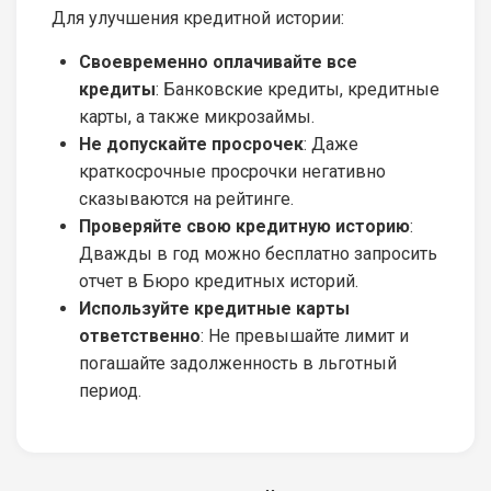
Для улучшения кредитной истории:
Своевременно оплачивайте все
кредиты
: Банковские кредиты, кредитные
карты, а также микрозаймы.
Не допускайте просрочек
: Даже
краткосрочные просрочки негативно
сказываются на рейтинге.
Проверяйте свою кредитную историю
:
Дважды в год можно бесплатно запросить
отчет в Бюро кредитных историй.
Используйте кредитные карты
ответственно
: Не превышайте лимит и
погашайте задолженность в льготный
период.