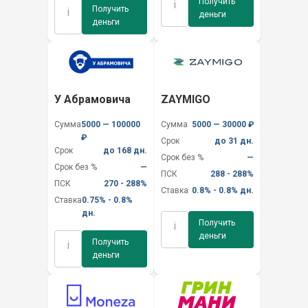
Получить
i
Получить
i
деньги
деньги
У Абрамовича
ZAYMIGO
Сумма
5000 — 100000
Сумма
5000 — 30000 ₽
₽
Срок
до 31 дн.
Срок
до 168 дн.
Срок без %
—
Срок без %
—
ПСК
288 - 288%
ПСК
270 - 288%
Ставка
0.8% - 0.8% дн.
Ставка
0.75% - 0.8%
дн.
Получить
i
деньги
Получить
i
деньги