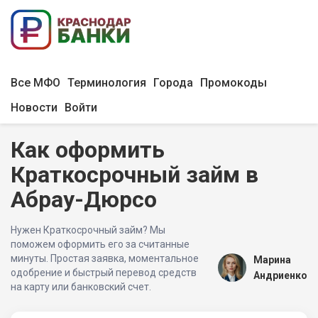
Все МФО
Терминология
Города
Промокоды
Новости
Войти
Как оформить
Краткосрочный займ в
Абрау-Дюрсо
Нужен Краткосрочный займ? Мы
поможем оформить его за считанные
минуты. Простая заявка, моментальное
Марина
одобрение и быстрый перевод средств
Андриенко
на карту или банковский счет.