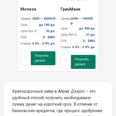
Moneza
ГринМани
Сумма
2000 — 45000 ₽
Сумма
2000 — 100000
₽
Срок
до 180 дн.
Срок
до 364 дн.
Срок без %
35 дн.
Срок без %
21 дн.
ПСК
0 - 288%
ПСК
0 - 288%
Ставка
0.0% - 0.8% дн.
Ставка
0.0% - 0.8% дн.
Получить
i
Получить
i
деньги
деньги
Краткосрочный займ в Абрау-Дюрсо – это
удобный способ получить необходимую
сумму денег на короткий срок. В отличие от
банковских кредитов, где процесс одобрения