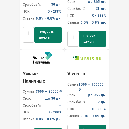
Срок
до 365 дн.
Срок без %
30 дн.
Срок без %
21 дн.
ПСК
0 - 288%
ПСК
0 - 288%
Ставка
0.0% - 0.8% дн.
Ставка
0.0% - 0.8% дн.
Получить
i
Получить
i
деньги
деньги
Умные
Vivus.ru
Наличные
Сумма
1000 — 100000
₽
Сумма
3000 — 30000 ₽
Срок
до 365 дн.
Срок
до 30 дн.
Срок без %
7 дн.
Срок без %
—
ПСК
0 - 288%
ПСК
0 - 288%
Ставка
0.0% - 0.8% дн.
Ставка
0.0% - 0.8% дн.