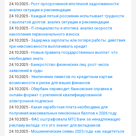
24.10.2025
-
Рост просроченной ипотечной задолженности:
анализ ситуации и рекомендации
24.10.2025
-
Каждый пятый россиянин испытывает трудности
с выплатой долгов: анализ ситуации и рекомендации
24.10.2025
-
IT-специалисты и ипотека: анализ скорости
накопления первоначального взноса
24.10.2025
-
Задержка зарплаты или потеря работы: действия
при невозможности выплачивать кредит
24.10.2025
-
Новые правила государственных выплат: что
необходимо знать
24.10.2025
-
Банкротство физических лиц: рост числа
заявлений в суды
24.10.2025
-
Увеличение лимитов по кредитным картам:
возможности и риски для ваших финансов
24.10.2025
-
Сбербанк переводит банковские справки в
онлайн-формат с усиленной квалифицированной
электронной подписью
24.10.2025
-
Какая заработная плата необходима для
получения максимальных пенсионных баллов к 2026 году
24.10.2025
-
ФАС оштрафовала МТС Банк за ненадлежащую
рекламу вклада: что это значит для вкладчиков
24.10.2025
-
Мошеннические схемы 2025 года: как защититься