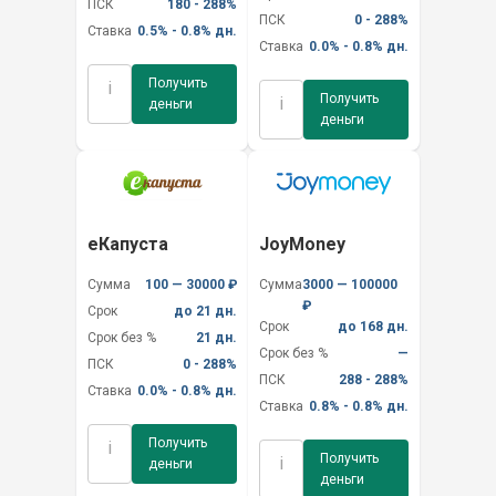
ПСК
180 - 288%
ПСК
0 - 288%
Ставка
0.5% - 0.8% дн.
Ставка
0.0% - 0.8% дн.
Получить
i
Получить
i
деньги
деньги
еКапуста
JoyMoney
Сумма
100 — 30000 ₽
Сумма
3000 — 100000
₽
Срок
до 21 дн.
Срок
до 168 дн.
Срок без %
21 дн.
Срок без %
—
ПСК
0 - 288%
ПСК
288 - 288%
Ставка
0.0% - 0.8% дн.
Ставка
0.8% - 0.8% дн.
Получить
i
Получить
i
деньги
деньги