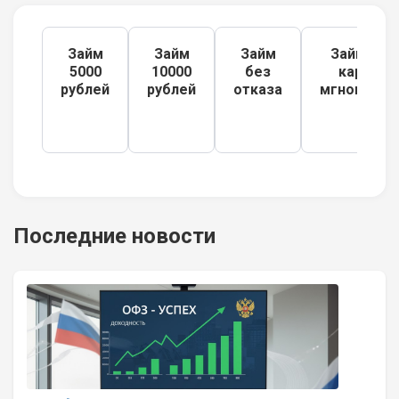
Займ
Займ
Займ
Займ на
5000
10000
без
карту
рублей
рублей
отказа
мгновенно
Последние новости