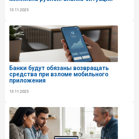
13.11.2025
Банки будут обязаны возвращать
средства при взломе мобильного
приложения
13.11.2025