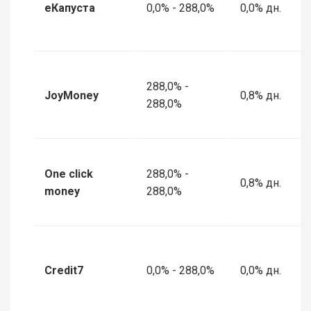
еКапуста
0,0% - 288,0%
0,0% дн.
288,0% -
JoyMoney
0,8% дн.
288,0%
One click
288,0% -
0,8% дн.
money
288,0%
Credit7
0,0% - 288,0%
0,0% дн.