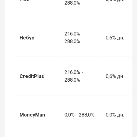
288,0%
216,0% -
Небус
0,6% дн.
288,0%
216,0% -
CreditPlus
0,6% дн.
288,0%
MoneyMan
0,0% - 288,0%
0,0% дн.