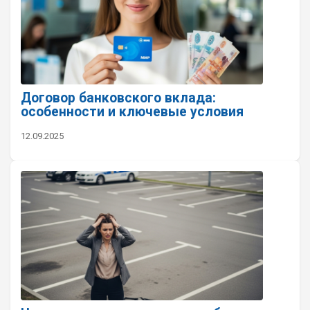
Договор банковского вклада:
особенности и ключевые условия
12.09.2025