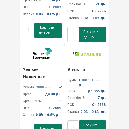
Срок без %
30 дн.
Срок без %
21 дн.
ПСК
0 - 288%
ПСК
0 - 288%
Ставка
0.0% - 0.8% дн.
Ставка
0.0% - 0.8% дн.
Получить
i
Получить
i
деньги
деньги
Умные
Vivus.ru
Наличные
Сумма
1000 — 100000
₽
Сумма
3000 — 30000 ₽
Срок
до 365 дн.
Срок
до 30 дн.
Срок без %
7 дн.
Срок без %
—
ПСК
0 - 288%
ПСК
0 - 288%
Ставка
0.0% - 0.8% дн.
Ставка
0.0% - 0.8% дн.
Получить
i
Получить