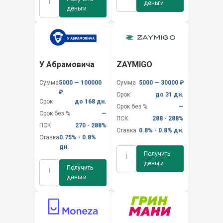
i
деньги
деньги
У Абрамовича
ZAYMIGO
Сумма
5000 — 100000
Сумма
5000 — 30000 ₽
₽
Срок
до 31 дн.
Срок
до 168 дн.
Срок без %
—
Срок без %
—
ПСК
288 - 288%
ПСК
270 - 288%
Ставка
0.8% - 0.8% дн.
Ставка
0.75% - 0.8%
дн.
Получить
i
деньги
Получить
i
деньги