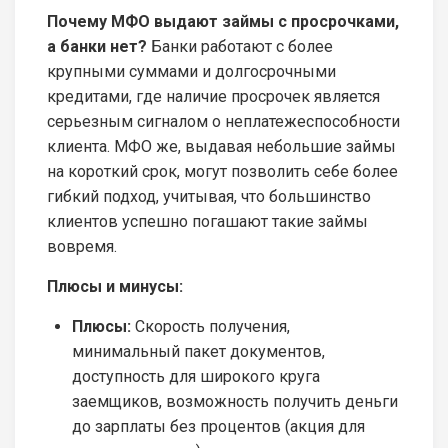
Почему МФО выдают займы с просрочками,
а банки нет?
Банки работают с более
крупными суммами и долгосрочными
кредитами, где наличие просрочек является
серьезным сигналом о неплатежеспособности
клиента. МФО же, выдавая небольшие займы
на короткий срок, могут позволить себе более
гибкий подход, учитывая, что большинство
клиентов успешно погашают такие займы
вовремя.
Плюсы и минусы:
Плюсы:
Скорость получения,
минимальный пакет документов,
доступность для широкого круга
заемщиков, возможность получить деньги
до зарплаты без процентов (акция для