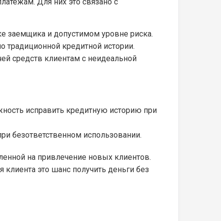
латежам. Для них это связано с
енке заемщика и допустимом уровне риска.
 традиционной кредитной истории.
чей средств клиентам с неидеальной
ожность исправить кредитную историю при
 при безответственном использовании.
вленной на привлечение новых клиентов.
 клиента это шанс получить деньги без