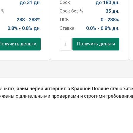
до 31 дн.
Срок
до 180 дн.
 %
—
Срок без %
35 дн.
288 - 288%
ПСК
0 - 288%
0.8% - 0.8% дн.
Ставка
0.0% - 0.8% дн.
Получить деньги
Получить деньги
i
еньгах,
займ через интернет в Красной Поляне
становитс
пряжены с длительными проверками и строгими требовани