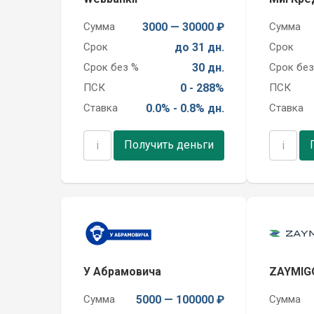
Сумма
3000 — 30000 ₽
Сумма
Срок
до 31 дн.
Срок
Срок без %
30 дн.
Срок без
ПСК
0 - 288%
ПСК
Ставка
0.0% - 0.8% дн.
Ставка
Получить деньги
i
i
У Абрамовича
ZAYMIG
Сумма
5000 — 100000 ₽
Сумма