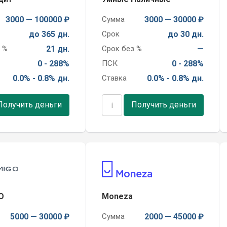
3000 — 100000 ₽
Сумма
3000 — 30000 ₽
до 365 дн.
Срок
до 30 дн.
 %
21 дн.
Срок без %
—
0 - 288%
ПСК
0 - 288%
0.0% - 0.8% дн.
Ставка
0.0% - 0.8% дн.
Получить деньги
Получить деньги
i
O
Moneza
5000 — 30000 ₽
Сумма
2000 — 45000 ₽