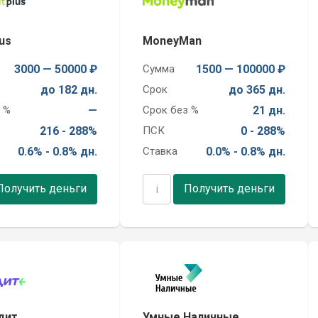
us
MoneyMan
3000 — 50000 ₽
Сумма
1500 — 100000 ₽
до 182 дн.
Срок
до 365 дн.
 %
—
Срок без %
21 дн.
216 - 288%
ПСК
0 - 288%
0.6% - 0.8% дн.
Ставка
0.0% - 0.8% дн.
Получить деньги
Получить деньги
i
дит
Умные Наличные