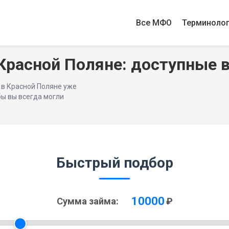
Все МФО
Терминоло
 Красной Поляне: доступные 
 в Красной Поляне уже
бы вы всегда могли
Быстрый подбор
10000
Сумма займа:
₽