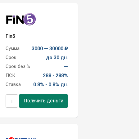
Fin5
Сумма
3000 — 30000 ₽
Срок
до 30 дн.
Срок без %
—
ПСК
288 - 288%
Ставка
0.8% - 0.8% дн.
Получить деньги
i