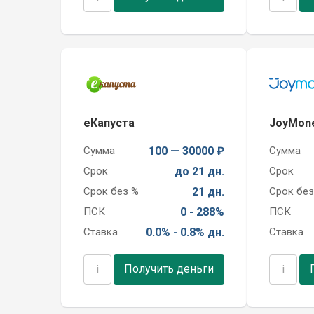
еКапуста
JoyMon
Сумма
100 — 30000 ₽
Сумма
Срок
до 21 дн.
Срок
Срок без %
21 дн.
Срок без
ПСК
0 - 288%
ПСК
Ставка
0.0% - 0.8% дн.
Ставка
Получить деньги
i
i