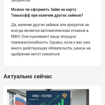
процентов.
Можно ли оформить Займ на карту
Тинькофф при наличии других займов?
Да, наличие других займов или кредитов не
всегда является автоматическим отказом в
МФО. Они оценивают вашу текущую
платежеспособность. Однако, если у вас уже
много действующих обязательств, шансы на
одобрение могут снизиться.
Актуально сейчас