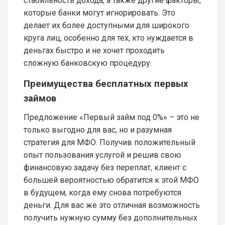
стабильность дохода, а также другие факторы,
которые банки могут игнорировать. Это
делает их более доступными для широкого
круга лиц, особенно для тех, кто нуждается в
деньгах быстро и не хочет проходить
сложную банковскую процедуру.
Преимущества бесплатных первых
займов
Предложение «Первый займ под 0%» – это не
только выгодно для вас, но и разумная
стратегия для МФО. Получив положительный
опыт пользования услугой и решив свою
финансовую задачу без переплат, клиент с
большей вероятностью обратится к этой МФО
в будущем, когда ему снова потребуются
деньги. Для вас же это отличная возможность
получить нужную сумму без дополнительных