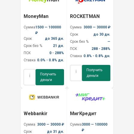
MoneyMan
ROCKETMAN
Сумма
1500 — 100000
Сумма
3000 — 30000 ₽
₽
Срок
до 30 дн.
Срок
до 365 дн.
Срок без %
—
Срок без %
21 дн.
ПСК
288 - 288%
ПСК
0 - 288%
Ставка
0.8% - 0.8% дн.
Ставка
0.0% - 0.8% дн.
Получить
i
Получить
i
деньги
деньги
Webbankir
МигКредит
Сумма
3000 — 30000 ₽
Сумма
3000 — 100000
₽
Срок
до 31 дн.