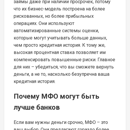
займы даже при наличии просрочек, потому
что их бизнес-модель построена на более
рискованных, но более прибыльных
операциях. Они используют
автоматизированные системы оценки,
которые могут учитывать больше данных,
чем просто кредитная история. К тому же,
высокая процентная ставка позволяет им
компенсировать повышенные риски. Главное
для них – убедиться, что вы сможете вернуть
деньги, а не то, насколько безупречна ваша
кредитная история.
Почему МФО могут быть
лучше банков
Если вам нужны деньги срочно, МФО – это
ваш выбор. Они предлагают гораздо более