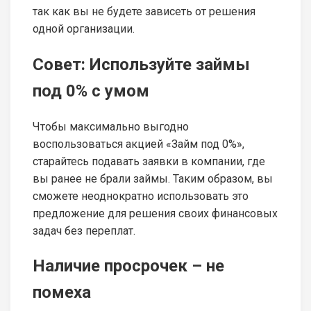
так как вы не будете зависеть от решения
одной организации.
Совет: Используйте займы
под 0% с умом
Чтобы максимально выгодно
воспользоваться акцией «Займ под 0%»,
старайтесь подавать заявки в компании, где
вы ранее не брали займы. Таким образом, вы
сможете неоднократно использовать это
предложение для решения своих финансовых
задач без переплат.
Наличие просрочек – не
помеха