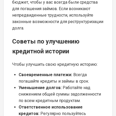
бюджет, чтобы у вас всегда были средства
для погашения займов. Если возникают
непредвиденные трудности, используйте
законные возможности для реструктуризации
долга.
Советы по улучшению
кредитной истории
Чтобы улучшить свою кредитную историю:
Своевременные платежи:
Всегда
погашайте кредиты и займы в срок.
Уменьшение долгов:
Работайте над
снижением общей суммы задолженности
по всем кредитным продуктам.
Ответственное использование
кредитов:
Регулярно пользуйтесь