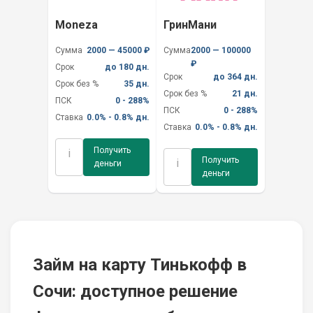
Moneza
ГринМани
Сумма
2000 — 45000 ₽
Сумма
2000 — 100000
₽
Срок
до 180 дн.
Срок
до 364 дн.
Срок без %
35 дн.
Срок без %
21 дн.
ПСК
0 - 288%
ПСК
0 - 288%
Ставка
0.0% - 0.8% дн.
Ставка
0.0% - 0.8% дн.
Получить
i
Получить
i
деньги
деньги
Займ на карту Тинькофф в
Сочи: доступное решение