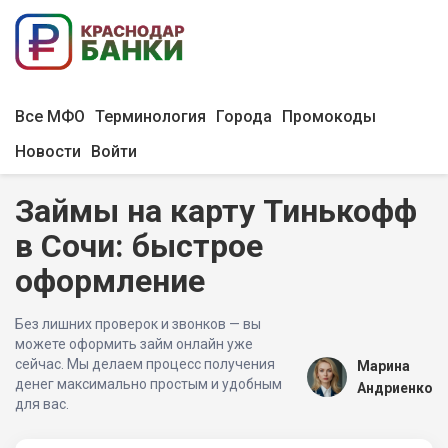
Все МФО
Терминология
Города
Промокоды
Новости
Войти
Займы на карту Тинькофф
в Сочи: быстрое
оформление
Без лишних проверок и звонков — вы
можете оформить займ онлайн уже
сейчас. Мы делаем процесс получения
Марина
денег максимально простым и удобным
Андриенко
для вас.