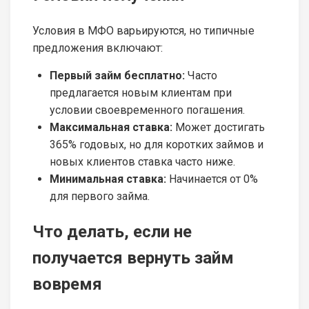
Условия в МФО варьируются, но типичные
предложения включают:
Первый займ бесплатно:
Часто
предлагается новым клиентам при
условии своевременного погашения.
Максимальная ставка:
Может достигать
365% годовых, но для коротких займов и
новых клиентов ставка часто ниже.
Минимальная ставка:
Начинается от 0%
для первого займа.
Что делать, если не
получается вернуть займ
вовремя