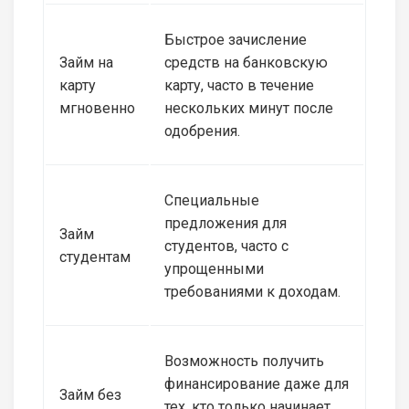
Быстрое зачисление
Займ на
средств на банковскую
карту
карту, часто в течение
мгновенно
нескольких минут после
одобрения.
Специальные
предложения для
Займ
студентов, часто с
студентам
упрощенными
требованиями к доходам.
Возможность получить
финансирование даже для
Займ без
тех, кто только начинает