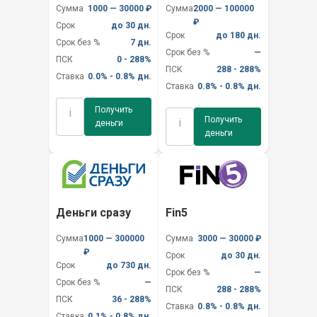
Сумма
1000 — 30000 ₽
Сумма
2000 — 100000
₽
Срок
до 30 дн.
Срок
до 180 дн.
Срок без %
7 дн.
Срок без %
—
ПСК
0 - 288%
ПСК
288 - 288%
Ставка
0.0% - 0.8% дн.
Ставка
0.8% - 0.8% дн.
Получить
i
Получить
i
деньги
деньги
Деньги сразу
Fin5
Сумма
1000 — 300000
Сумма
3000 — 30000 ₽
₽
Срок
до 30 дн.
Срок
до 730 дн.
Срок без %
—
Срок без %
—
ПСК
288 - 288%
ПСК
36 - 288%
Ставка
0.8% - 0.8% дн.
Ставка
0.1% - 0.8% дн.