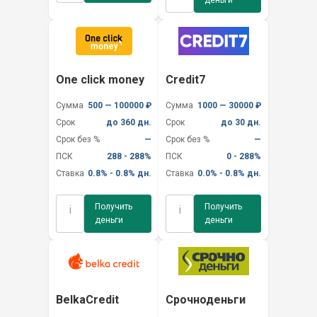
деньги
One click money
Credit7
Сумма
500 — 100000 ₽
Сумма
1000 — 30000 ₽
Срок
до 360 дн.
Срок
до 30 дн.
Срок без %
—
Срок без %
—
ПСК
288 - 288%
ПСК
0 - 288%
Ставка
0.8% - 0.8% дн.
Ставка
0.0% - 0.8% дн.
Получить
Получить
i
i
деньги
деньги
BelkaCredit
Срочноденьги