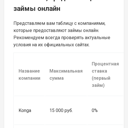
займы онлайн
Представляем вам таблицу с компаниями,
которые предоставляют займы онлайн.
Рекомендуем всегда проверять актуальные
условия на их официальных сайтах.
Процентная
Название
Максимальная
ставка
компании
сумма
(первый
займ)
Konga
15 000 руб.
0%