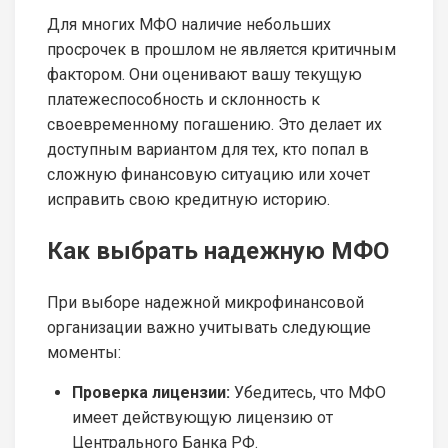
Для многих МФО наличие небольших
просрочек в прошлом не является критичным
фактором. Они оценивают вашу текущую
платежеспособность и склонность к
своевременному погашению. Это делает их
доступным вариантом для тех, кто попал в
сложную финансовую ситуацию или хочет
исправить свою кредитную историю.
Как выбрать надежную МФО
При выборе надежной микрофинансовой
организации важно учитывать следующие
моменты:
Проверка лицензии:
Убедитесь, что МФО
имеет действующую лицензию от
Центрального Банка РФ.