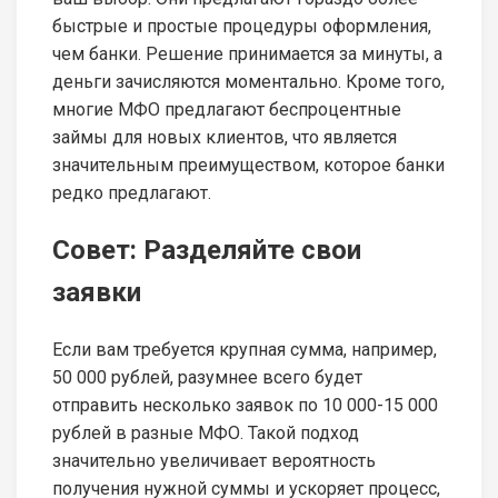
быстрые и простые процедуры оформления,
чем банки. Решение принимается за минуты, а
деньги зачисляются моментально. Кроме того,
многие МФО предлагают беспроцентные
займы для новых клиентов, что является
значительным преимуществом, которое банки
редко предлагают.
Совет: Разделяйте свои
заявки
Если вам требуется крупная сумма, например,
50 000 рублей, разумнее всего будет
отправить несколько заявок по 10 000-15 000
рублей в разные МФО. Такой подход
значительно увеличивает вероятность
получения нужной суммы и ускоряет процесс,