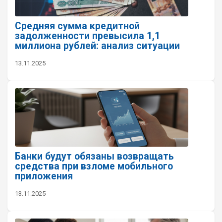
Средняя сумма кредитной
задолженности превысила 1,1
миллиона рублей: анализ ситуации
13.11.2025
Банки будут обязаны возвращать
средства при взломе мобильного
приложения
13.11.2025