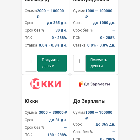
Сумма
2000 — 100000
Сумма
1000 — 100000
₽
₽
Срок
до 365 дн.
Срок
до 1080 дн.
Срок без %
30 дн.
Срок без %
—
ПСК
0 - 288%
ПСК
0 - 288%
Ставка
0.0% - 0.8% дн.
Ставка
0.0% - 0.8% дн.
Получить
Получить
i
i
деньги
деньги
Юкки
До Зарплаты
Сумма
3000 — 30000 ₽
Сумма
1000 — 100000
₽
Срок
до 31 дн.
Срок
до 365 дн.
Срок без %
—
Срок без %
—
ПСК
180 - 288%
ПСК
0 - 288%