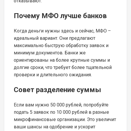
отказывают.
Почему МФО лучше банков
Когда деньги нужны здесь и сейчас, МФО –
идеальный вариант. Они предлагают
максимально быструю обработку заявок и
минимум документов. Банки же
ориентированы на более крупные суммы и
долгие сроки, что требует более тщательной
проверки и длительного ожидания.
Совет разделение суммы
Если вам нужно 50 000 рублей, попробуйте
подать 5 заявок по 10 000 рублей в разные
микрофинансовые организации. Это увеличит
ваши шансы на одобрение и ускорит