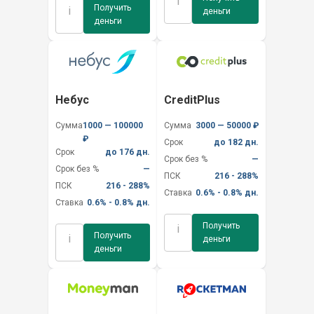
i
Получить
i
деньги
деньги
Небус
CreditPlus
Сумма
1000 — 100000
Сумма
3000 — 50000 ₽
₽
Срок
до 182 дн.
Срок
до 176 дн.
Срок без %
—
Срок без %
—
ПСК
216 - 288%
ПСК
216 - 288%
Ставка
0.6% - 0.8% дн.
Ставка
0.6% - 0.8% дн.
Получить
i
Получить
i
деньги
деньги