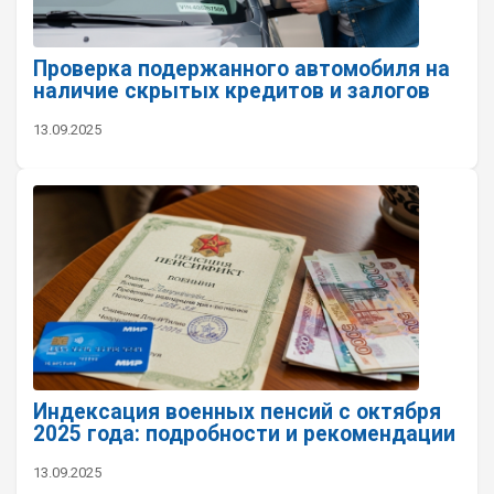
Проверка подержанного автомобиля на
наличие скрытых кредитов и залогов
13.09.2025
Индексация военных пенсий с октября
2025 года: подробности и рекомендации
13.09.2025