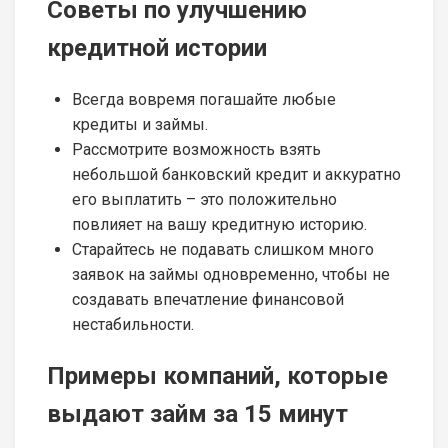
Советы по улучшению
кредитной истории
Всегда вовремя погашайте любые
кредиты и займы.
Рассмотрите возможность взять
небольшой банковский кредит и аккуратно
его выплатить – это положительно
повлияет на вашу кредитную историю.
Старайтесь не подавать слишком много
заявок на займы одновременно, чтобы не
создавать впечатление финансовой
нестабильности.
Примеры компаний, которые
выдают займ за 15 минут