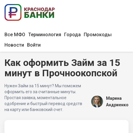
Все МФО
Терминология
Города
Промокоды
Новости
Войти
Как оформить Займ за 15
минут в Прочноокопской
Нужен Займ за 15 минут? Мы поможем
оформить его за считанные минуты.
Простая заявка, моментальное
Марина
одобрение и быстрый перевод средств
Андриенко
на карту или банковский счет.