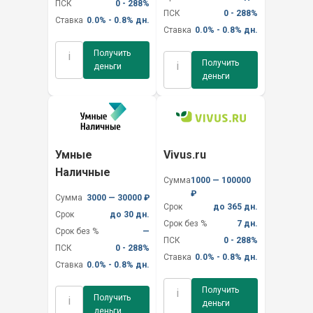
ПСК
0 - 288%
ПСК
0 - 288%
Ставка
0.0% - 0.8% дн.
Ставка
0.0% - 0.8% дн.
Получить
i
Получить
i
деньги
деньги
Умные
Vivus.ru
Наличные
Сумма
1000 — 100000
₽
Сумма
3000 — 30000 ₽
Срок
до 365 дн.
Срок
до 30 дн.
Срок без %
7 дн.
Срок без %
—
ПСК
0 - 288%
ПСК
0 - 288%
Ставка
0.0% - 0.8% дн.
Ставка
0.0% - 0.8% дн.
Получить
i
Получить
i
деньги
деньги