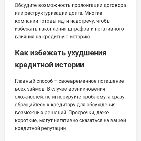
Обсудите возможность пролонгации договора
или реструктуризации долга. Многие
компании готовы идти навстречу, чтобы
избежать накопления штрафов и негативного
влияния на кредитную историю.
Как избежать ухудшения
кредитной истории
Главный способ – своевременное погашение
всех займов. В случае возникновения
сложностей, не игнорируйте проблему, а сразу
обращайтесь к кредитору для обсуждения
возможных решений. Просрочки, даже
короткие, могут негативно сказаться на вашей
кредитной репутации.