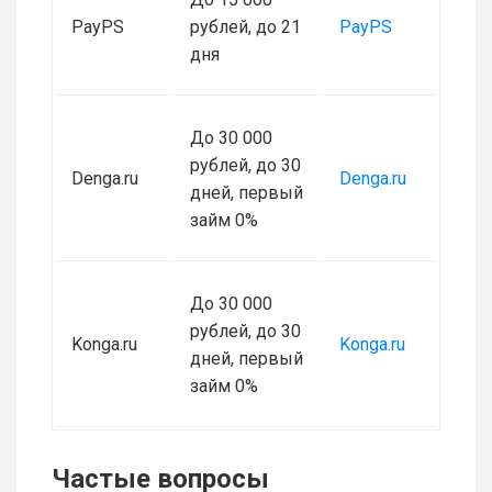
PayPS
рублей, до 21
PayPS
дня
До 30 000
рублей, до 30
Denga.ru
Denga.ru
дней, первый
займ 0%
До 30 000
рублей, до 30
Konga.ru
Konga.ru
дней, первый
займ 0%
Частые вопросы