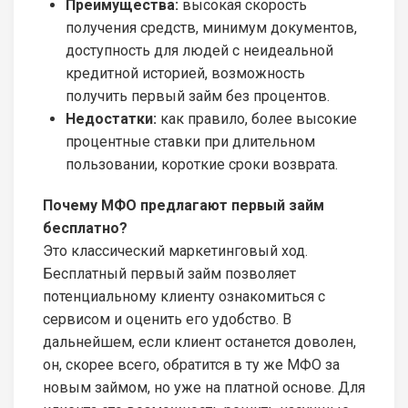
Преимущества:
высокая скорость
получения средств, минимум документов,
доступность для людей с неидеальной
кредитной историей, возможность
получить первый займ без процентов.
Недостатки:
как правило, более высокие
процентные ставки при длительном
пользовании, короткие сроки возврата.
Почему МФО предлагают первый займ
бесплатно?
Это классический маркетинговый ход.
Бесплатный первый займ позволяет
потенциальному клиенту ознакомиться с
сервисом и оценить его удобство. В
дальнейшем, если клиент останется доволен,
он, скорее всего, обратится в ту же МФО за
новым займом, но уже на платной основе. Для