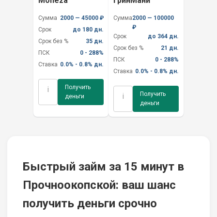
Moneza
ГринМани
Сумма
2000 — 45000 ₽
Сумма
2000 — 100000
₽
Срок
до 180 дн.
Срок
до 364 дн.
Срок без %
35 дн.
Срок без %
21 дн.
ПСК
0 - 288%
ПСК
0 - 288%
Ставка
0.0% - 0.8% дн.
Ставка
0.0% - 0.8% дн.
Получить
i
Получить
i
деньги
деньги
Быстрый займ за 15 минут в
Прочноокопской: ваш шанс
получить деньги срочно