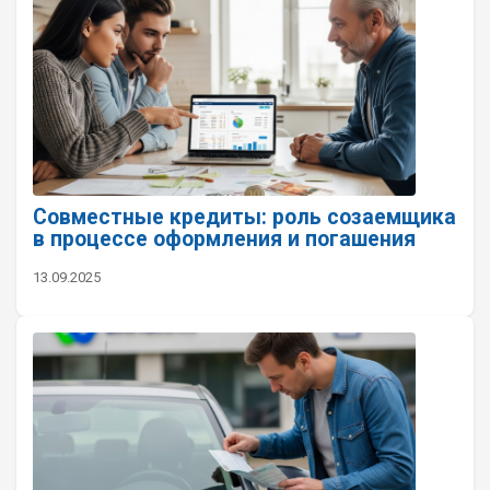
Совместные кредиты: роль созаемщика
в процессе оформления и погашения
13.09.2025