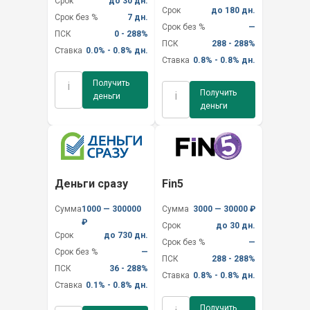
Срок
до 30 дн.
Срок
до 180 дн.
Срок без %
7 дн.
Срок без %
—
ПСК
0 - 288%
ПСК
288 - 288%
Ставка
0.0% - 0.8% дн.
Ставка
0.8% - 0.8% дн.
Получить
i
Получить
i
деньги
деньги
Деньги сразу
Fin5
Сумма
1000 — 300000
Сумма
3000 — 30000 ₽
₽
Срок
до 30 дн.
Срок
до 730 дн.
Срок без %
—
Срок без %
—
ПСК
288 - 288%
ПСК
36 - 288%
Ставка
0.8% - 0.8% дн.
Ставка
0.1% - 0.8% дн.
Получить