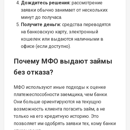
Дождитесь решения:
рассмотрение
заявки обычно занимает от нескольких
минут до получаса.
Получите деньги:
средства переводятся
на банковскую карту, электронный
кошелек или выдаются наличными в
офисе (если доступно).
Почему МФО выдают займы
без отказа?
МФО используют иные подходы к оценке
платежеспособности заемщика, чем банки.
Они больше ориентируются на текущую
возможность клиента погасить займ, а не
только на его кредитную историю. Это
позволяет им одобрять заявки тех, кому банки