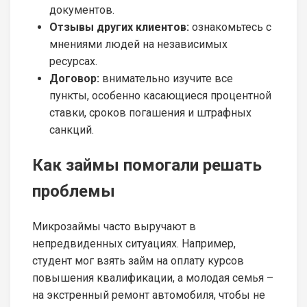
документов.
Отзывы других клиентов:
ознакомьтесь с
мнениями людей на независимых
ресурсах.
Договор:
внимательно изучите все
пункты, особенно касающиеся процентной
ставки, сроков погашения и штрафных
санкций.
Как займы помогали решать
проблемы
Микрозаймы часто выручают в
непредвиденных ситуациях. Например,
студент мог взять займ на оплату курсов
повышения квалификации, а молодая семья –
на экстренный ремонт автомобиля, чтобы не