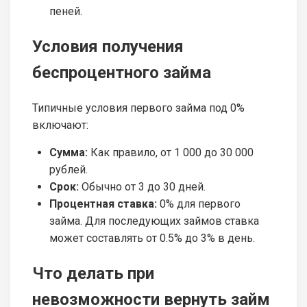
пеней.
Условия получения
беспроцентного займа
Типичные условия первого займа под 0%
включают:
Сумма:
Как правило, от 1 000 до 30 000
рублей.
Срок:
Обычно от 3 до 30 дней.
Процентная ставка:
0% для первого
займа. Для последующих займов ставка
может составлять от 0.5% до 3% в день.
Что делать при
невозможности вернуть займ