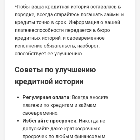
Чтобы ваша кредитная история оставалась в
порядке, всегда старайтесь погашать займы и
кредиты точно в срок. Информация о вашей
платежеспособности передается в бюро
кредитных историй, и своевременное
исполнение обязательств, наоборот,
способствует ее улучшению.
Советы по улучшению
кредитной истории
Регулярная оплата:
Всегда вносите
платежи по кредитам и займам
своевременно.
Избегайте просрочек:
Никогда не
допускайте даже краткосрочных
просрочек по любым финансовым