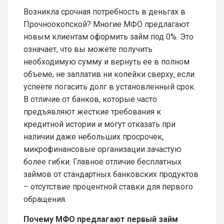
Возникла срочная потребность в деньгах в
Прочноокопской? Многие МФО предлагают
новым клиентам оформить займ под 0%. Это
означает, что вы можете получить
необходимую сумму и вернуть ее в полном
объеме, не заплатив ни копейки сверху, если
успеете погасить долг в установленный срок.
В отличие от банков, которые часто
предъявляют жесткие требования к
кредитной истории и могут отказать при
наличии даже небольших просрочек,
микрофинансовые организации зачастую
более гибки. Главное отличие бесплатных
займов от стандартных банковских продуктов
– отсутствие процентной ставки для первого
обращения.
Почему МФО предлагают первый займ