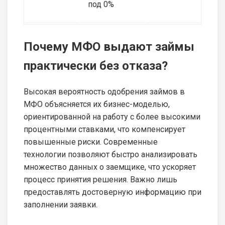
под 0%
Почему МФО выдают займы
практически без отказа?
Высокая вероятность одобрения займов в
МФО объясняется их бизнес-моделью,
ориентированной на работу с более высокими
процентными ставками, что компенсирует
повышенные риски. Современные
технологии позволяют быстро анализировать
множество данных о заемщике, что ускоряет
процесс принятия решения. Важно лишь
предоставлять достоверную информацию при
заполнении заявки.