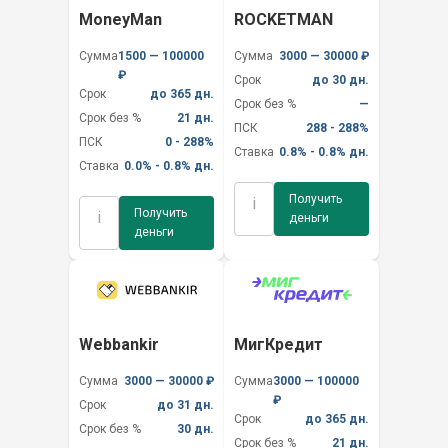
MoneyMan
ROCKETMAN
Сумма
1500 — 100000
Сумма
3000 — 30000 ₽
₽
Срок
до 30 дн.
Срок
до 365 дн.
Срок без %
—
Срок без %
21 дн.
ПСК
288 - 288%
ПСК
0 - 288%
Ставка
0.8% - 0.8% дн.
Ставка
0.0% - 0.8% дн.
Получить
i
Получить
i
деньги
деньги
Webbankir
МигКредит
Сумма
3000 — 30000 ₽
Сумма
3000 — 100000
₽
Срок
до 31 дн.
Срок
до 365 дн.
Срок без %
30 дн.
Срок без %
21 дн.