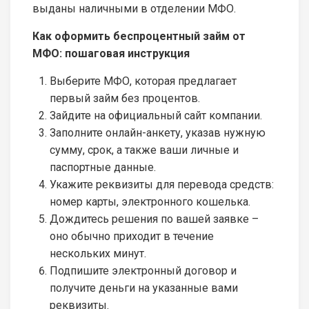
выданы наличными в отделении МФО.
Как оформить беспроцентный займ от
МФО: пошаговая инструкция
Выберите МФО, которая предлагает
первый займ без процентов.
Зайдите на официальный сайт компании.
Заполните онлайн-анкету, указав нужную
сумму, срок, а также ваши личные и
паспортные данные.
Укажите реквизиты для перевода средств:
номер карты, электронного кошелька.
Дождитесь решения по вашей заявке –
оно обычно приходит в течение
нескольких минут.
Подпишите электронный договор и
получите деньги на указанные вами
реквизиты.