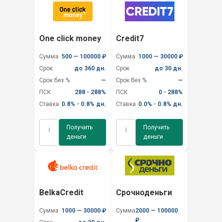
One click money
Credit7
Сумма
500 — 100000 ₽
Сумма
1000 — 30000 ₽
Срок
до 360 дн.
Срок
до 30 дн.
Срок без %
—
Срок без %
—
ПСК
288 - 288%
ПСК
0 - 288%
Ставка
0.8% - 0.8% дн.
Ставка
0.0% - 0.8% дн.
Получить
Получить
i
i
деньги
деньги
BelkaCredit
Срочноденьги
Сумма
1000 — 30000 ₽
Сумма
2000 — 100000
₽