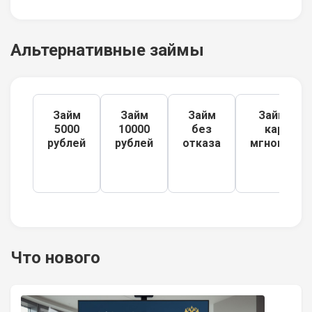
Альтернативные займы
Займ
Займ
Займ
Займ на
5000
10000
без
карту
рублей
рублей
отказа
мгновенно
Что нового