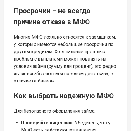
Просрочки – не всегда
причина отказа в МФО
Многие МФО лояльно относятся к заемщикам,
у которых имеются небольшие просрочки по
другим кредитам. Хотя наличие прошлых
проблем с выплатами может повлиять на
условия займа (сумму или процент), это редко
является абсолютным поводом для отказа, в
отличие от банков.
Как выбрать надежную МФО
Для безопасного оформления займа:
Проверяйте лицензию:
Убедитесь, что у
МФО есть действующая лицензия