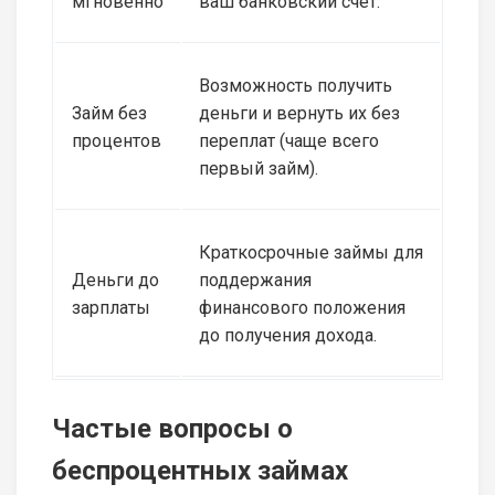
мгновенно
ваш банковский счет.
Возможность получить
Займ без
деньги и вернуть их без
процентов
переплат (чаще всего
первый займ).
Краткосрочные займы для
Деньги до
поддержания
зарплаты
финансового положения
до получения дохода.
Частые вопросы о
беспроцентных займах