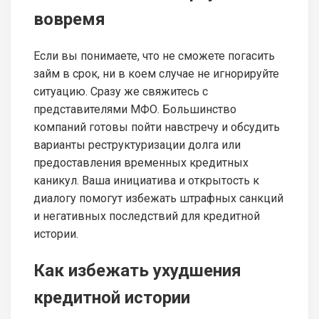
вовремя
Если вы понимаете, что не сможете погасить
займ в срок, ни в коем случае не игнорируйте
ситуацию. Сразу же свяжитесь с
представителями МФО. Большинство
компаний готовы пойти навстречу и обсудить
варианты реструктуризации долга или
предоставления временных кредитных
каникул. Ваша инициатива и открытость к
диалогу помогут избежать штрафных санкций
и негативных последствий для кредитной
истории.
Как избежать ухудшения
кредитной истории