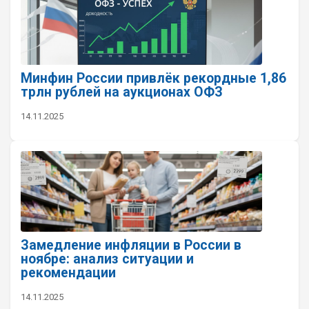
Минфин России привлёк рекордные 1,86
трлн рублей на аукционах ОФЗ
14.11.2025
Замедление инфляции в России в
ноябре: анализ ситуации и
рекомендации
14.11.2025