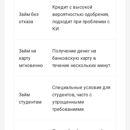
Кредит с высокой
Займ без
вероятностью одобрения,
отказа
подходит при проблемах с
КИ.
Займ на
Получение денег на
карту
банковскую карту в
мгновенно
течение нескольких минут.
Специальные условия для
Займ
студентов, часто с
студентам
упрощенными
требованиями.