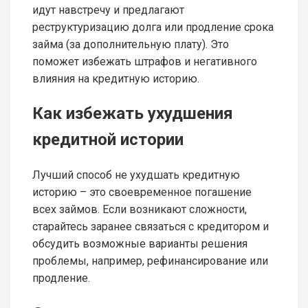
идут навстречу и предлагают
реструктуризацию долга или продление срока
займа (за дополнительную плату). Это
поможет избежать штрафов и негативного
влияния на кредитную историю.
Как избежать ухудшения
кредитной истории
Лучший способ не ухудшать кредитную
историю – это своевременное погашение
всех займов. Если возникают сложности,
старайтесь заранее связаться с кредитором и
обсудить возможные варианты решения
проблемы, например, рефинансирование или
продление.