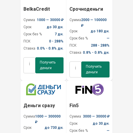
BelkaCredit
Срочноденьги
Сумма
1000 — 30000 ₽
Сумма
2000 — 100000
₽
Срок
до 30 дн.
Срок
до 180 дн.
Срок без %
7 дн.
Срок без %
—
ПСК
0 - 288%
ПСК
288 - 288%
Ставка
0.0% - 0.8% дн.
Ставка
0.8% - 0.8% дн.
Получить
i
Получить
i
деньги
деньги
Деньги сразу
Fin5
Сумма
1000 — 300000
Сумма
3000 — 30000 ₽
₽
Срок
до 30 дн.
Срок
до 730 дн.
Срок без %
—