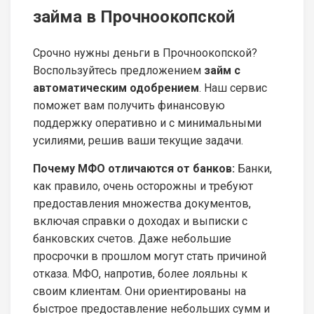
займа в Прочноокопской
Срочно нужны деньги в Прочноокопской?
Воспользуйтесь предложением
займ с
автоматическим одобрением
. Наш сервис
поможет вам получить финансовую
поддержку оперативно и с минимальными
усилиями, решив ваши текущие задачи.
Почему МФО отличаются от банков:
Банки,
как правило, очень осторожны и требуют
предоставления множества документов,
включая справки о доходах и выписки с
банковских счетов. Даже небольшие
просрочки в прошлом могут стать причиной
отказа. МФО, напротив, более лояльны к
своим клиентам. Они ориентированы на
быстрое предоставление небольших сумм и