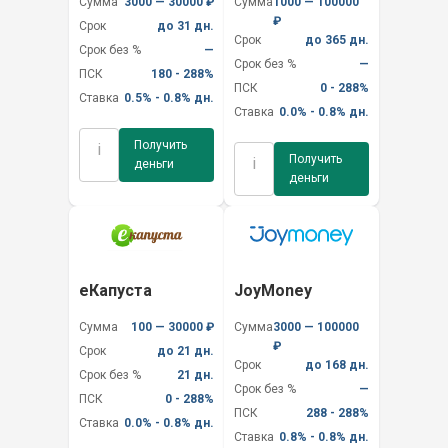
Сумма
3000 — 30000 ₽
Сумма
1000 — 100000
₽
Срок
до 31 дн.
Срок
до 365 дн.
Срок без %
—
Срок без %
—
ПСК
180 - 288%
ПСК
0 - 288%
Ставка
0.5% - 0.8% дн.
Ставка
0.0% - 0.8% дн.
Получить
i
Получить
i
деньги
деньги
еКапуста
JoyMoney
Сумма
100 — 30000 ₽
Сумма
3000 — 100000
₽
Срок
до 21 дн.
Срок
до 168 дн.
Срок без %
21 дн.
Срок без %
—
ПСК
0 - 288%
ПСК
288 - 288%
Ставка
0.0% - 0.8% дн.
Ставка
0.8% - 0.8% дн.