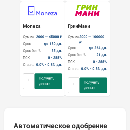
Moneza
ГринМани
Сумма
2000 — 45000 ₽
Сумма
2000 — 100000
₽
Срок
до 180 дн.
Срок
до 364 дн.
Срок без %
35 дн.
Срок без %
21 дн.
ПСК
0 - 288%
ПСК
0 - 288%
Ставка
0.0% - 0.8% дн.
Ставка
0.0% - 0.8% дн.
Получить
i
Получить
i
деньги
деньги
Автоматическое одобрение