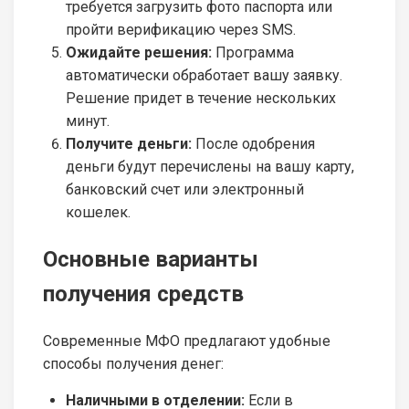
требуется загрузить фото паспорта или
пройти верификацию через SMS.
Ожидайте решения:
Программа
автоматически обработает вашу заявку.
Решение придет в течение нескольких
минут.
Получите деньги:
После одобрения
деньги будут перечислены на вашу карту,
банковский счет или электронный
кошелек.
Основные варианты
получения средств
Современные МФО предлагают удобные
способы получения денег:
Наличными в отделении:
Если в