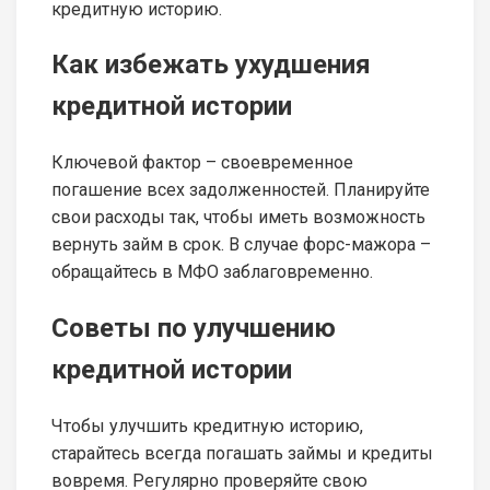
кредитную историю.
Как избежать ухудшения
кредитной истории
Ключевой фактор – своевременное
погашение всех задолженностей. Планируйте
свои расходы так, чтобы иметь возможность
вернуть займ в срок. В случае форс-мажора –
обращайтесь в МФО заблаговременно.
Советы по улучшению
кредитной истории
Чтобы улучшить кредитную историю,
старайтесь всегда погашать займы и кредиты
вовремя. Регулярно проверяйте свою