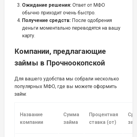
Ожидание решения:
Ответ от МФО
обычно приходит очень быстро.
Получение средств:
После одобрения
деньги моментально переводятся на вашу
карту.
Компании, предлагающие
займы в Прочноокопской
Для вашего удобства мы собрали несколько
популярных МФО, где вы можете оформить
займ:
Название
Сумма
Процентная
Сро
компании
займа
ставка (от)
зай