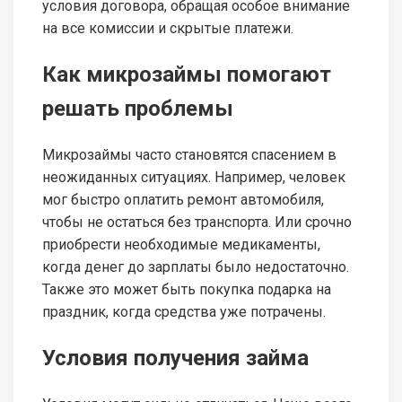
условия договора, обращая особое внимание
на все комиссии и скрытые платежи.
Как микрозаймы помогают
решать проблемы
Микрозаймы часто становятся спасением в
неожиданных ситуациях. Например, человек
мог быстро оплатить ремонт автомобиля,
чтобы не остаться без транспорта. Или срочно
приобрести необходимые медикаменты,
когда денег до зарплаты было недостаточно.
Также это может быть покупка подарка на
праздник, когда средства уже потрачены.
Условия получения займа