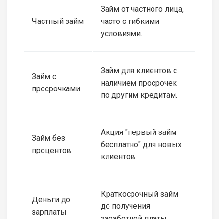
Займ от частного лица,
Частный займ
часто с гибкими
условиями.
Займ для клиентов с
Займ с
наличием просрочек
просрочками
по другим кредитам.
Акция "первый займ
Займ без
бесплатно" для новых
процентов
клиентов.
Краткосрочный займ
Деньги до
до получения
зарплаты
заработной платы.