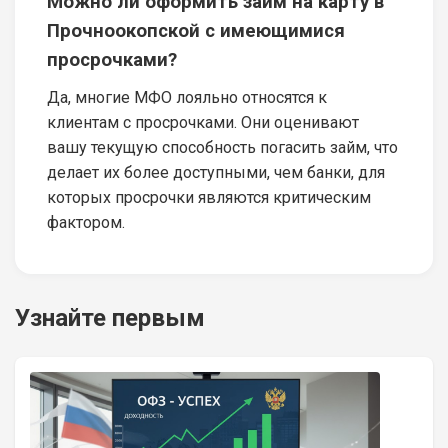
Можно ли оформить займ на карту в
Прочноокопской с имеющимися
просрочками?
Да, многие МФО лояльно относятся к
клиентам с просрочками. Они оценивают
вашу текущую способность погасить займ, что
делает их более доступными, чем банки, для
которых просрочки являются критическим
фактором.
Узнайте первым