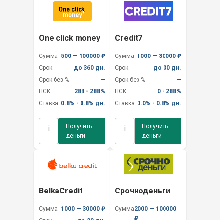
One click money
Credit7
Сумма
500 — 100000 ₽
Сумма
1000 — 30000 ₽
Срок
до 360 дн.
Срок
до 30 дн.
Срок без %
—
Срок без %
—
ПСК
288 - 288%
ПСК
0 - 288%
Ставка
0.8% - 0.8% дн.
Ставка
0.0% - 0.8% дн.
Получить
Получить
i
i
деньги
деньги
BelkaCredit
Срочноденьги
Сумма
1000 — 30000 ₽
Сумма
2000 — 100000
₽