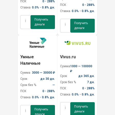
ПСК
0 - 288%
ПСК
0 - 288%
Ставка
0.0% - 0.8% дн.
Ставка
0.0% - 0.8% дн.
Получить
i
Получить
i
деньги
деньги
Умные
Vivus.ru
Наличные
Сумма
1000 — 100000
₽
Сумма
3000 — 30000 ₽
Срок
до 365 дн.
Срок
до 30 дн.
Срок без %
7 дн.
Срок без %
—
ПСК
0 - 288%
ПСК
0 - 288%
Ставка
0.0% - 0.8% дн.
Ставка
0.0% - 0.8% дн.
Получить
i
Получить
i
деньги
деньги