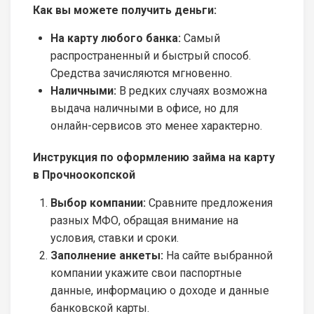
Как вы можете получить деньги:
На карту любого банка:
Самый
распространенный и быстрый способ.
Средства зачисляются мгновенно.
Наличными:
В редких случаях возможна
выдача наличными в офисе, но для
онлайн-сервисов это менее характерно.
Инструкция по оформлению займа на карту
в Прочноокопской
Выбор компании:
Сравните предложения
разных МФО, обращая внимание на
условия, ставки и сроки.
Заполнение анкеты:
На сайте выбранной
компании укажите свои паспортные
данные, информацию о доходе и данные
банковской карты.