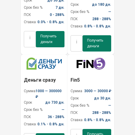
Срок
до 30 дн.
Срок
до 180 дн.
Срок без %
7 дн.
Срок без %
—
ПСК
0 - 288%
ПСК
288 - 288%
Ставка
0.0% - 0.8% дн.
Ставка
0.8% - 0.8% дн.
Получить
i
Получить
i
деньги
деньги
Деньги сразу
Fin5
Сумма
1000 — 300000
Сумма
3000 — 30000 ₽
₽
Срок
до 30 дн.
Срок
до 730 дн.
Срок без %
—
Срок без %
—
ПСК
288 - 288%
ПСК
36 - 288%
Ставка
0.8% - 0.8% дн.
Ставка
0.1% - 0.8% дн.
Получить