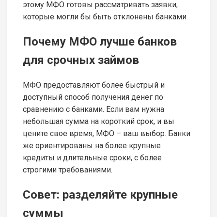
этому МФО готовы рассматривать заявки,
которые могли бы быть отклонены банками.
Почему МФО лучше банков
для срочных займов
МФО предоставляют более быстрый и
доступный способ получения денег по
сравнению с банками. Если вам нужна
небольшая сумма на короткий срок, и вы
цените свое время, МФО – ваш выбор. Банки
же ориентированы на более крупные
кредиты и длительные сроки, с более
строгими требованиями.
Совет: разделяйте крупные
суммы