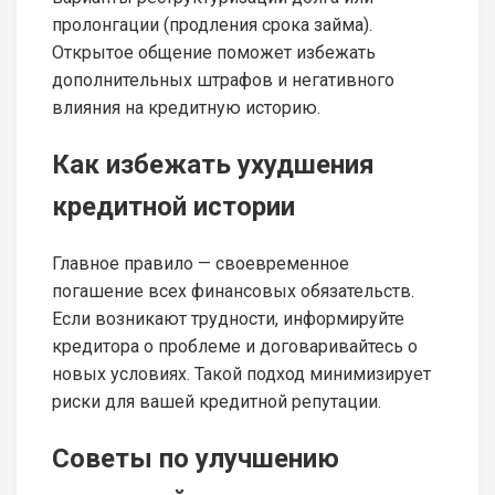
пролонгации (продления срока займа).
Открытое общение поможет избежать
дополнительных штрафов и негативного
влияния на кредитную историю.
Как избежать ухудшения
кредитной истории
Главное правило — своевременное
погашение всех финансовых обязательств.
Если возникают трудности, информируйте
кредитора о проблеме и договаривайтесь о
новых условиях. Такой подход минимизирует
риски для вашей кредитной репутации.
Советы по улучшению