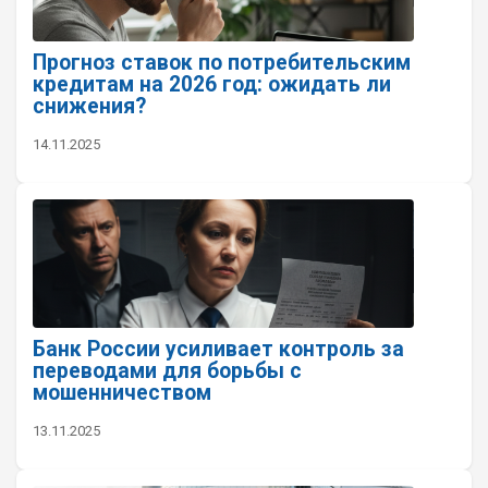
Прогноз ставок по потребительским
кредитам на 2026 год: ожидать ли
снижения?
14.11.2025
Банк России усиливает контроль за
переводами для борьбы с
мошенничеством
13.11.2025