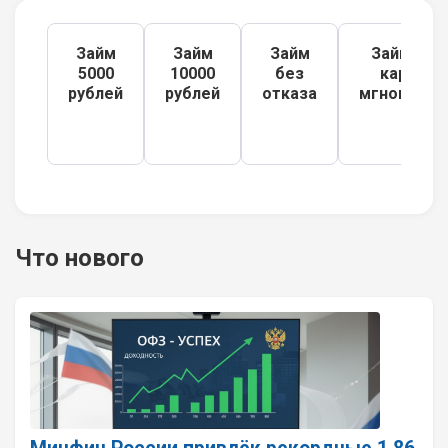
Займ
Займ
Займ
Займ на
5000
10000
без
карту
рублей
рублей
отказа
мгновенно
Что нового