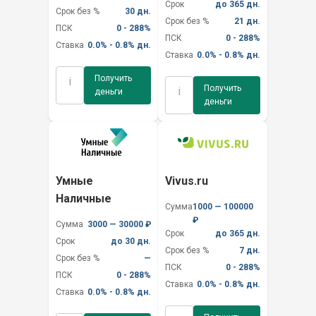
Срок
до 365 дн.
Срок без %
30 дн.
Срок без %
21 дн.
ПСК
0 - 288%
ПСК
0 - 288%
Ставка
0.0% - 0.8% дн.
Ставка
0.0% - 0.8% дн.
Получить
i
Получить
i
деньги
деньги
Умные
Vivus.ru
Наличные
Сумма
1000 — 100000
₽
Сумма
3000 — 30000 ₽
Срок
до 365 дн.
Срок
до 30 дн.
Срок без %
7 дн.
Срок без %
—
ПСК
0 - 288%
ПСК
0 - 288%
Ставка
0.0% - 0.8% дн.
Ставка
0.0% - 0.8% дн.