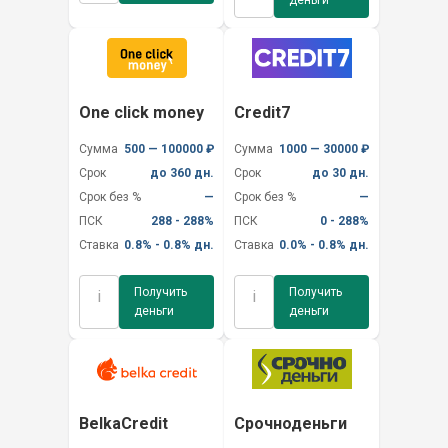
деньги
One click money
Credit7
Сумма
500 — 100000 ₽
Сумма
1000 — 30000 ₽
Срок
до 360 дн.
Срок
до 30 дн.
Срок без %
—
Срок без %
—
ПСК
288 - 288%
ПСК
0 - 288%
Ставка
0.8% - 0.8% дн.
Ставка
0.0% - 0.8% дн.
Получить
Получить
i
i
деньги
деньги
BelkaCredit
Срочноденьги