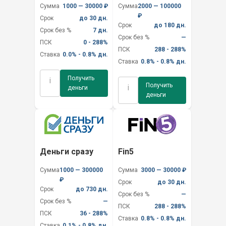
Сумма
1000 — 30000 ₽
Сумма
2000 — 100000
₽
Срок
до 30 дн.
Срок
до 180 дн.
Срок без %
7 дн.
Срок без %
—
ПСК
0 - 288%
ПСК
288 - 288%
Ставка
0.0% - 0.8% дн.
Ставка
0.8% - 0.8% дн.
Получить
i
Получить
i
деньги
деньги
Деньги сразу
Fin5
Сумма
1000 — 300000
Сумма
3000 — 30000 ₽
₽
Срок
до 30 дн.
Срок
до 730 дн.
Срок без %
—
Срок без %
—
ПСК
288 - 288%
ПСК
36 - 288%
Ставка
0.8% - 0.8% дн.
Ставка
0.1% - 0.8% дн.