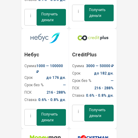
Получить
i
Получить
i
деньги
деньги
Небус
CreditPlus
Сумма
1000 — 100000
Сумма
3000 — 50000 ₽
₽
Срок
до 182 дн.
Срок
до 176 дн.
Срок без %
—
Срок без %
—
ПСК
216 - 288%
ПСК
216 - 288%
Ставка
0.6% - 0.8% дн.
Ставка
0.6% - 0.8% дн.
Получить
i
Получить
i
деньги
деньги