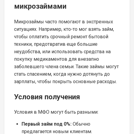
микрозаймами
Микрозаймы часто помогают в экстренных
ситуациях. Например, кто-то мог взять займ,
чтобы оплатить срочный ремонт бытовой
техники, предотвратив еще большие
неудобства, или использовать средства на
покупку медикаментов для внезапно
заболевшего члена семьи. Такие займы могут
стать спасением, когда нужно дотянуть до
зарплаты, чтобы покрыть основные расходы.
Условия получения
Условия в МФО могут быть разными:
Первый займ под 0%:
Обычно
предлагается новым клиентам.