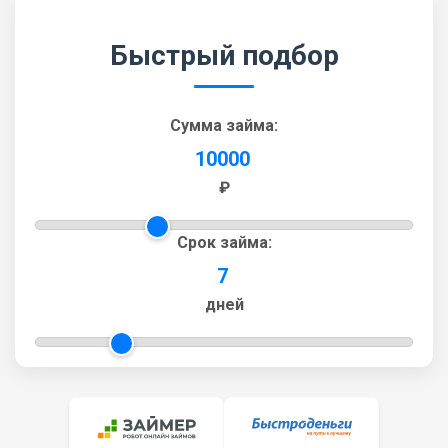
Быстрый подбор
Сумма займа:
10000
₽
Срок займа:
7
дней