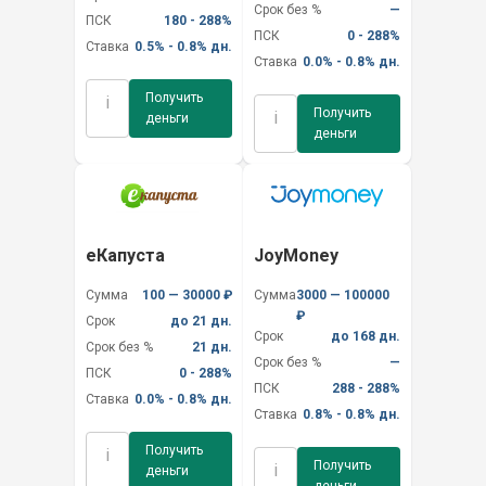
Срок без %
—
ПСК
180 - 288%
ПСК
0 - 288%
Ставка
0.5% - 0.8% дн.
Ставка
0.0% - 0.8% дн.
Получить
i
Получить
i
деньги
деньги
еКапуста
JoyMoney
Сумма
100 — 30000 ₽
Сумма
3000 — 100000
₽
Срок
до 21 дн.
Срок
до 168 дн.
Срок без %
21 дн.
Срок без %
—
ПСК
0 - 288%
ПСК
288 - 288%
Ставка
0.0% - 0.8% дн.
Ставка
0.8% - 0.8% дн.
Получить
i
Получить
i
деньги