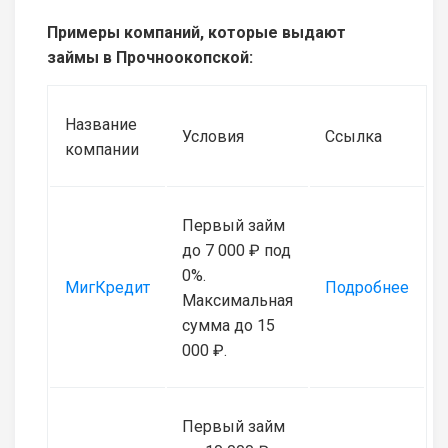
Примеры компаний, которые выдают
займы в Прочноокопской:
Название
Условия
Ссылка
компании
Первый займ
до 7 000 ₽ под
0%.
МигКредит
Подробнее
Максимальная
сумма до 15
000 ₽.
Первый займ