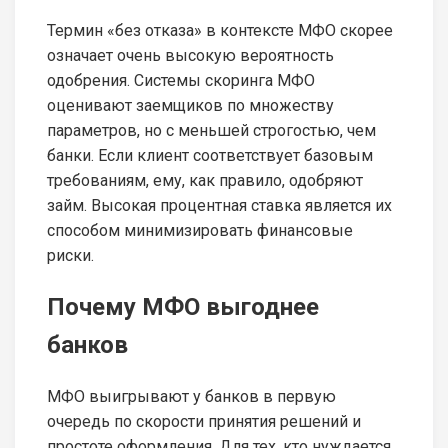
Термин «без отказа» в контексте МФО скорее
означает очень высокую вероятность
одобрения. Системы скоринга МФО
оценивают заемщиков по множеству
параметров, но с меньшей строгостью, чем
банки. Если клиент соответствует базовым
требованиям, ему, как правило, одобряют
займ. Высокая процентная ставка является их
способом минимизировать финансовые
риски.
Почему МФО выгоднее
банков
МФО выигрывают у банков в первую
очередь по скорости принятия решений и
простоте оформления. Для тех, кто нуждается