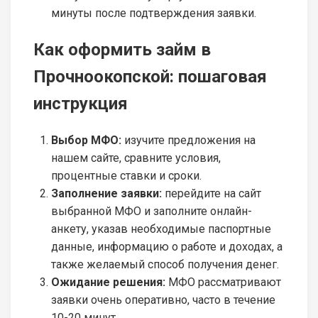
минуты после подтверждения заявки.
Как оформить займ в
Прочноокопской: пошаговая
инструкция
Выбор МФО:
изучите предложения на
нашем сайте, сравните условия,
процентные ставки и сроки.
Заполнение заявки:
перейдите на сайт
выбранной МФО и заполните онлайн-
анкету, указав необходимые паспортные
данные, информацию о работе и доходах, а
также желаемый способ получения денег.
Ожидание решения:
МФО рассматривают
заявки очень оперативно, часто в течение
10-20 минут.