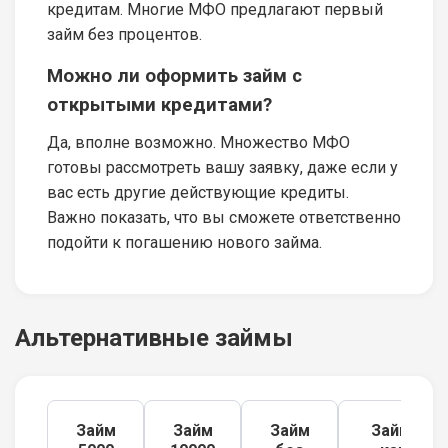
кредитам. Многие МФО предлагают первый
займ без процентов.
Можно ли оформить займ с
открытыми кредитами?
Да, вполне возможно. Множество МФО
готовы рассмотреть вашу заявку, даже если у
вас есть другие действующие кредиты.
Важно показать, что вы сможете ответственно
подойти к погашению нового займа.
Альтернативные займы
Займ
Займ
Займ
Займ на