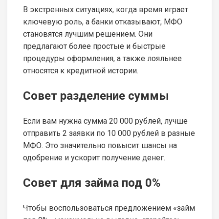
В экстренных ситуациях, когда время играет
ключевую роль, а банки отказывают, МФО
становятся лучшим решением. Они
предлагают более простые и быстрые
процедуры оформления, а также лояльнее
относятся к кредитной истории.
Совет разделение суммы
Если вам нужна сумма 20 000 рублей, лучше
отправить 2 заявки по 10 000 рублей в разные
МФО. Это значительно повысит шансы на
одобрение и ускорит получение денег.
Совет для займа под 0%
Чтобы воспользоваться предложением «займ