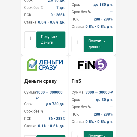
Срок
до 30 дн.
Срок
до 180 дн.
Срок без %
7 дн.
Срок без %
—
ПСК
0 - 288%
ПСК
288 - 288%
Ставка
0.0% - 0.8% дн.
Ставка
0.8% - 0.8% дн.
Получить
i
Получить
i
деньги
деньги
Деньги сразу
Fin5
Сумма
1000 — 300000
Сумма
3000 — 30000 ₽
₽
Срок
до 30 дн.
Срок
до 730 дн.
Срок без %
—
Срок без %
—
ПСК
288 - 288%
ПСК
36 - 288%
Ставка
0.8% - 0.8% дн.
Ставка
0.1% - 0.8% дн.
Получить