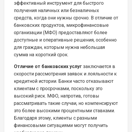
эффективный инструмент для быстрого
получения наличных или безналичных
средств, когда они нужны срочно. В отличие от
банковских продуктов, микрофинансовые
организации (МФО) предоставляют более
доступные и оперативные решения, особенно
для граждан, которым нужна небольшая
сумма на короткий срок.
Отличие от банковских услуг
заключается в
скорости рассмотрения заявок и лояльности к
кредитной истории. Банки часто отказывают
клиентам с просрочками, поскольку это
высокий риск. МФО, напротив, готовы
рассматривать такие случаи, но компенсируют
это более высокими процентными ставками.
Благодаря этому, клиенты с разными
финансовыми ситуациями могут получить