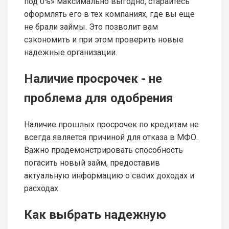
под 0%» максимально выгодно, старайтесь
оформлять его в тех компаниях, где вы еще
не брали займы. Это позволит вам
сэкономить и при этом проверить новые
надежные организации.
Наличие просрочек - не
проблема для одобрения
Наличие прошлых просрочек по кредитам не
всегда является причиной для отказа в МФО.
Важно продемонстрировать способность
погасить новый займ, предоставив
актуальную информацию о своих доходах и
расходах.
Как выбрать надежную