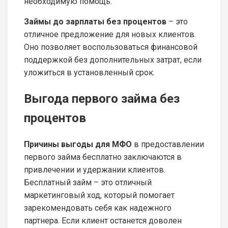
необходимую помощь.
Займы до зарплаты без процентов
– это
отличное предложение для новых клиентов.
Оно позволяет воспользоваться финансовой
поддержкой без дополнительных затрат, если
уложиться в установленный срок.
Выгода первого займа без
процентов
Причины выгоды для МФО
в предоставлении
первого займа бесплатно заключаются в
привлечении и удержании клиентов.
Бесплатный займ – это отличный
маркетинговый ход, который помогает
зарекомендовать себя как надежного
партнера. Если клиент останется доволен