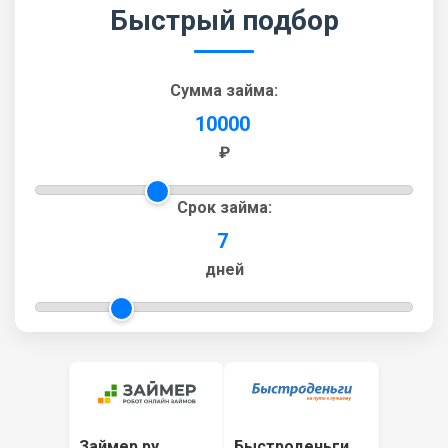
Быстрый подбор
Сумма займа:
10000
₽
Срок займа:
7
дней
Займер.ру
Быстроденьги