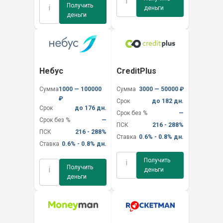
i
Получить
i
деньги
деньги
Небус
CreditPlus
Сумма
1000 — 100000
Сумма
3000 — 50000 ₽
₽
Срок
до 182 дн.
Срок
до 176 дн.
Срок без %
—
Срок без %
—
ПСК
216 - 288%
ПСК
216 - 288%
Ставка
0.6% - 0.8% дн.
Ставка
0.6% - 0.8% дн.
Получить
i
Получить
i
деньги
деньги