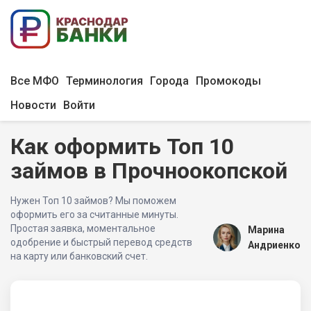
Все МФО
Терминология
Города
Промокоды
Новости
Войти
Как оформить Топ 10
займов в Прочноокопской
Нужен Топ 10 займов? Мы поможем
оформить его за считанные минуты.
Простая заявка, моментальное
Марина
одобрение и быстрый перевод средств
Андриенко
на карту или банковский счет.