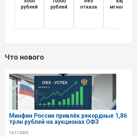
5000
10000
без
карту
рублей
рублей
отказа
мгновенно
Что нового
Минфин России привлёк рекордные 1,86
трлн рублей на аукционах ОФЗ
14.11.2025