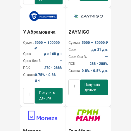
У Абрамовича
ZAYMIGO
Сумма
5000 — 100000
Сумма
5000 — 30000 ₽
₽
Срок
до 31 дн.
Срок
до 168 дн.
Срок без %
—
Срок без %
—
ПСК
288 - 288%
ПСК
270 - 288%
Ставка
0.8% - 0.8% дн.
Ставка
0.75% - 0.8%
дн.
Получить
i
деньги
Получить
i
деньги