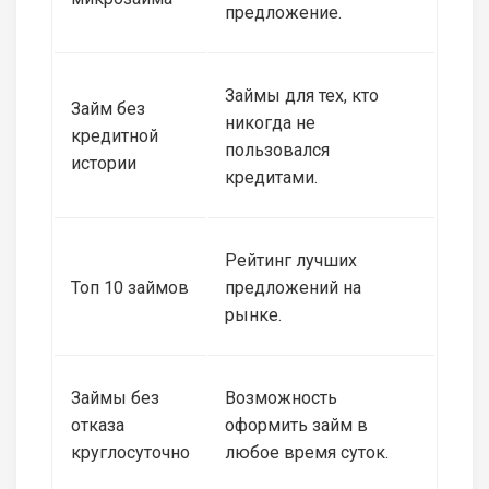
предложение.
Займы для тех, кто
Займ без
никогда не
кредитной
пользовался
истории
кредитами.
Рейтинг лучших
Топ 10 займов
предложений на
рынке.
Займы без
Возможность
отказа
оформить займ в
круглосуточно
любое время суток.