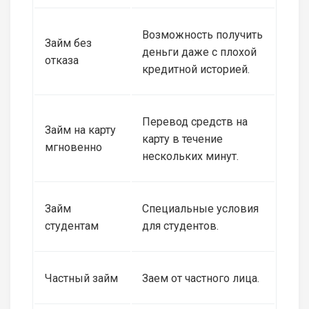
Возможность получить
Займ без
деньги даже с плохой
отказа
кредитной историей.
Перевод средств на
Займ на карту
карту в течение
мгновенно
нескольких минут.
Займ
Специальные условия
студентам
для студентов.
Частный займ
Заем от частного лица.