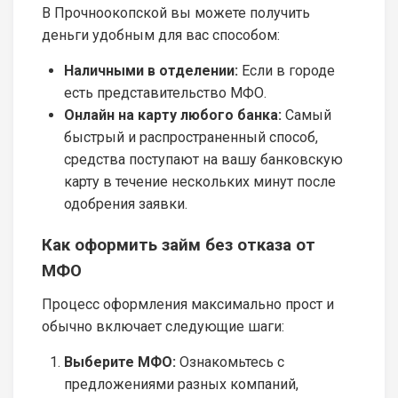
В Прочноокопской вы можете получить
деньги удобным для вас способом:
Наличными в отделении:
Если в городе
есть представительство МФО.
Онлайн на карту любого банка:
Самый
быстрый и распространенный способ,
средства поступают на вашу банковскую
карту в течение нескольких минут после
одобрения заявки.
Как оформить займ без отказа от
МФО
Процесс оформления максимально прост и
обычно включает следующие шаги:
Выберите МФО:
Ознакомьтесь с
предложениями разных компаний,