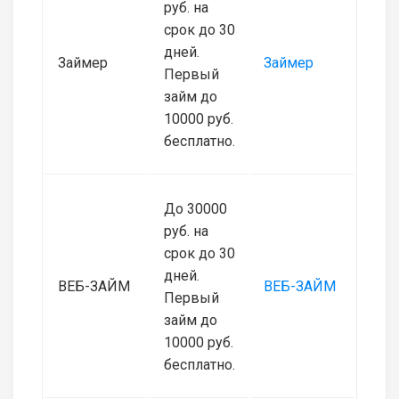
руб. на
срок до 30
дней.
Займер
Займер
Первый
займ до
10000 руб.
бесплатно.
До 30000
руб. на
срок до 30
дней.
ВЕБ-ЗАЙМ
ВЕБ-ЗАЙМ
Первый
займ до
10000 руб.
бесплатно.