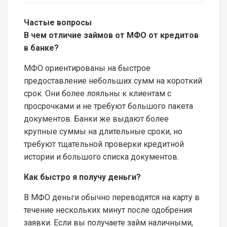
Частые вопросы
В чем отличие займов от МФО от кредитов
в банке?
МФО ориентированы на быстрое
предоставление небольших сумм на короткий
срок. Они более лояльны к клиентам с
просрочками и не требуют большого пакета
документов. Банки же выдают более
крупные суммы на длительные сроки, но
требуют тщательной проверки кредитной
истории и большого списка документов.
Как быстро я получу деньги?
В МФО деньги обычно переводятся на карту в
течение нескольких минут после одобрения
заявки. Если вы получаете займ наличными,