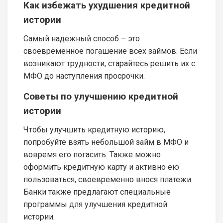
Как избежать ухудшения кредитной
истории
Самый надежный способ – это
своевременное погашение всех займов. Если
возникают трудности, старайтесь решить их с
МФО до наступления просрочки.
Советы по улучшению кредитной
истории
Чтобы улучшить кредитную историю,
попробуйте взять небольшой займ в МФО и
вовремя его погасить. Также можно
оформить кредитную карту и активно ею
пользоваться, своевременно внося платежи.
Банки также предлагают специальные
программы для улучшения кредитной
истории.