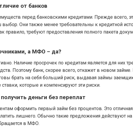
тличие от банков
уществ перед банковскими кредитами. Прежде всего, это
 выбор. Они также менее требовательны к кредитной ист
как правило, требуют предоставления полного пакета доку
очниками, а МФО – да?
ивно. Наличие просрочек по кредитам является для них 
ств. Поэтому банк, скорее всего, откажет в новом займе.
товы брать на себя больший риск, выдавая займы заемщик
ставки, которые и компенсируют эти риски.
 получить деньги без переплат
там оформить первый займ без процентов. Это отличная 
латить лишнего. Обычно такие предложения действуют на 
обращается в МФО.