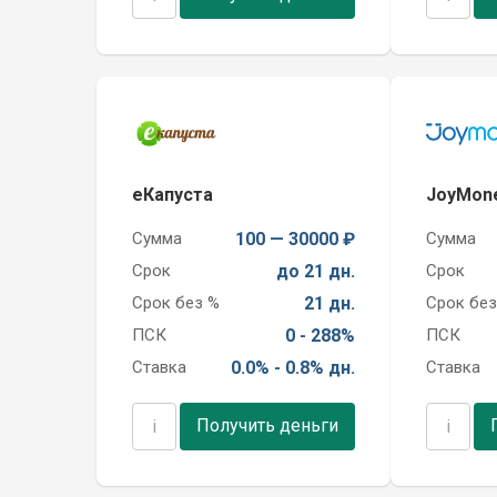
еКапуста
JoyMon
Сумма
100 — 30000 ₽
Сумма
Срок
до 21 дн.
Срок
Срок без %
21 дн.
Срок без
ПСК
0 - 288%
ПСК
Ставка
0.0% - 0.8% дн.
Ставка
Получить деньги
i
i