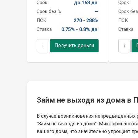
Срок
до 168 дн.
Срок
Срок без %
—
Срок без
ПСК
270 - 288%
ПСК
Ставка
0.75% - 0.8% дн.
Ставка
Получить деньги
i
i
Займ не выходя из дома в 
В случае возникновения непредвиденных р
"Займ не выходя из дома". Микрофинансо
вашего дома, что значительно упрощает п