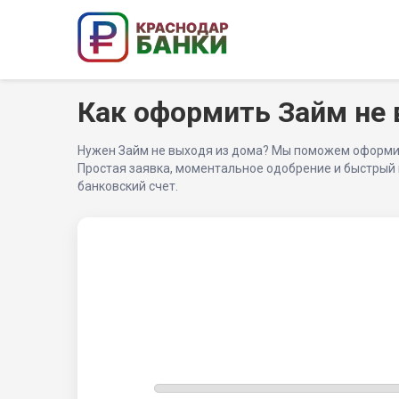
Как оформить Займ не 
Нужен Займ не выходя из дома? Мы поможем оформит
Простая заявка, моментальное одобрение и быстрый 
банковский счет.