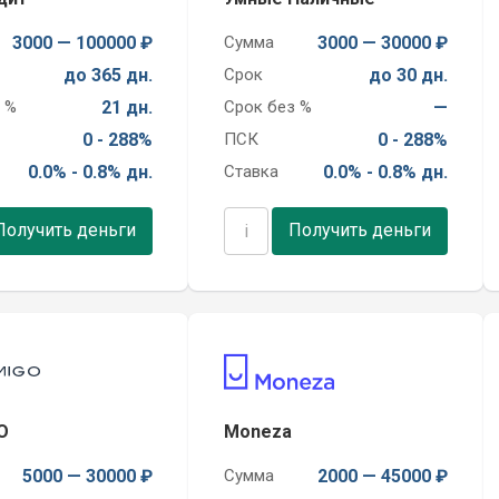
3000 — 100000 ₽
Сумма
3000 — 30000 ₽
до 365 дн.
Срок
до 30 дн.
 %
21 дн.
Срок без %
—
0 - 288%
ПСК
0 - 288%
0.0% - 0.8% дн.
Ставка
0.0% - 0.8% дн.
Получить деньги
Получить деньги
i
O
Moneza
5000 — 30000 ₽
Сумма
2000 — 45000 ₽