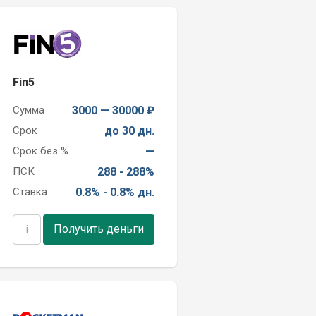
Fin5
Сумма
3000 — 30000 ₽
Срок
до 30 дн.
Срок без %
—
ПСК
288 - 288%
Ставка
0.8% - 0.8% дн.
Получить деньги
i