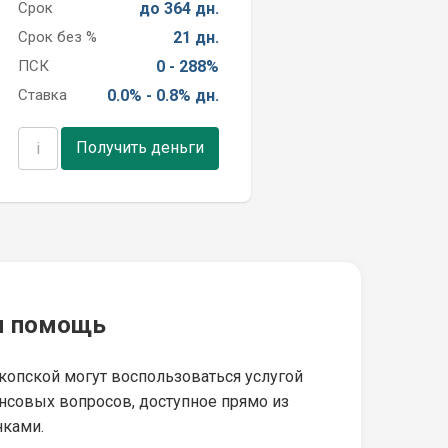
Срок
до 364 дн.
Срок без %
21 дн.
ПСК
0 - 288%
Ставка
0.0% - 0.8% дн.
Получить деньги
i
ая помощь
копской могут воспользоваться услугой
нсовых вопросов, доступное прямо из
нками.