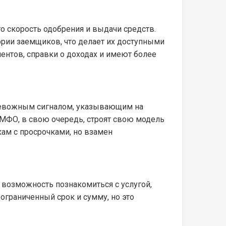
 скорость одобрения и выдачи средств.
ории заемщиков, что делает их доступными
ментов, справки о доходах и имеют более
тревожным сигналом, указывающим на
 МФО, в свою очередь, строят свою модель
ам с просрочками, но взамен
возможность познакомиться с услугой,
ограниченный срок и сумму, но это