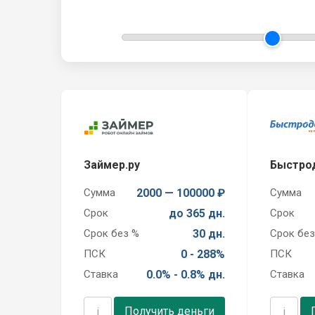
Займер.ру
Быстро
Сумма
2000 — 100000 ₽
Сумма
Срок
до 365 дн.
Срок
Срок без %
30 дн.
Срок без
ПСК
0 - 288%
ПСК
Ставка
0.0% - 0.8% дн.
Ставка
Получить деньги
i
i