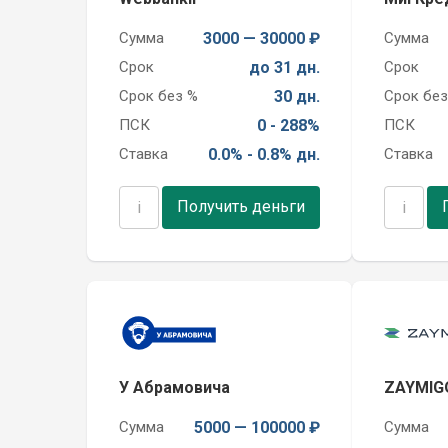
Сумма
3000 — 30000 ₽
Сумма
Срок
до 31 дн.
Срок
Срок без %
30 дн.
Срок без
ПСК
0 - 288%
ПСК
Ставка
0.0% - 0.8% дн.
Ставка
Получить деньги
i
i
У Абрамовича
ZAYMIG
Сумма
5000 — 100000 ₽
Сумма