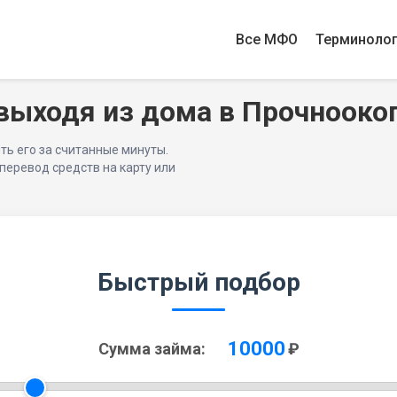
Все МФО
Терминоло
выходя из дома в Прочнооко
ь его за считанные минуты.
перевод средств на карту или
Быстрый подбор
10000
Сумма займа:
₽