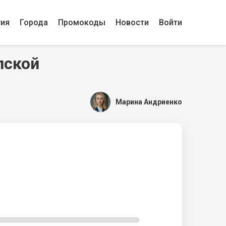
гия
Города
Промокоды
Новости
Войти
пской
Марина Андриенко