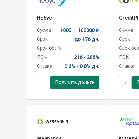
Небус
CreditPl
Сумма
1000 — 100000 ₽
Сумма
Срок
до 176 дн.
Срок
Срок без %
—
Срок без
ПСК
216 - 288%
ПСК
Ставка
0.6% - 0.8% дн.
Ставка
Получить деньги
i
i
Webbankir
МигКре