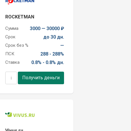
ROCKETMAN
Сумма
3000 — 30000 ₽
Срок
до 30 дн.
Срок без %
—
ПСК
288 - 288%
Ставка
0.8% - 0.8% дн.
Получить деньги
i
Vivus.ru