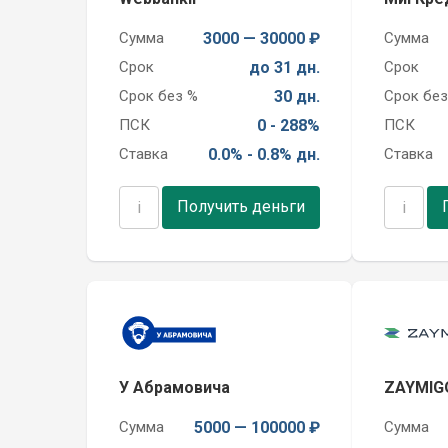
Сумма
3000 — 30000 ₽
Сумма
Срок
до 31 дн.
Срок
Срок без %
30 дн.
Срок без
ПСК
0 - 288%
ПСК
Ставка
0.0% - 0.8% дн.
Ставка
Получить деньги
i
i
У Абрамовича
ZAYMIG
Сумма
5000 — 100000 ₽
Сумма