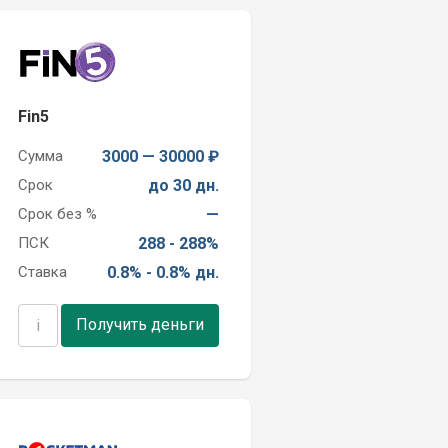
Fin5
Сумма
3000 — 30000 ₽
Срок
до 30 дн.
Срок без %
—
ПСК
288 - 288%
Ставка
0.8% - 0.8% дн.
Получить деньги
i