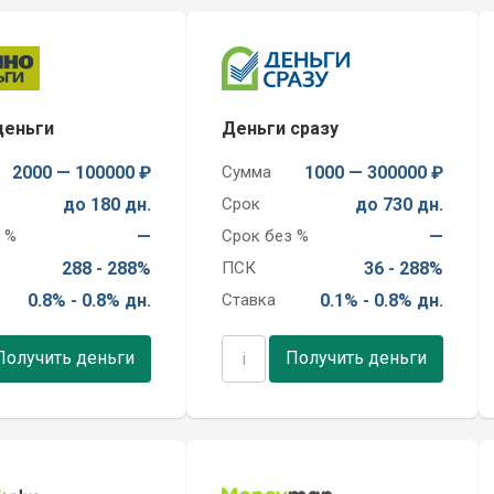
деньги
Деньги сразу
2000 — 100000 ₽
Сумма
1000 — 300000 ₽
до 180 дн.
Срок
до 730 дн.
 %
—
Срок без %
—
288 - 288%
ПСК
36 - 288%
0.8% - 0.8% дн.
Ставка
0.1% - 0.8% дн.
Получить деньги
Получить деньги
i