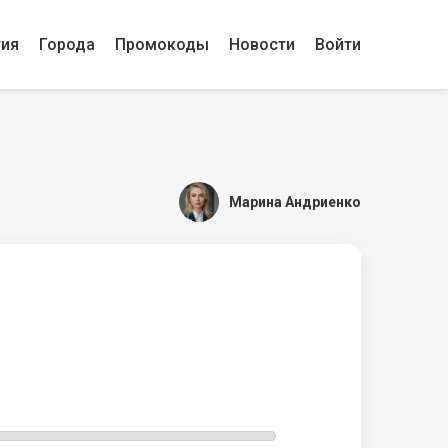
гия
Города
Промокоды
Новости
Войти
Марина Андриенко