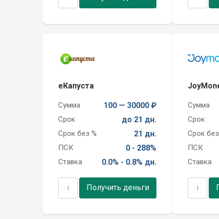
еКапуста
JoyMon
Сумма
100 — 30000 ₽
Сумма
Срок
до 21 дн.
Срок
Срок без %
21 дн.
Срок без
ПСК
0 - 288%
ПСК
Ставка
0.0% - 0.8% дн.
Ставка
Получить деньги
i
i