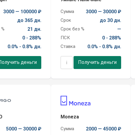
3000 — 100000 ₽
Сумма
3000 — 30000 ₽
до 365 дн.
Срок
до 30 дн.
 %
21 дн.
Срок без %
—
0 - 288%
ПСК
0 - 288%
0.0% - 0.8% дн.
Ставка
0.0% - 0.8% дн.
Получить деньги
Получить деньги
i
O
Moneza
5000 — 30000 ₽
Сумма
2000 — 45000 ₽