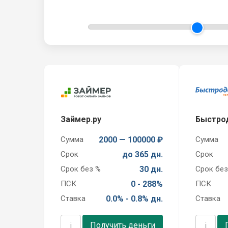
Займер.ру
Быстро
Сумма
2000 — 100000 ₽
Сумма
Срок
до 365 дн.
Срок
Срок без %
30 дн.
Срок без
ПСК
0 - 288%
ПСК
Ставка
0.0% - 0.8% дн.
Ставка
Получить деньги
i
i