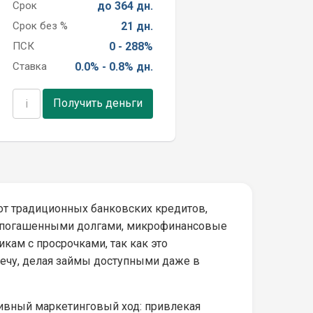
Срок
до 364 дн.
Срок без %
21 дн.
ПСК
0 - 288%
Ставка
0.0% - 0.8% дн.
Получить деньги
i
от традиционных банковских кредитов,
 непогашенными долгами, микрофинансовые
кам с просрочками, так как это
речу, делая займы доступными даже в
тивный маркетинговый ход: привлекая