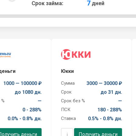
7
Срок займа:
дней
деньги
Юкки
1000 — 100000 ₽
Сумма
3000 — 30000 ₽
до 1080 дн.
Срок
до 31 дн.
 %
—
Срок без %
—
0 - 288%
ПСК
180 - 288%
0.0% - 0.8% дн.
Ставка
0.5% - 0.8% дн.
Получить деньги
Получить деньги
i