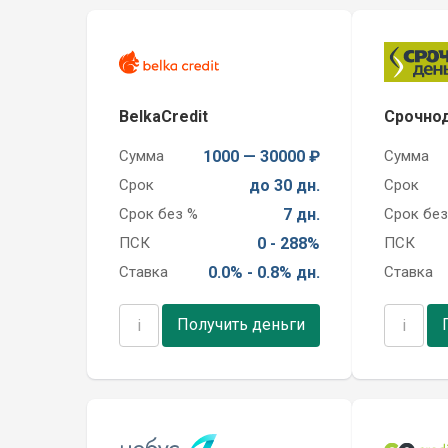
BelkaCredit
Срочно
Сумма
1000 — 30000 ₽
Сумма
Срок
до 30 дн.
Срок
Срок без %
7 дн.
Срок без
ПСК
0 - 288%
ПСК
Ставка
0.0% - 0.8% дн.
Ставка
Получить деньги
i
i