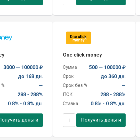
ey
One click money
3000 — 100000 ₽
Сумма
500 — 100000 ₽
до 168 дн.
Срок
до 360 дн.
 %
—
Срок без %
—
288 - 288%
ПСК
288 - 288%
0.8% - 0.8% дн.
Ставка
0.8% - 0.8% дн.
Получить деньги
Получить деньги
i