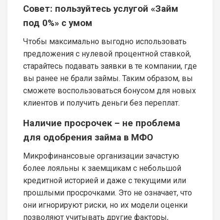
Совет: пользуйтесь услугой «Займ
под 0%» с умом
Чтобы максимально выгодно использовать
предложения с нулевой процентной ставкой,
старайтесь подавать заявки в те компании, где
вы ранее не брали займы. Таким образом, вы
сможете воспользоваться бонусом для новых
клиентов и получить деньги без переплат.
Наличие просрочек – не проблема
для одобрения займа в МФО
Микрофинансовые организации зачастую
более лояльны к заемщикам с небольшой
кредитной историей и даже с текущими или
прошлыми просрочками. Это не означает, что
они игнорируют риски, но их модели оценки
позволяют учитывать другие факторы,