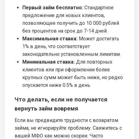
Первый займ бесплатно:
Стандартное
предложение для новых клиентов,
позволяющее получить до 10 000 рублей
без процентов на срок до 7-14 дней.
Максимальная ставка:
Может достигать
1% в день, что соответствует
законодательно установленным лимитам.
Минимальная ставка:
Для повторных
клиентов или при оформлении более
крупных сумм может быть ниже, но редко
опускается ниже 0.5% в день.
Что делать, если не получается
вернуть займ вовремя
Если вы предвидите трудности с возвратом
займа, не игнорируйте проблему. Свяжитесь с
вашей МФО как можно скорее. Часто