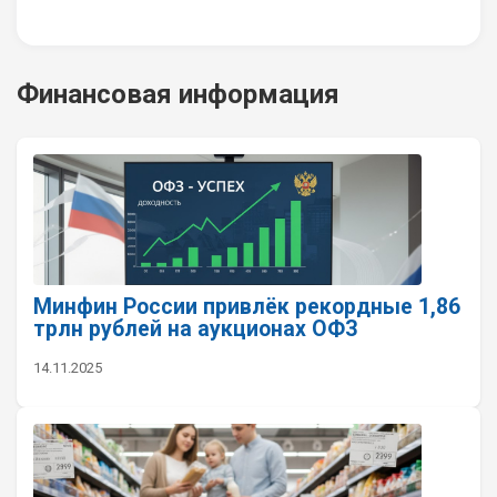
Финансовая информация
Минфин России привлёк рекордные 1,86
трлн рублей на аукционах ОФЗ
14.11.2025