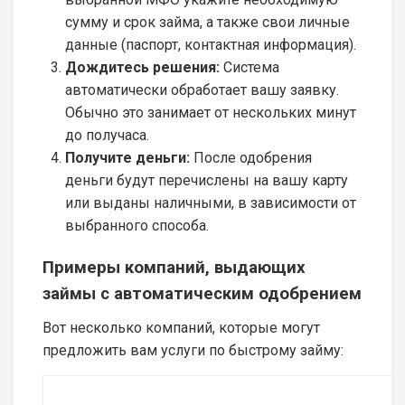
сумму и срок займа, а также свои личные
данные (паспорт, контактная информация).
Дождитесь решения:
Система
автоматически обработает вашу заявку.
Обычно это занимает от нескольких минут
до получаса.
Получите деньги:
После одобрения
деньги будут перечислены на вашу карту
или выданы наличными, в зависимости от
выбранного способа.
Примеры компаний, выдающих
займы с автоматическим одобрением
Вот несколько компаний, которые могут
предложить вам услуги по быстрому займу: