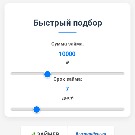
Быстрый подбор
Сумма займа:
10000
₽
Срок займа:
7
дней