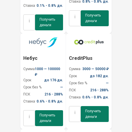
Ставка
0.8% - 0.8% дн.
Ставка
0.1% - 0.8% дн.
Получить
i
Получить
i
деньги
деньги
Небус
CreditPlus
Сумма
1000 — 100000
Сумма
3000 — 50000 ₽
₽
Срок
до 182 дн.
Срок
до 176 дн.
Срок без %
—
Срок без %
—
ПСК
216 - 288%
ПСК
216 - 288%
Ставка
0.6% - 0.8% дн.
Ставка
0.6% - 0.8% дн.
Получить
i
Получить
i
деньги
деньги