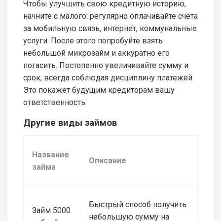
Чтобы улучшить свою кредитную историю,
начните с малого: регулярно оплачивайте счета
за мобильную связь, интернет, коммунальные
услуги. После этого попробуйте взять
небольшой микрозайм и аккуратно его
погасить. Постепенно увеличивайте сумму и
срок, всегда соблюдая дисциплину платежей.
Это покажет будущим кредиторам вашу
ответственность.
Другие виды займов
Название
Описание
займа
Быстрый способ получить
Займ 5000
небольшую сумму на