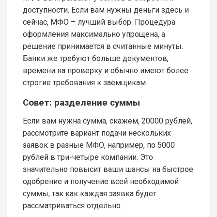
доступности. Если вам нужны деньги здесь и
сейчас, МФО – лучший выбор. Процедура
оформления максимально упрощена, а
решение принимается в считанные минуты.
Банки же требуют больше документов,
времени на проверку и обычно имеют более
строгие требования к заемщикам.
Совет: разделение суммы
Если вам нужна сумма, скажем, 20000 рублей,
рассмотрите вариант подачи нескольких
заявок в разные МФО, например, по 5000
рублей в три-четыре компании. Это
значительно повысит ваши шансы на быстрое
одобрение и получение всей необходимой
суммы, так как каждая заявка будет
рассматриваться отдельно.