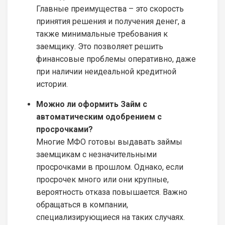
Главные преимущества – это скорость
принятия решения и получения денег, а
также минимальные требования к
заемщику. Это позволяет решить
финансовые проблемы оперативно, даже
при наличии неидеальной кредитной
истории.
Можно ли оформить Займ с
автоматическим одобрением с
просрочками?
Многие МФО готовы выдавать займы
заемщикам с незначительными
просрочками в прошлом. Однако, если
просрочек много или они крупные,
вероятность отказа повышается. Важно
обращаться в компании,
специализирующиеся на таких случаях.